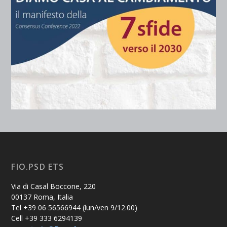
FIO.PSD ETS
Via di Casal Boccone, 220
00137 Roma, Italia
Tel +39 06 56566944 (lun/ven 9/12.00)
Cell +39 333 6294139