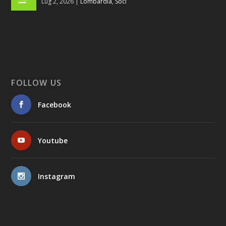
Lug 2, 2026
|
Lombardia
,
Soci
FOLLOW US
Facebook
Youtube
Instagram