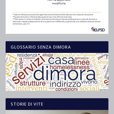
GLOSSARIO SENZA DIMORA
STORIE DI VITE