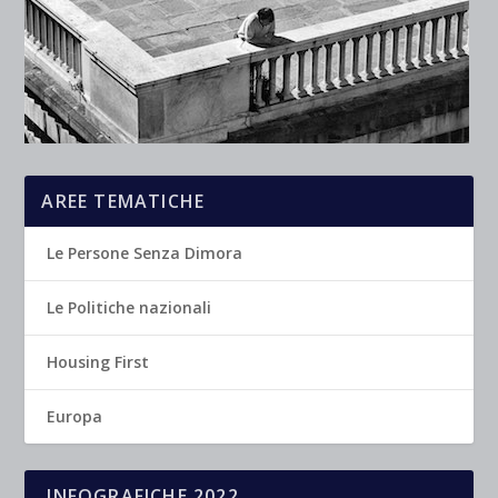
AREE TEMATICHE
Le Persone Senza Dimora
Le Politiche nazionali
Housing First
Europa
INFOGRAFICHE 2022