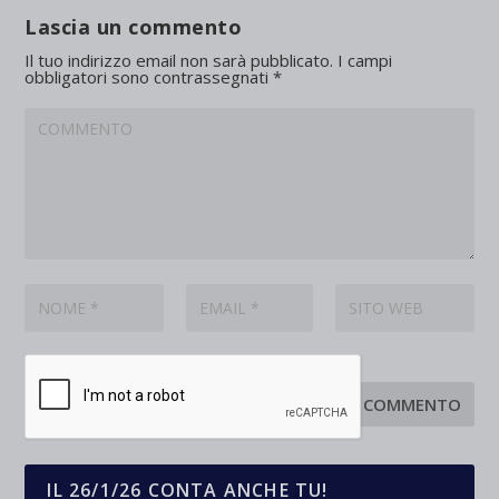
Lascia un commento
Il tuo indirizzo email non sarà pubblicato.
I campi
obbligatori sono contrassegnati
*
IL 26/1/26 CONTA ANCHE TU!