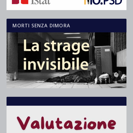
MORTI SENZA DIMORA