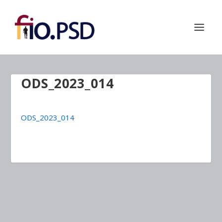
ODS_2023_014
ODS_2023_014