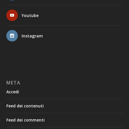
Youtube
Instagram
META
Accedi
Feed dei contenuti
Feed dei commenti