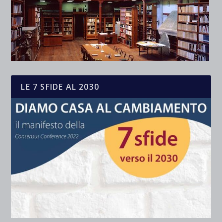
LE 7 SFIDE AL 2030