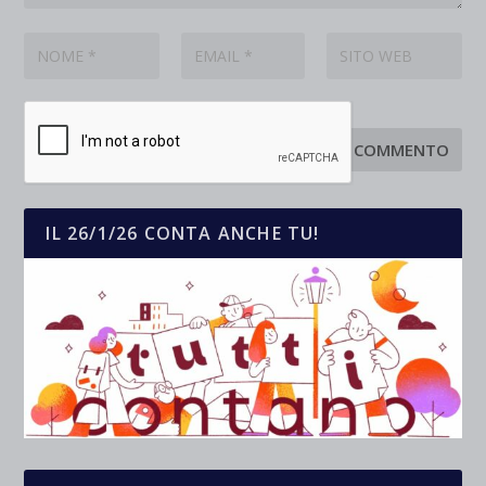
IL 26/1/26 CONTA ANCHE TU!