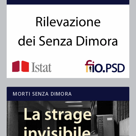
MORTI SENZA DIMORA