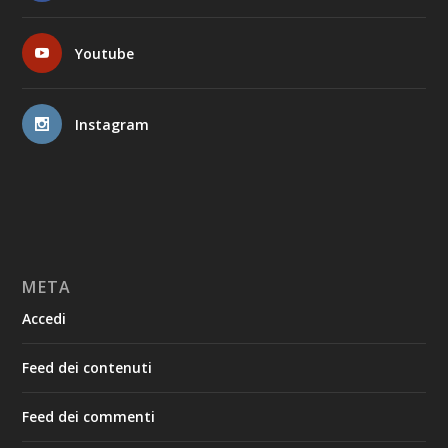
Youtube
Instagram
META
Accedi
Feed dei contenuti
Feed dei commenti