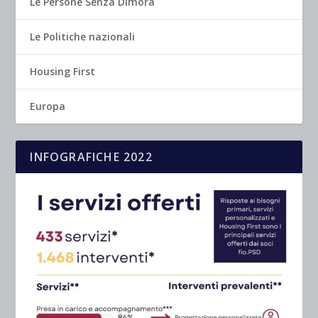
Le Persone Senza Dimora
Le Politiche nazionali
Housing First
Europa
INFOGRAFICHE 2022