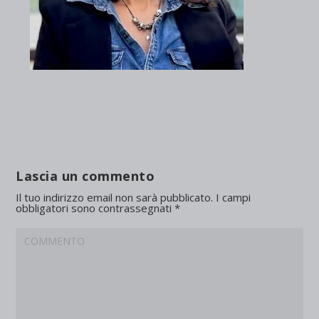
Lascia un commento
Il tuo indirizzo email non sarà pubblicato.
I campi
obbligatori sono contrassegnati
*