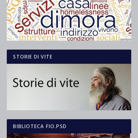
STORIE DI VITE
BIBLIOTECA FIO.PSD