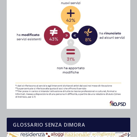
GLOSSARIO SENZA DIMORA