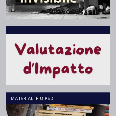
MATERIALI FIO.PSD