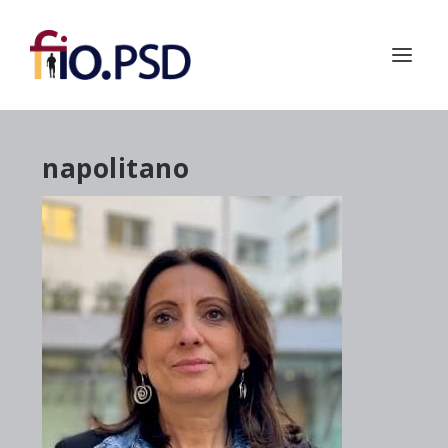
napolitano