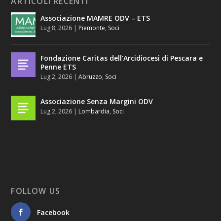
ARTICOLI RECENTI
Associazione MAMRE ODV – ETS
Lug 8, 2026
|
Piemonte
,
Soci
Fondazione Caritas dell’Arcidiocesi di Pescara e
Penne ETS
Lug 2, 2026
|
Abruzzo
,
Soci
Associazione Senza Margini ODV
Lug 2, 2026
|
Lombardia
,
Soci
FOLLOW US
Facebook