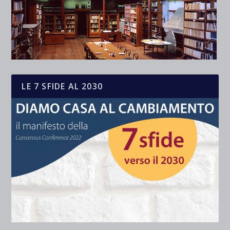
LE 7 SFIDE AL 2030