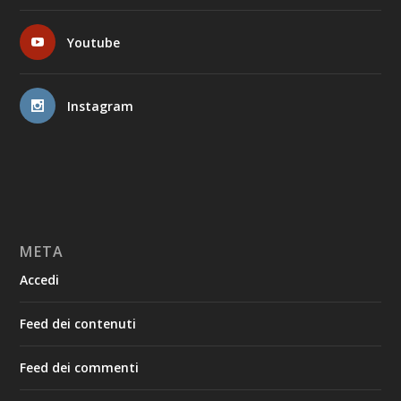
Youtube
Instagram
META
Accedi
Feed dei contenuti
Feed dei commenti