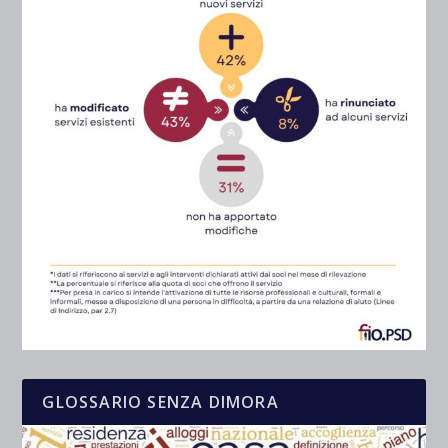
GLOSSARIO SENZA DIMORA