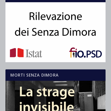
MORTI SENZA DIMORA