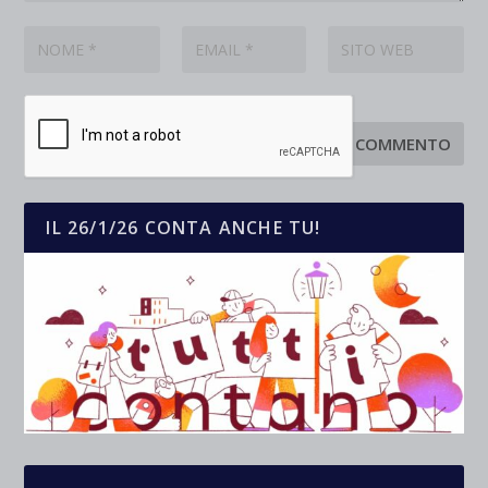
IL 26/1/26 CONTA ANCHE TU!