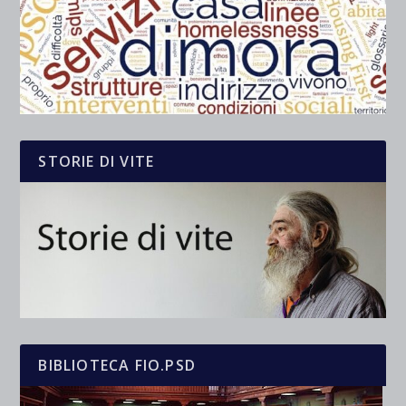
STORIE DI VITE
BIBLIOTECA FIO.PSD