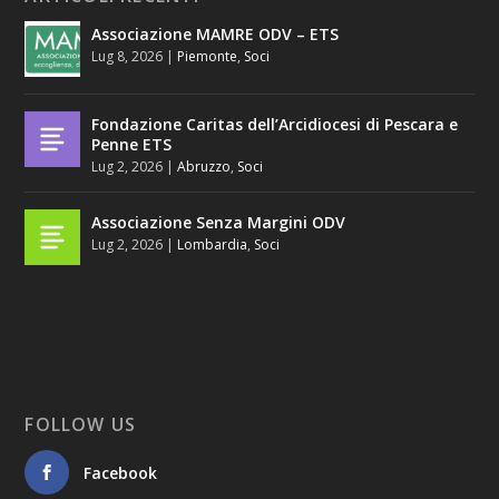
Associazione MAMRE ODV – ETS
Lug 8, 2026
|
Piemonte
,
Soci
Fondazione Caritas dell’Arcidiocesi di Pescara e
Penne ETS
Lug 2, 2026
|
Abruzzo
,
Soci
Associazione Senza Margini ODV
Lug 2, 2026
|
Lombardia
,
Soci
FOLLOW US
Facebook