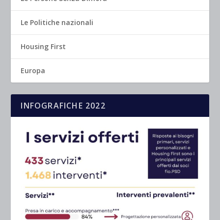
Le Politiche nazionali
Housing First
Europa
INFOGRAFICHE 2022