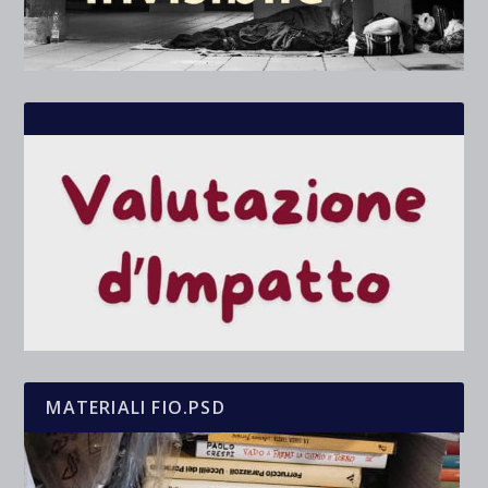
MATERIALI FIO.PSD