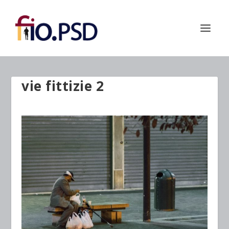
vie fittizie 2