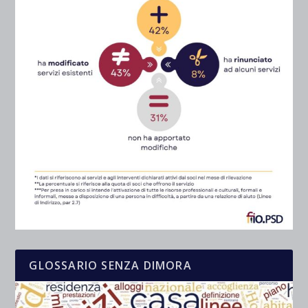
GLOSSARIO SENZA DIMORA