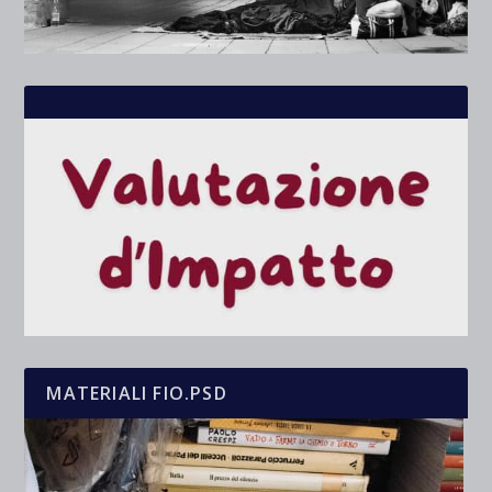
MATERIALI FIO.PSD