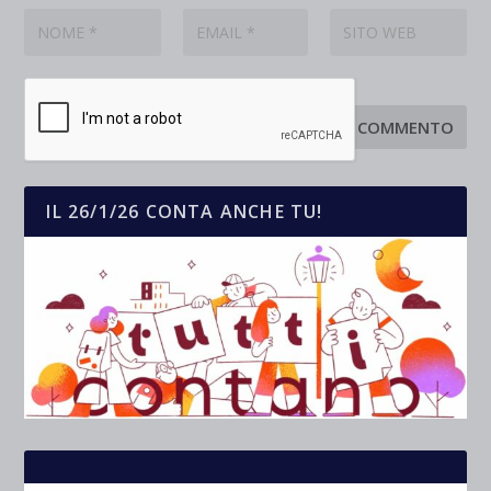
IL 26/1/26 CONTA ANCHE TU!