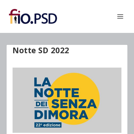
Notte SD 2022