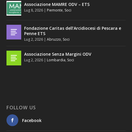
Associazione MAMRE ODV – ETS
Lug 8, 2026
|
Piemonte
,
Soci
Fondazione Caritas dell’Arcidiocesi di Pescara e
Penne ETS
Lug 2, 2026
|
Abruzzo
,
Soci
Associazione Senza Margini ODV
Lug 2, 2026
|
Lombardia
,
Soci
FOLLOW US
Facebook