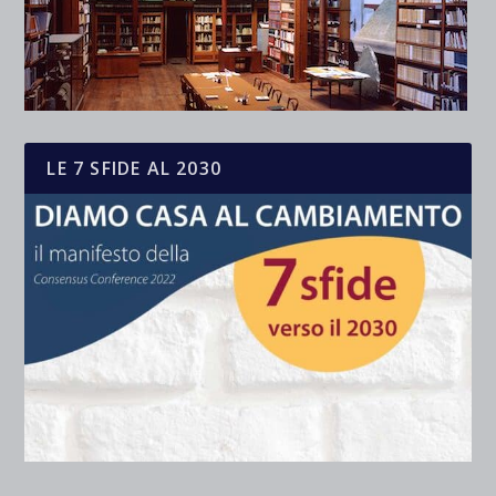
LE 7 SFIDE AL 2030