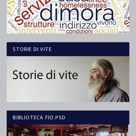
STORIE DI VITE
BIBLIOTECA FIO.PSD