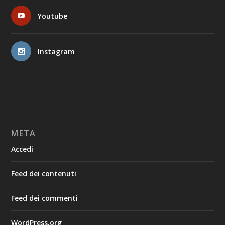
Youtube
Instagram
META
Accedi
Feed dei contenuti
Feed dei commenti
WordPress.org