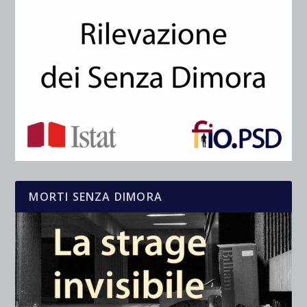
MORTI SENZA DIMORA