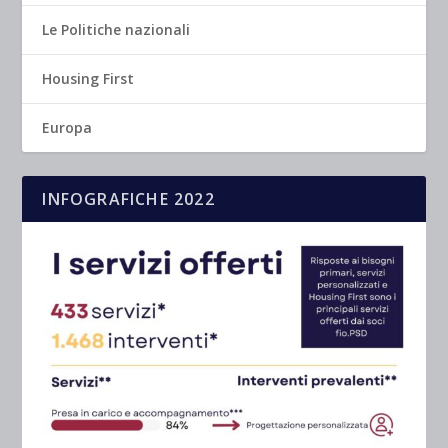
Le Politiche nazionali
Housing First
Europa
INFOGRAFICHE 2022