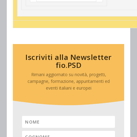
Iscriviti alla Newsletter
fio.PSD
Rimani aggiornato su novità, progetti,
campagne, formazione, appuntamenti ed
eventi italiani e europei