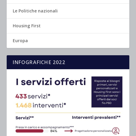
Le Politiche nazionali
Housing First
Europa
INFOGRAFICHE 2022