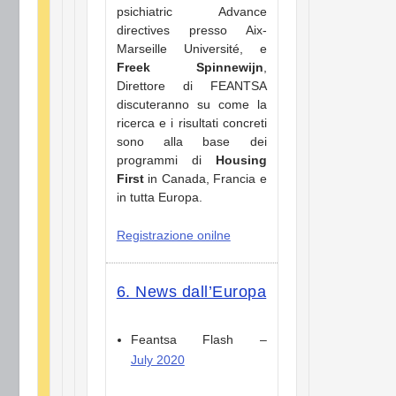
psichiatric Advance
directives presso Aix-
Marseille Université, e
Freek Spinnewijn
,
Direttore di FEANTSA
discuteranno su come la
ricerca e i risultati concreti
sono alla base dei
programmi di
Housing
First
in Canada, Francia e
in tutta Europa.
Registrazione onilne
6. News dall’Europa
Feantsa Flash –
July 2020