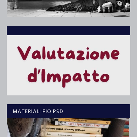
MATERIALI FIO.PSD