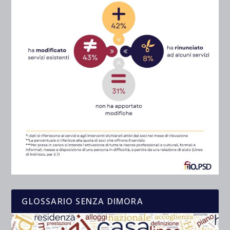
GLOSSARIO SENZA DIMORA