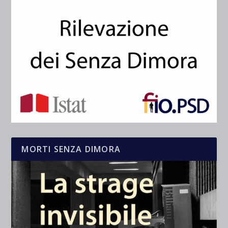
MORTI SENZA DIMORA