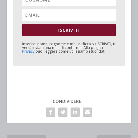
ISCRIVITI
Inserisci nome, cognome e mail e clicca su
ISCRIVITI
, ti
verrà inviata una mail di conferma. Alla pagina
Privacy
puoi leggere come utilizziamo i tuoi dati
CONDIVIDERE: