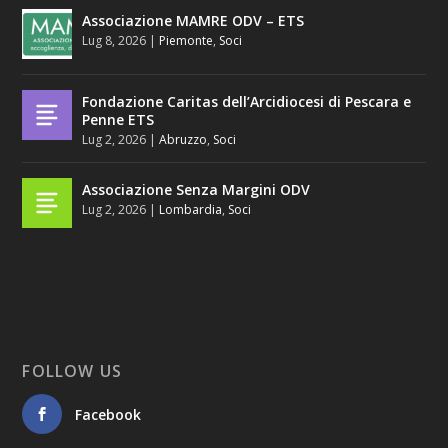
Associazione MAMRE ODV – ETS
Lug 8, 2026
|
Piemonte
,
Soci
Fondazione Caritas dell’Arcidiocesi di Pescara e
Penne ETS
Lug 2, 2026
|
Abruzzo
,
Soci
Associazione Senza Margini ODV
Lug 2, 2026
|
Lombardia
,
Soci
FOLLOW US
Facebook