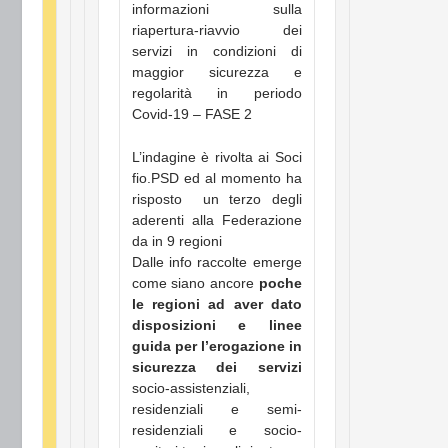
informazioni sulla
riapertura-riavvio dei
servizi in condizioni di
maggior sicurezza e
regolarità in periodo
Covid-19 – FASE 2
L’indagine è rivolta ai Soci
fio.PSD ed al momento ha
risposto un terzo degli
aderenti alla Federazione
da in 9 regioni
Dalle info raccolte emerge
come siano ancore
poche
le regioni ad aver dato
disposizioni e linee
guida per l’erogazione in
sicurezza dei servizi
socio-assistenziali,
residenziali e semi-
residenziali e socio-