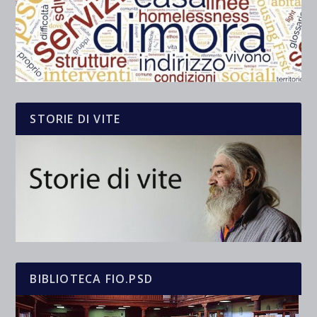
STORIE DI VITE
BIBLIOTECA FIO.PSD