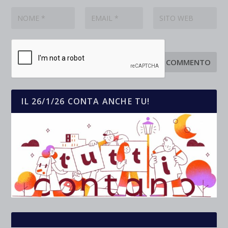
IL 26/1/26 CONTA ANCHE TU!