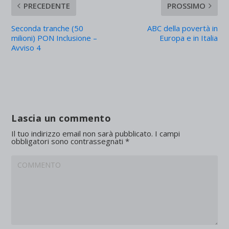
PRECEDENTE
PROSSIMO
Seconda tranche (50
ABC della povertà in
milioni) PON Inclusione –
Europa e in Italia
Avviso 4
Lascia un commento
Il tuo indirizzo email non sarà pubblicato.
I campi
obbligatori sono contrassegnati
*