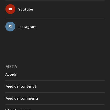
Youtube
Instagram
META
Accedi
Feed dei contenuti
Feed dei commenti