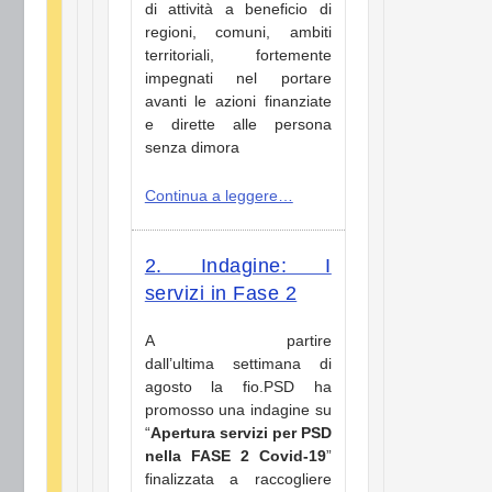
di attività a beneficio di
regioni, comuni, ambiti
territoriali, fortemente
impegnati nel portare
avanti le azioni finanziate
e dirette alle persona
senza dimora
Continua a leggere…
2. Indagine: I
servizi in Fase 2
A partire
dall’ultima settimana di
agosto la fio.PSD ha
promosso una indagine su
“
Apertura servizi per PSD
nella FASE 2 Covid-19
”
finalizzata a raccogliere