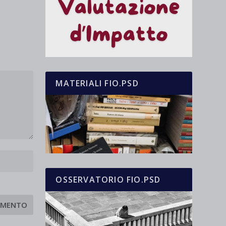
MATERIALI FIO.PSD
OSSERVATORIO FIO.PSD