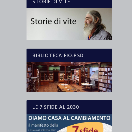
STORIE DI VITE
BIBLIOTECA FIO.PSD
LE 7 SFIDE AL 2030