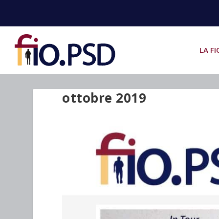
LA FI
ottobre 2019