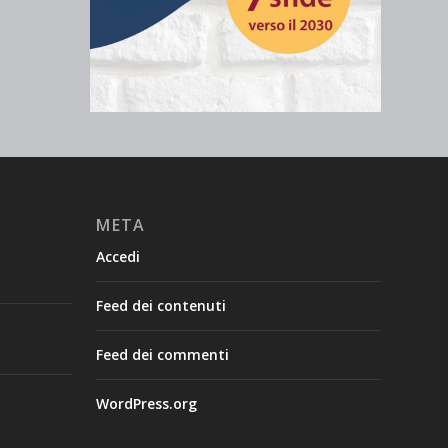
META
Accedi
Feed dei contenuti
Feed dei commenti
WordPress.org