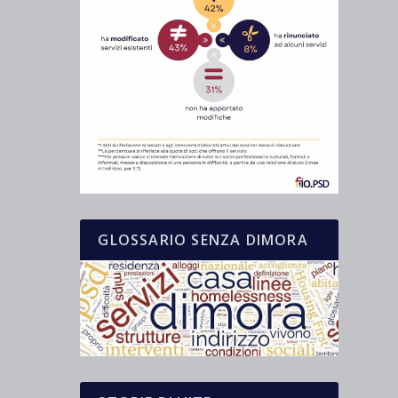
GLOSSARIO SENZA DIMORA