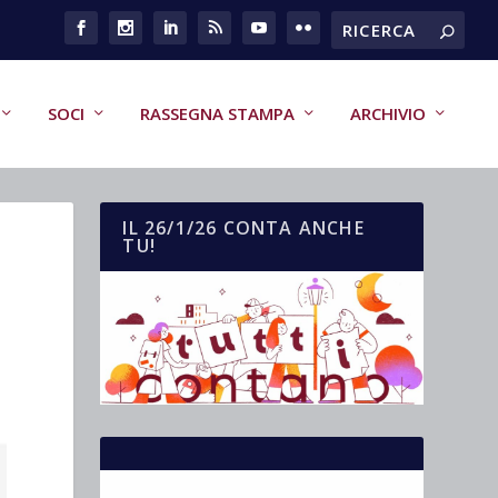
SOCI
RASSEGNA STAMPA
ARCHIVIO
IL 26/1/26 CONTA ANCHE
TU!