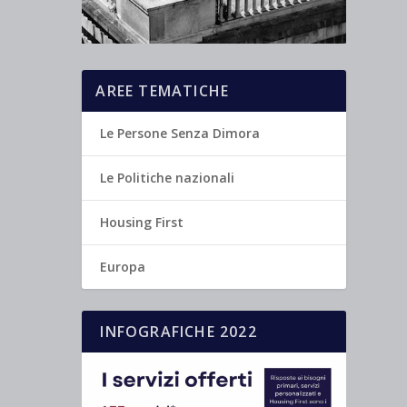
AREE TEMATICHE
Le Persone Senza Dimora
Le Politiche nazionali
Housing First
Europa
INFOGRAFICHE 2022