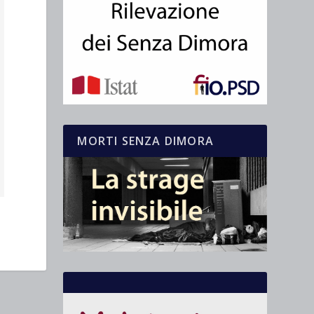
MORTI SENZA DIMORA