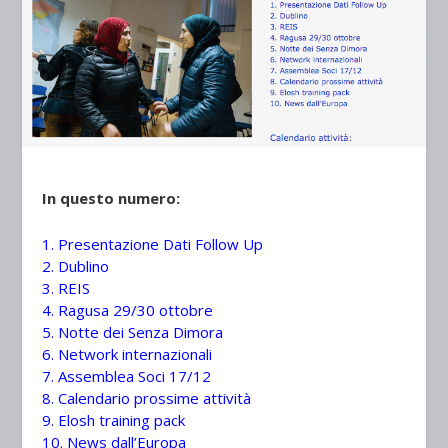
In questo numero:
1. Presentazione Dati Follow Up
2. Dublino
3. REIS
4. Ragusa 29/30 ottobre
5. Notte dei Senza Dimora
6. Network internazionali
7. Assemblea Soci 17/12
8. Calendario prossime attività
9. Elosh training pack
10. News dall’Europa