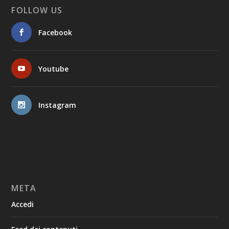
FOLLOW US
Facebook
Youtube
Instagram
META
Accedi