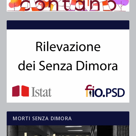
MORTI SENZA DIMORA