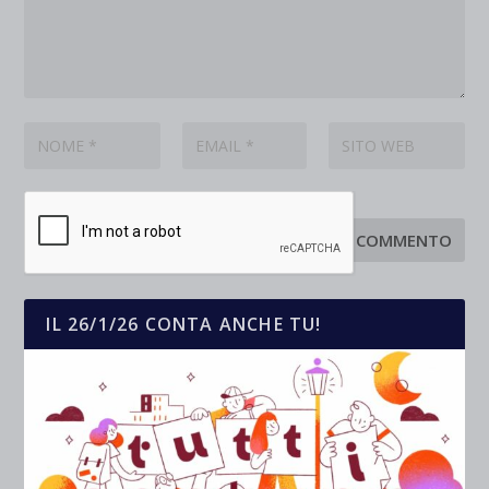
IL 26/1/26 CONTA ANCHE TU!