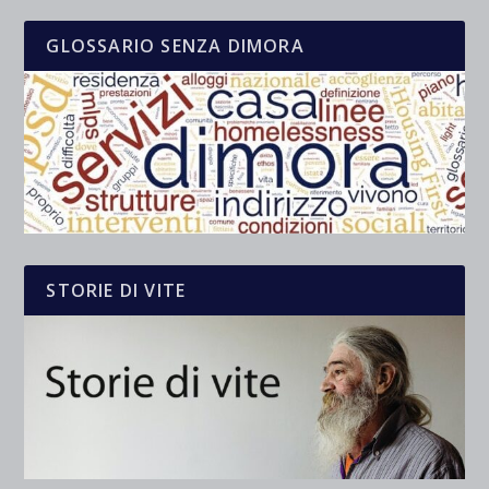
GLOSSARIO SENZA DIMORA
STORIE DI VITE