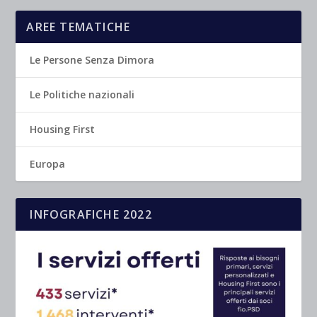
AREE TEMATICHE
Le Persone Senza Dimora
Le Politiche nazionali
Housing First
Europa
INFOGRAFICHE 2022