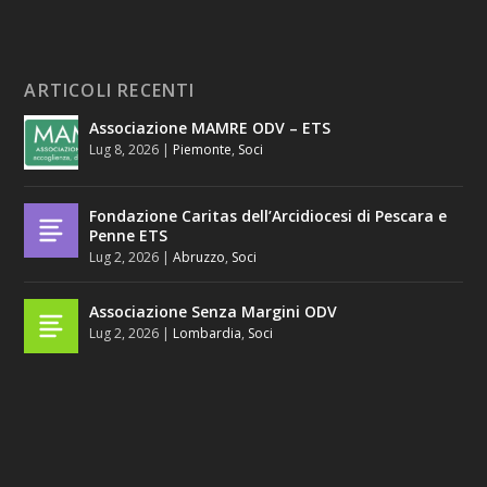
ARTICOLI RECENTI
Associazione MAMRE ODV – ETS
Lug 8, 2026
|
Piemonte
,
Soci
Fondazione Caritas dell’Arcidiocesi di Pescara e
Penne ETS
Lug 2, 2026
|
Abruzzo
,
Soci
Associazione Senza Margini ODV
Lug 2, 2026
|
Lombardia
,
Soci