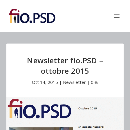
Newsletter fio.PSD –
ottobre 2015
Ott 14, 2015
|
Newsletter
|
0