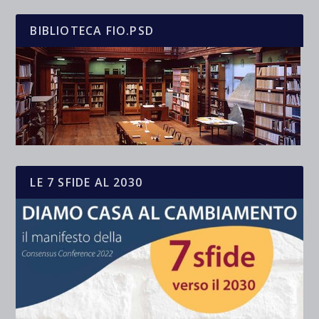
BIBLIOTECA FIO.PSD
LE 7 SFIDE AL 2030