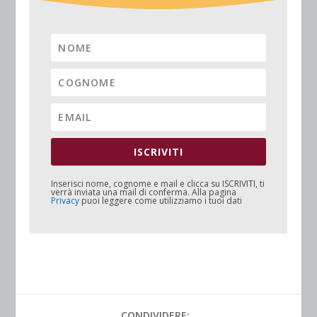
ISCRIVITI
Inserisci nome, cognome e mail e clicca su
ISCRIVITI
, ti
verrà inviata una mail di conferma. Alla pagina
Privacy
puoi leggere come utilizziamo i tuoi dati
CONDIVIDERE: