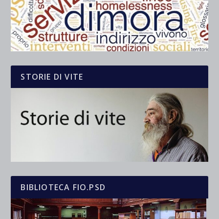
STORIE DI VITE
BIBLIOTECA FIO.PSD