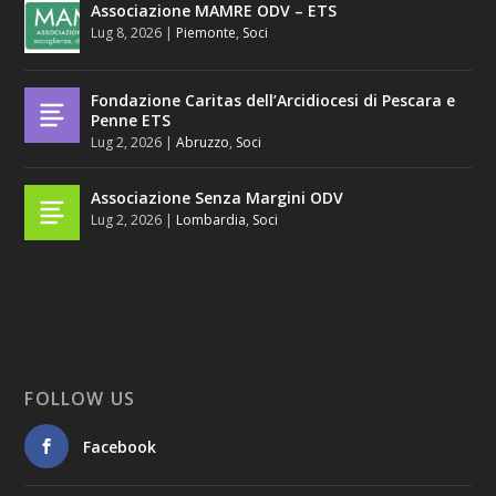
Associazione MAMRE ODV – ETS
Lug 8, 2026
|
Piemonte
,
Soci
Fondazione Caritas dell’Arcidiocesi di Pescara e
Penne ETS
Lug 2, 2026
|
Abruzzo
,
Soci
Associazione Senza Margini ODV
Lug 2, 2026
|
Lombardia
,
Soci
FOLLOW US
Facebook