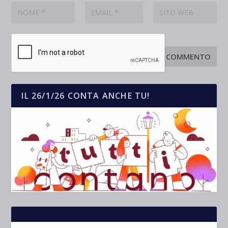
IL 26/1/26 CONTA ANCHE TU!