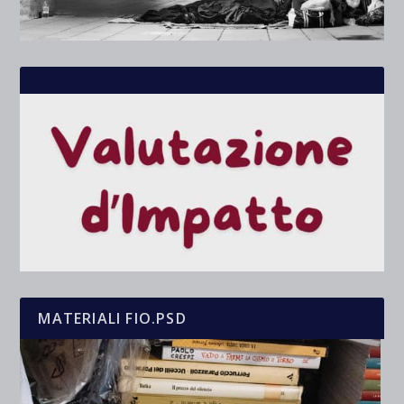
MATERIALI FIO.PSD