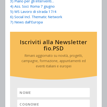
3) Piano per gli interventi…
4) Ass. Soci: Roma 7 giugno
5) WS Lavoro di strada 17/4
6) Social Incl. Thematic Network
7) News dall’Europa
Iscriviti alla Newsletter
fio.PSD
Rimani aggiornato su novità, progetti,
campagne, formazione, appuntamenti ed
eventi italiani e europei