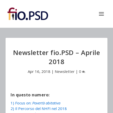
Newsletter fio.PSD – Aprile
2018
Apr 16, 2018
|
Newsletter
|
0
In questo numero:
1) Focus on:
Povertà abitativa
2) Il Percorso del NHFI nel 2018