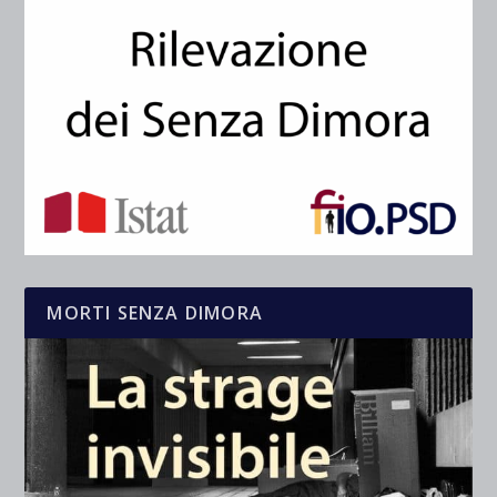
MORTI SENZA DIMORA