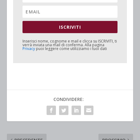
ISCRIVITI
Inserisci nome, cognome e mail e clicca su
ISCRIVITI
, ti
verrà inviata una mail di conferma. Alla pagina
Privacy
puoi leggere come utilizziamo i tuoi dati
CONDIVIDERE: