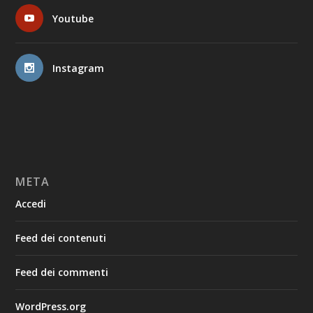
Youtube
Instagram
META
Accedi
Feed dei contenuti
Feed dei commenti
WordPress.org