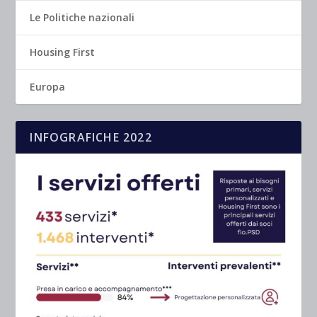
Le Politiche nazionali
Housing First
Europa
INFOGRAFICHE 2022