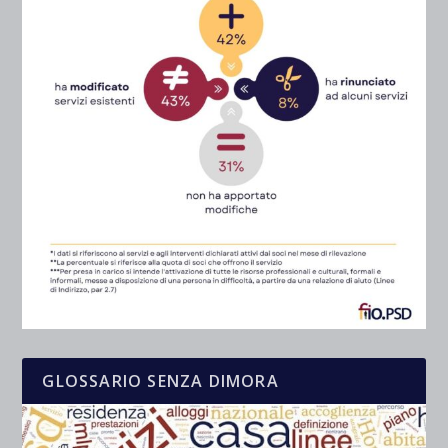
GLOSSARIO SENZA DIMORA