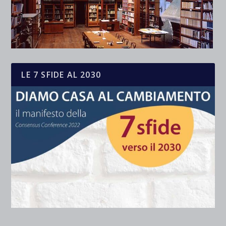
LE 7 SFIDE AL 2030