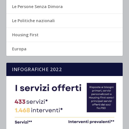
Le Persone Senza Dimora
Le Politiche nazionali
Housing First
Europa
INFOGRAFICHE 2022