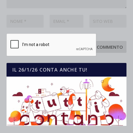
IL 26/1/26 CONTA ANCHE TU!