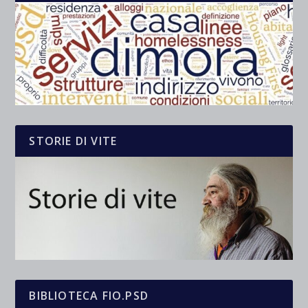
STORIE DI VITE
BIBLIOTECA FIO.PSD