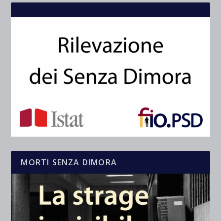
MORTI SENZA DIMORA