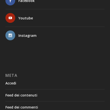
Facebook
Youtube
Instagram
META
Accedi
Feed dei contenuti
Feed dei commenti