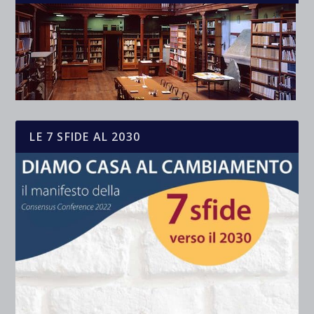
LE 7 SFIDE AL 2030