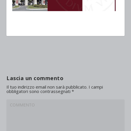
Lascia un commento
Il tuo indirizzo email non sarà pubblicato.
I campi
obbligatori sono contrassegnati
*