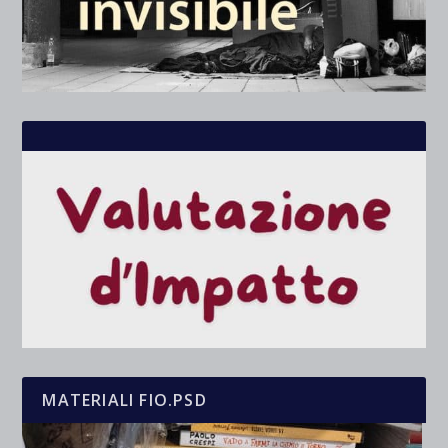
MATERIALI FIO.PSD