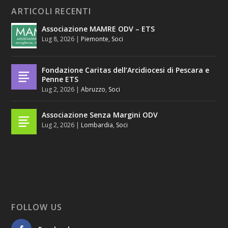
ARTICOLI RECENTI
Associazione MAMRE ODV – ETS
Lug 8, 2026
|
Piemonte
,
Soci
Fondazione Caritas dell’Arcidiocesi di Pescara e
Penne ETS
Lug 2, 2026
|
Abruzzo
,
Soci
Associazione Senza Margini ODV
Lug 2, 2026
|
Lombardia
,
Soci
FOLLOW US