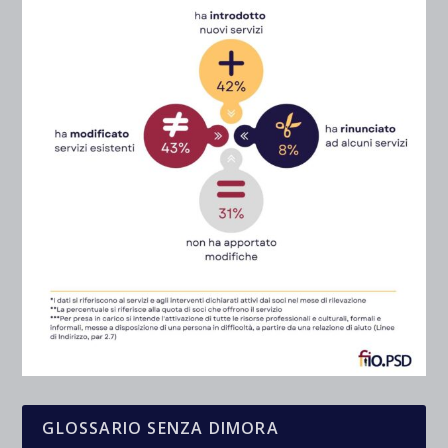
GLOSSARIO SENZA DIMORA