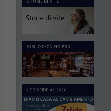
STORIE DI VITE
BIBLIOTECA FIO.PSD
LE 7 SFIDE AL 2030