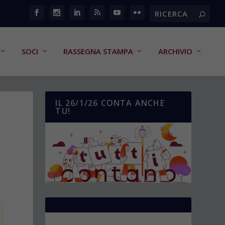
SOCI
RASSEGNA STAMPA
ARCHIVIO
IL 26/1/26 CONTA ANCHE
TU!