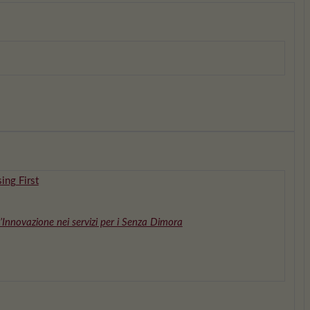
ing First
l’Innovazione nei servizi per i Senza Dimora