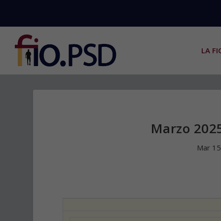
LA FI
Marzo 2025
Mar 15