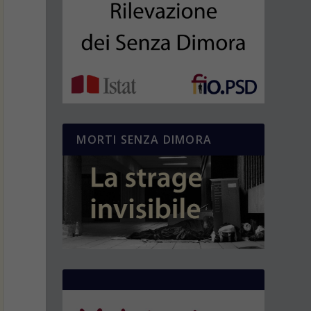
MORTI SENZA DIMORA