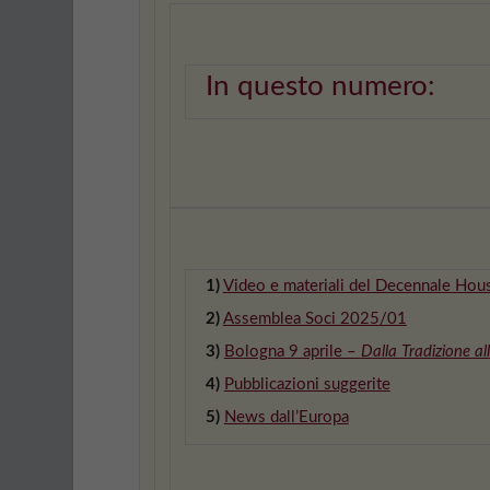
In questo numero:
1)
Video e materiali del Decennale Hous
2)
Assemblea Soci 2025/01
3)
Bologna 9 aprile –
Dalla Tradizione al
4)
Pubblicazioni suggerite
5)
News dall’Europa