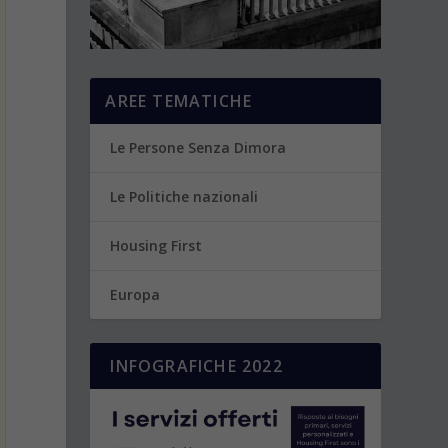
AREE TEMATICHE
Le Persone Senza Dimora
Le Politiche nazionali
Housing First
Europa
INFOGRAFICHE 2022