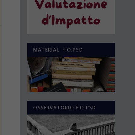
MATERIALI FIO.PSD
OSSERVATORIO FIO.PSD