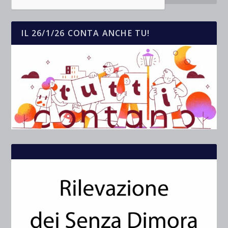
IL 26/1/26 CONTA ANCHE TU!