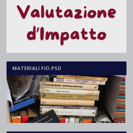
MATERIALI FIO.PSD