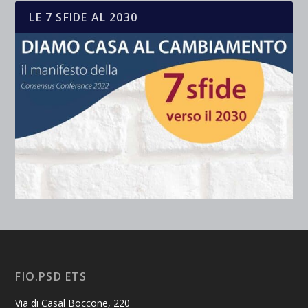
LE 7 SFIDE AL 2030
FIO.PSD ETS
Via di Casal Boccone, 220