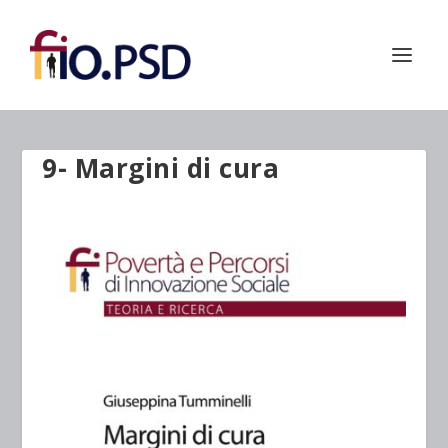
9- Margini di cura