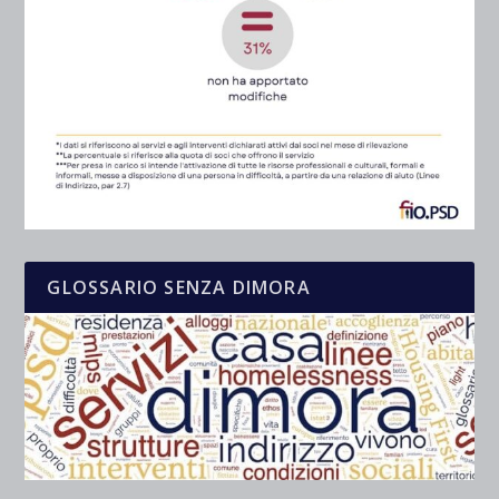
GLOSSARIO SENZA DIMORA