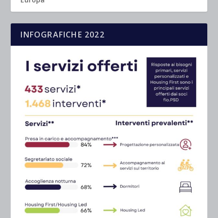
INFOGRAFICHE 2022