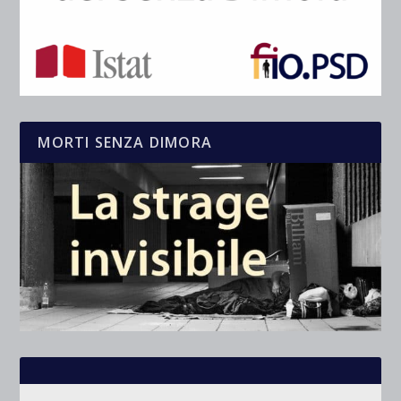
MORTI SENZA DIMORA