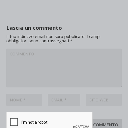
Lascia un commento
Il tuo indirizzo email non sarà pubblicato.
I campi
obbligatori sono contrassegnati
*