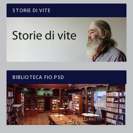
STORIE DI VITE
BIBLIOTECA FIO.PSD