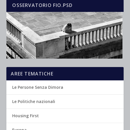
OSSERVATORIO FIO.PSD
AREE TEMATICHE
Le Persone Senza Dimora
Le Politiche nazionali
Housing First
Europa