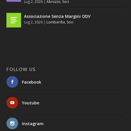
Lug 2, 2026
|
Abruzzo
,
Soci
Associazione Senza Margini ODV
Lug 2, 2026
|
Lombardia
,
Soci
FOLLOW US
Facebook
Youtube
Instagram