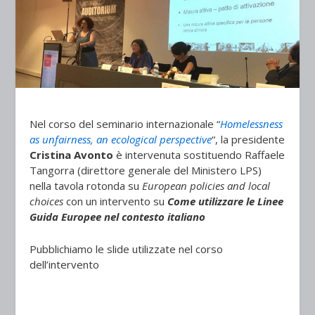
Nel corso del seminario internazionale “
Homelessness
as unfairness, an ecological perspective
“, la presidente
Cristina Avonto
è intervenuta sostituendo Raffaele
Tangorra (direttore generale del Ministero LPS)
nella tavola rotonda su
European policies and local
choices
con un intervento su
Come utilizzare le Linee
Guida Europee nel contesto italiano
Pubblichiamo le slide utilizzate nel corso
dell’intervento