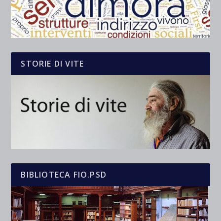
STORIE DI VITE
BIBLIOTECA FIO.PSD