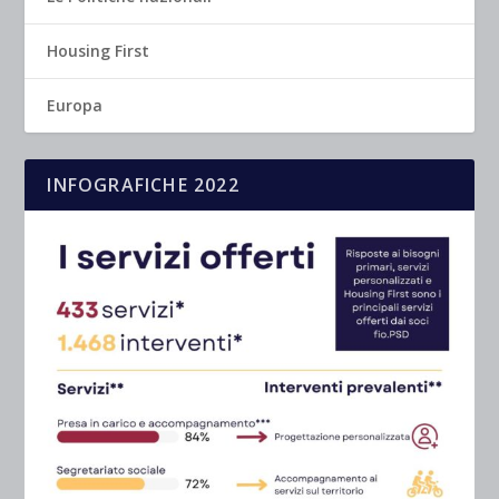
Housing First
Europa
INFOGRAFICHE 2022