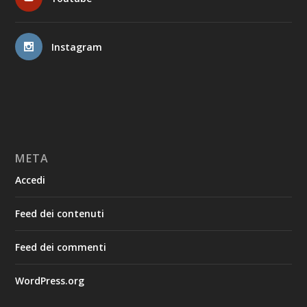
Instagram
META
Accedi
Feed dei contenuti
Feed dei commenti
WordPress.org