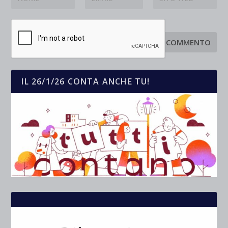
IL 26/1/26 CONTA ANCHE TU!