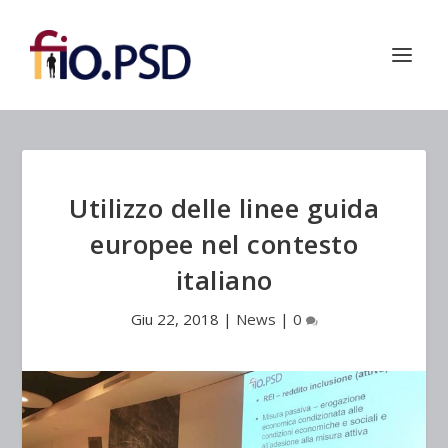
Utilizzo delle linee guida
europee nel contesto
italiano
Giu 22, 2018
|
News
|
0