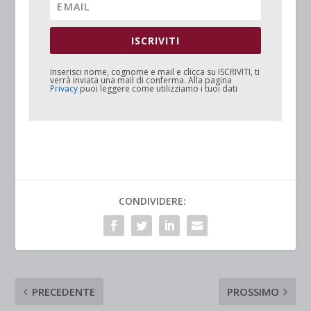
ISCRIVITI
Inserisci nome, cognome e mail e clicca su
ISCRIVITI
, ti
verrà inviata una mail di conferma. Alla pagina
Privacy
puoi leggere come utilizziamo i tuoi dati
CONDIVIDERE:
PRECEDENTE
PROSSIMO