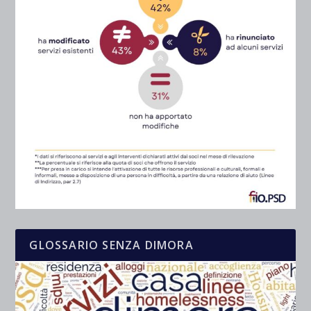
GLOSSARIO SENZA DIMORA