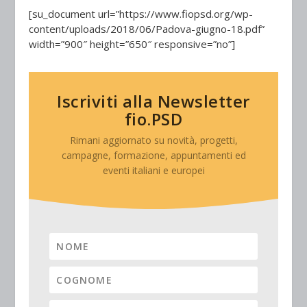
[su_document url=”https://www.fiopsd.org/wp-
content/uploads/2018/06/Padova-giugno-18.pdf”
width=”900″ height=”650″ responsive=”no”]
Iscriviti alla Newsletter
fio.PSD
Rimani aggiornato su novità, progetti,
campagne, formazione, appuntamenti ed
eventi italiani e europei