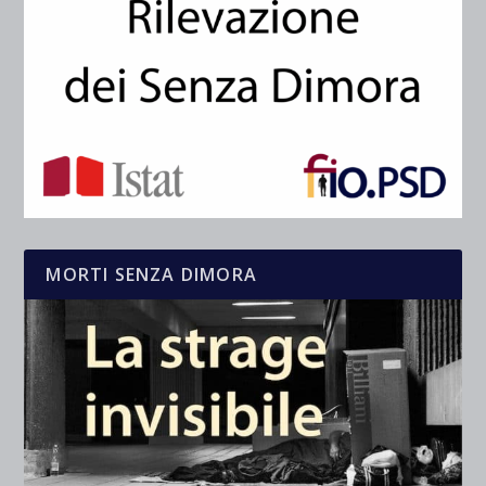
MORTI SENZA DIMORA