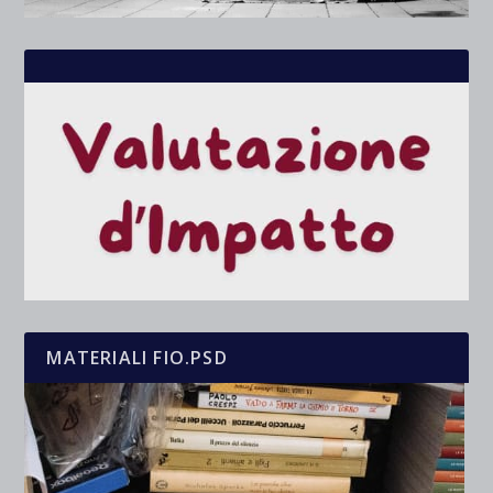
MATERIALI FIO.PSD