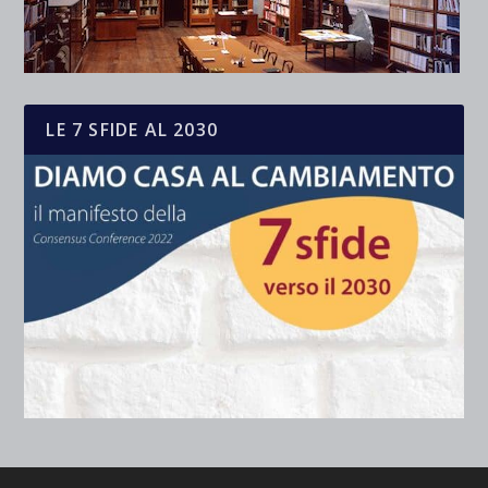
LE 7 SFIDE AL 2030