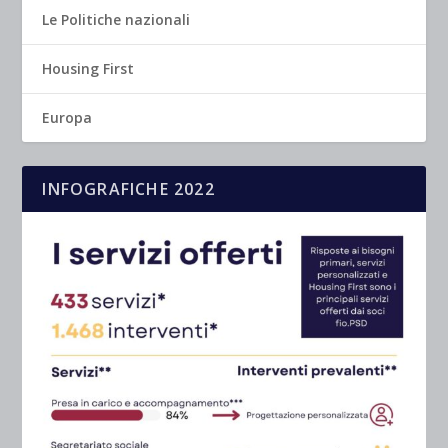
Le Politiche nazionali
Housing First
Europa
INFOGRAFICHE 2022