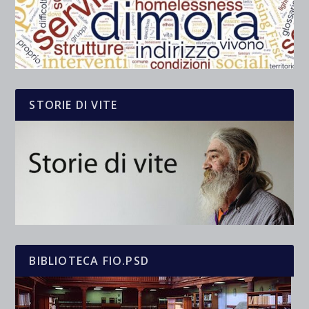
STORIE DI VITE
BIBLIOTECA FIO.PSD