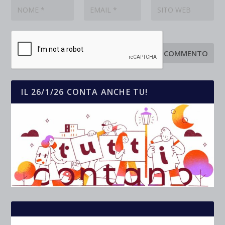
IL 26/1/26 CONTA ANCHE TU!