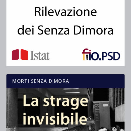
MORTI SENZA DIMORA