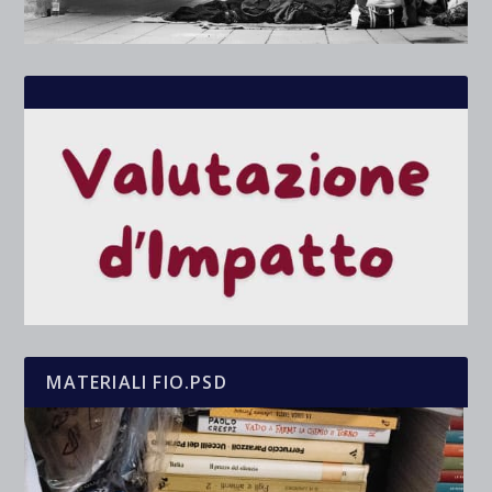
MATERIALI FIO.PSD