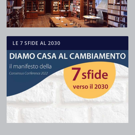
LE 7 SFIDE AL 2030