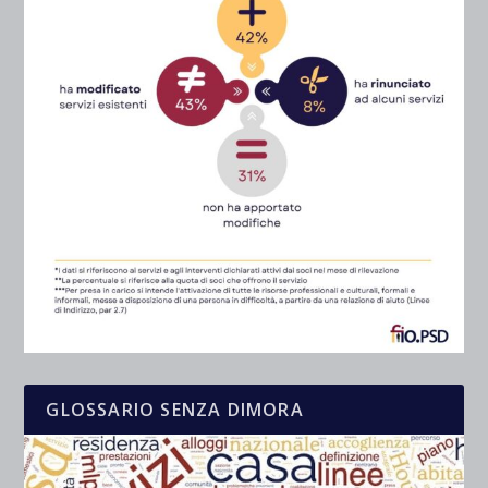
GLOSSARIO SENZA DIMORA