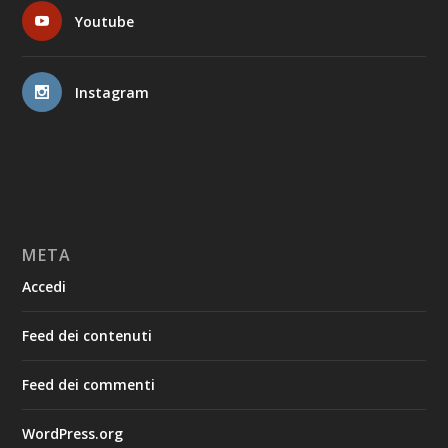
Youtube
Instagram
META
Accedi
Feed dei contenuti
Feed dei commenti
WordPress.org