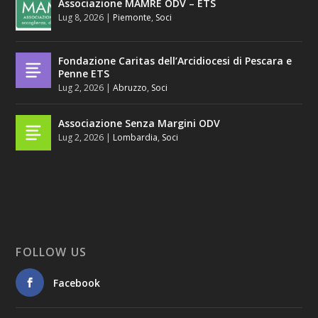
Associazione MAMRE ODV – ETS
Lug 8, 2026
|
Piemonte
,
Soci
Fondazione Caritas dell’Arcidiocesi di Pescara e
Penne ETS
Lug 2, 2026
|
Abruzzo
,
Soci
Associazione Senza Margini ODV
Lug 2, 2026
|
Lombardia
,
Soci
FOLLOW US
Facebook