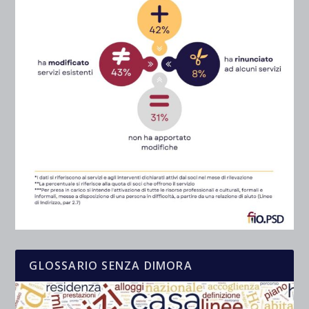
GLOSSARIO SENZA DIMORA