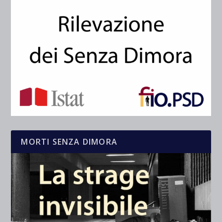
MORTI SENZA DIMORA