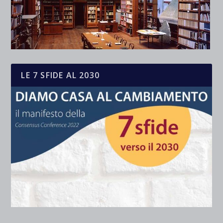
LE 7 SFIDE AL 2030