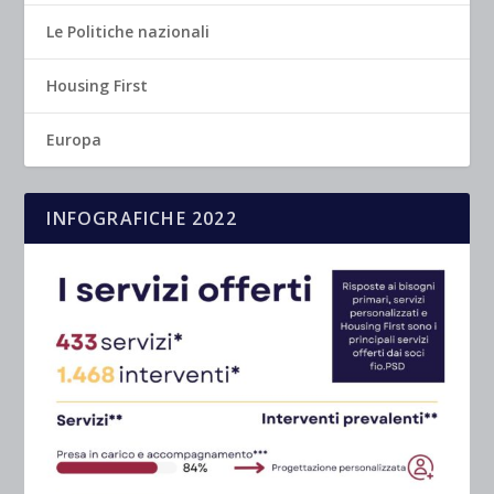
Le Politiche nazionali
Housing First
Europa
INFOGRAFICHE 2022