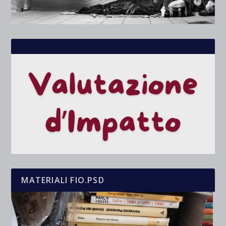
MATERIALI FIO.PSD