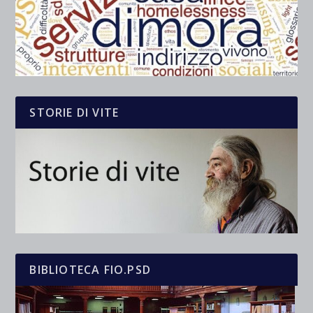
STORIE DI VITE
BIBLIOTECA FIO.PSD