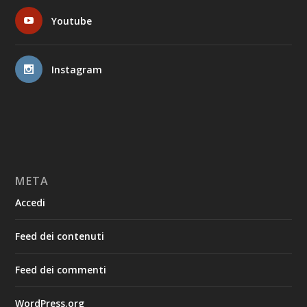
Youtube
Instagram
META
Accedi
Feed dei contenuti
Feed dei commenti
WordPress.org