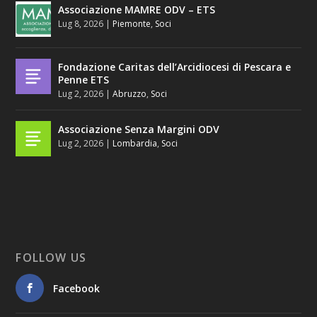
Associazione MAMRE ODV – ETS
Lug 8, 2026
|
Piemonte
,
Soci
Fondazione Caritas dell’Arcidiocesi di Pescara e
Penne ETS
Lug 2, 2026
|
Abruzzo
,
Soci
Associazione Senza Margini ODV
Lug 2, 2026
|
Lombardia
,
Soci
FOLLOW US
Facebook