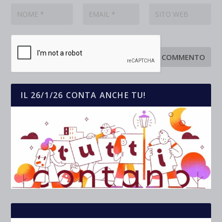
IL 26/1/26 CONTA ANCHE TU!