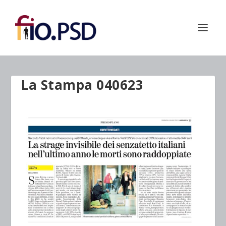
La Stampa 040623