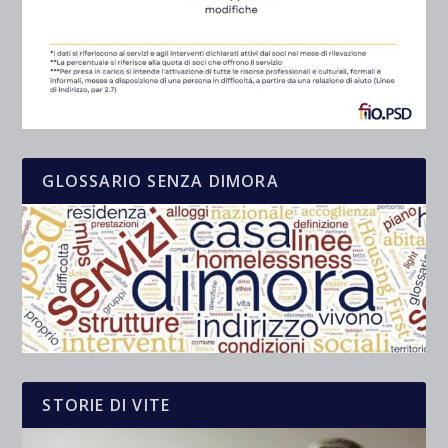
GLOSSARIO SENZA DIMORA
STORIE DI VITE