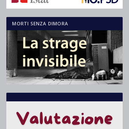
MORTI SENZA DIMORA