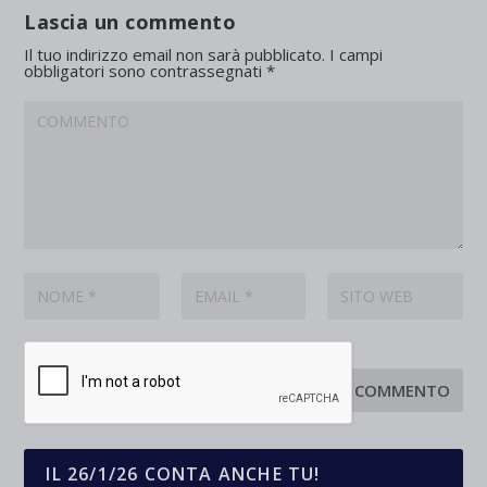
Lascia un commento
Il tuo indirizzo email non sarà pubblicato.
I campi
obbligatori sono contrassegnati
*
IL 26/1/26 CONTA ANCHE TU!