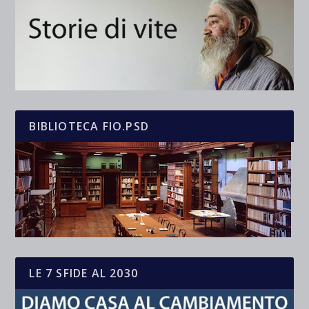
BIBLIOTECA FIO.PSD
LE 7 SFIDE AL 2030