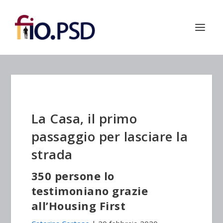
La Casa, il primo
passaggio per lasciare la
strada
350 persone lo
testimoniano grazie
all’Housing First