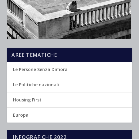
AREE TEMATICHE
Le Persone Senza Dimora
Le Politiche nazionali
Housing First
Europa
INFOGRAFICHE 2022