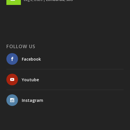
FOLLOW US
Facebook
Youtube
Instagram