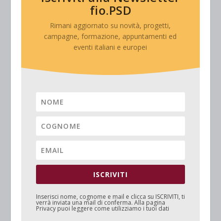
fio.PSD
Rimani aggiornato su novità, progetti,
campagne, formazione, appuntamenti ed
eventi italiani e europei
ISCRIVITI
Inserisci nome, cognome e mail e clicca su
ISCRIVITI
, ti
verrà inviata una mail di conferma. Alla pagina
Privacy
puoi leggere come utilizziamo i tuoi dati