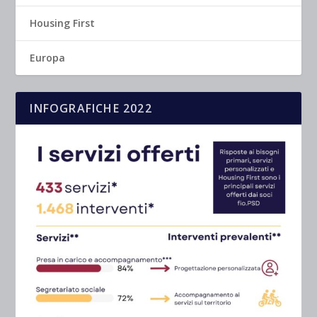
Housing First
Europa
INFOGRAFICHE 2022