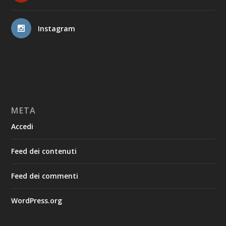
Instagram
META
Accedi
Feed dei contenuti
Feed dei commenti
WordPress.org