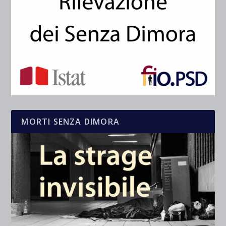
MORTI SENZA DIMORA