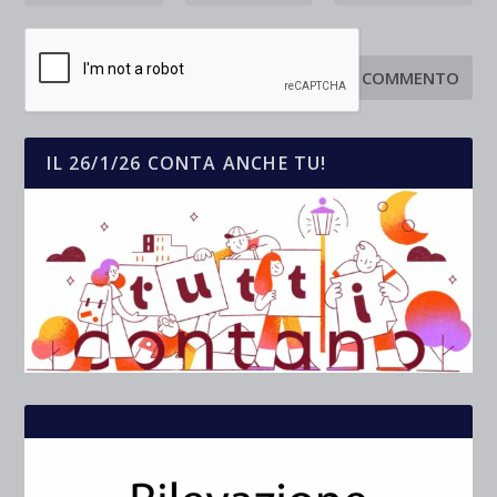
IL 26/1/26 CONTA ANCHE TU!