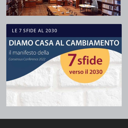
LE 7 SFIDE AL 2030