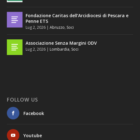
Fondazione Caritas dell’Arcidiocesi di Pescara e
Penne ETS
Lug 2, 2026
|
Abruzzo
,
Soci
Associazione Senza Margini ODV
Lug 2, 2026
|
Lombardia
,
Soci
FOLLOW US
Facebook
Youtube