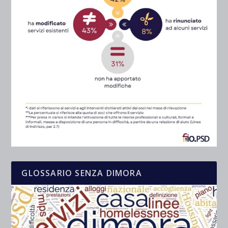
GLOSSARIO SENZA DIMORA