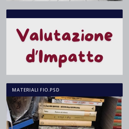
MATERIALI FIO.PSD