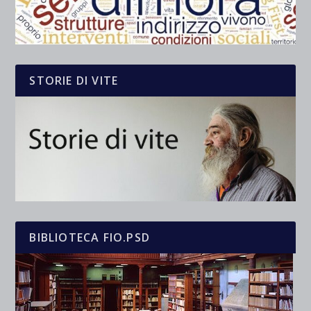
STORIE DI VITE
BIBLIOTECA FIO.PSD