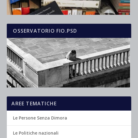
OSSERVATORIO FIO.PSD
AREE TEMATICHE
Le Persone Senza Dimora
Le Politiche nazionali