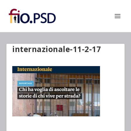
internazionale-11-2-17