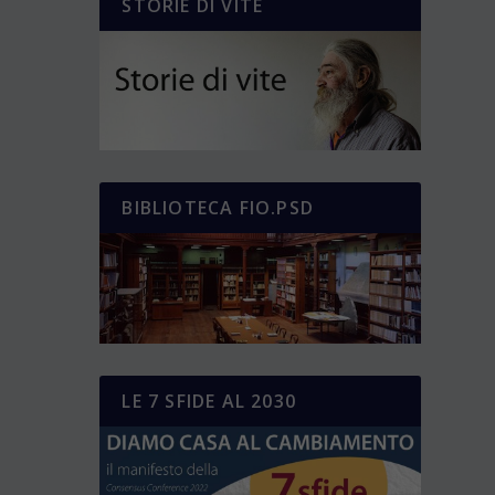
STORIE DI VITE
BIBLIOTECA FIO.PSD
LE 7 SFIDE AL 2030