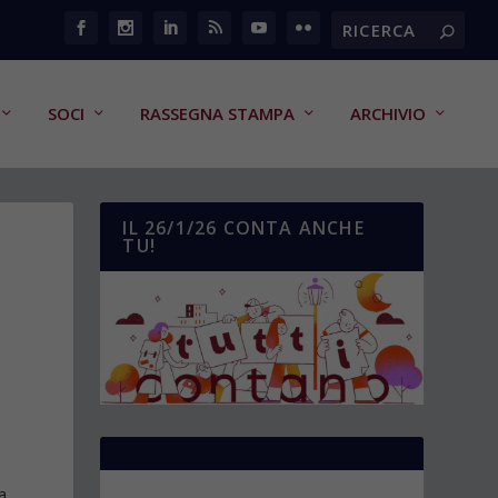
SOCI
RASSEGNA STAMPA
ARCHIVIO
IL 26/1/26 CONTA ANCHE
TU!
a