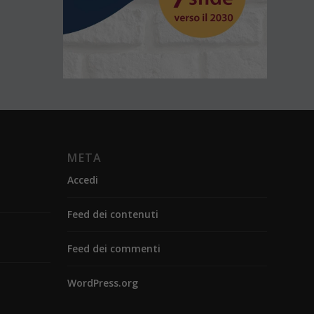
META
Accedi
Feed dei contenuti
Feed dei commenti
WordPress.org