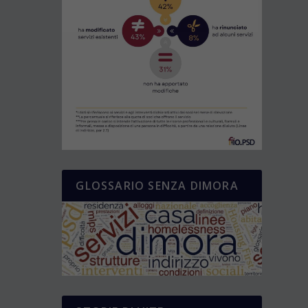
GLOSSARIO SENZA DIMORA