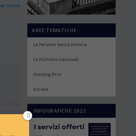
er School
AREE TEMATICHE
Le Persone Senza Dimora
Le Politiche nazionali
Housing First
Europa
INFOGRAFICHE 2022