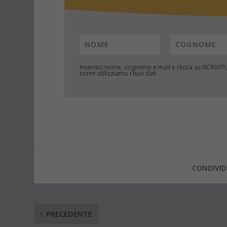
Inserisci nome, cognome e mail e clicca su
ISCRIVITI
come utilizziamo i tuoi dati
CONDIVID
PRECEDENTE