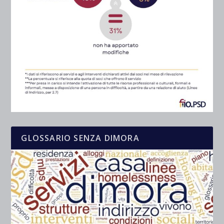
GLOSSARIO SENZA DIMORA