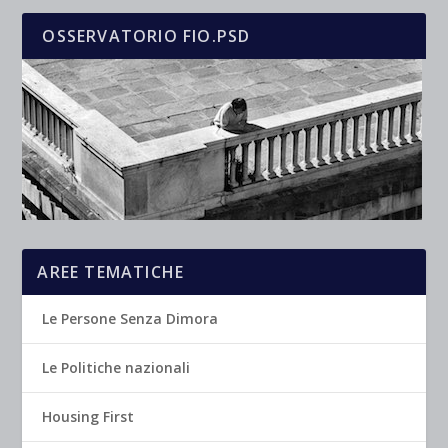
OSSERVATORIO FIO.PSD
AREE TEMATICHE
Le Persone Senza Dimora
Le Politiche nazionali
Housing First