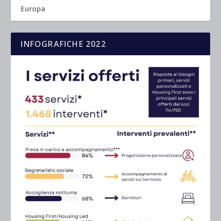
Europa
INFOGRAFICHE 2022