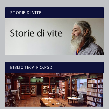
STORIE DI VITE
BIBLIOTECA FIO.PSD