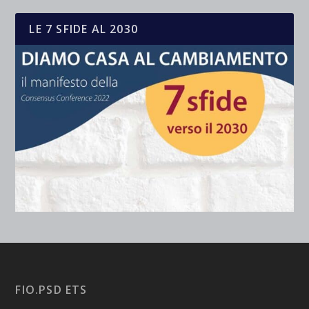
LE 7 SFIDE AL 2030
FIO.PSD ETS