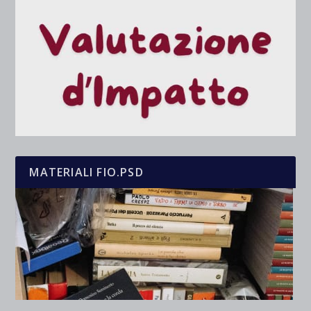
MATERIALI FIO.PSD