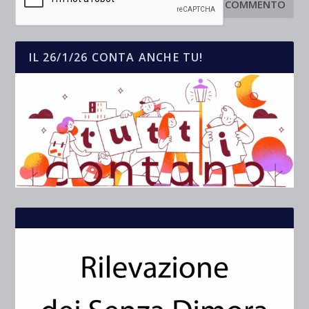
IL 26/1/26 CONTA ANCHE TU!