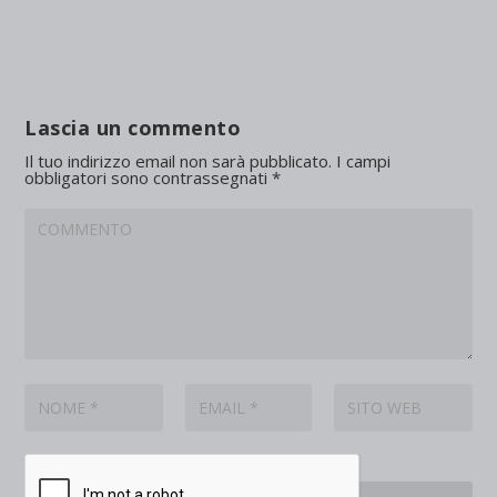
Lascia un commento
Il tuo indirizzo email non sarà pubblicato.
I campi
obbligatori sono contrassegnati
*