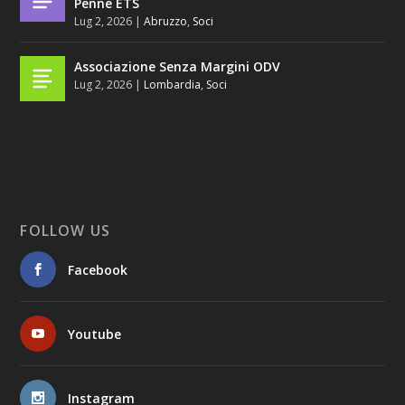
Penne ETS
Lug 2, 2026
|
Abruzzo
,
Soci
Associazione Senza Margini ODV
Lug 2, 2026
|
Lombardia
,
Soci
FOLLOW US
Facebook
Youtube
Instagram