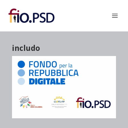
includo