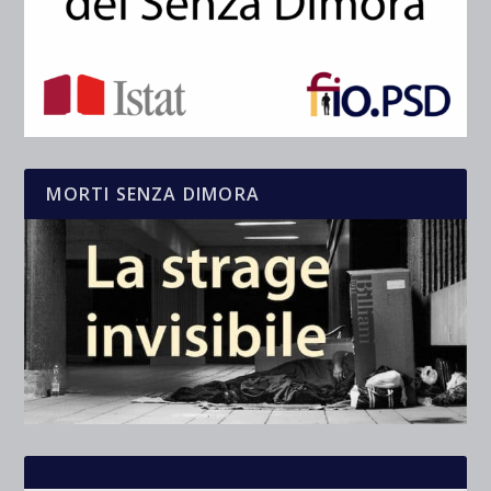
MORTI SENZA DIMORA