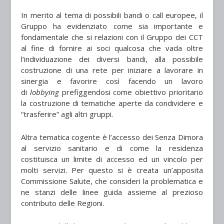
In merito al tema di possibili bandi o call europee, il
Gruppo ha evidenziato come sia importante e
fondamentale che si relazioni con il Gruppo dei CCT
al fine di fornire ai soci qualcosa che vada oltre
l’individuazione dei diversi bandi, alla possibile
costruzione di una rete per iniziare a lavorare in
sinergia e favorire così facendo un lavoro
di
lobbying
prefiggendosi come obiettivo prioritario
la costruzione di tematiche aperte da condividere e
“trasferire” agli altri gruppi.
Altra tematica cogente è l’accesso dei Senza Dimora
al servizio sanitario e di come la residenza
costituisca un limite di accesso ed un vincolo per
molti servizi. Per questo si è creata un’apposita
Commissione Salute, che consideri la problematica e
ne stanzi delle linee guida assieme al prezioso
contributo delle Regioni.