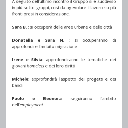
A seguito dell’ultimo incontro il Gruppo si è suddiviso
in più sotto-gruppi, così da agevolare il lavoro su più
fronti presi in considerazione.
Sara B.
: si occuperà delle aree urbane e delle città
Donatella e Sara N
. : si occuperanno di
approfondire l’ambito migrazione
Irene e Silvia
: approfondiranno le tematiche dei
giovani
homeless
e dei loro diritti
Michele
: approfondirà l’aspetto dei progetti e dei
bandi
Paolo e Eleonora
: seguiranno l’ambito
dell’
employment