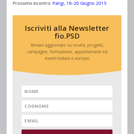
Prossimo incontro:
Parigi, 18-20 Giugno 2015
Iscriviti alla Newsletter
fio.PSD
Rimani aggiornato su novità, progetti,
campagne, formazione, appuntamenti ed
eventi italiani e europei