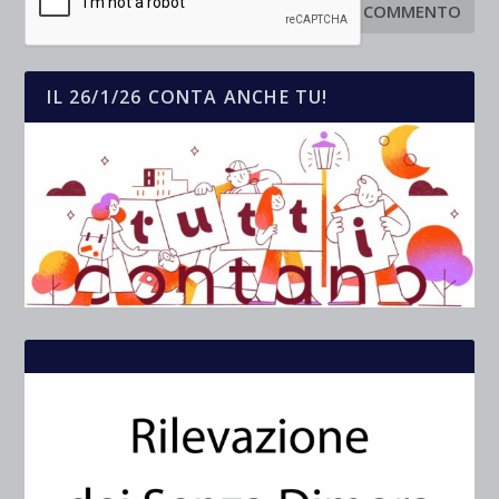
IL 26/1/26 CONTA ANCHE TU!