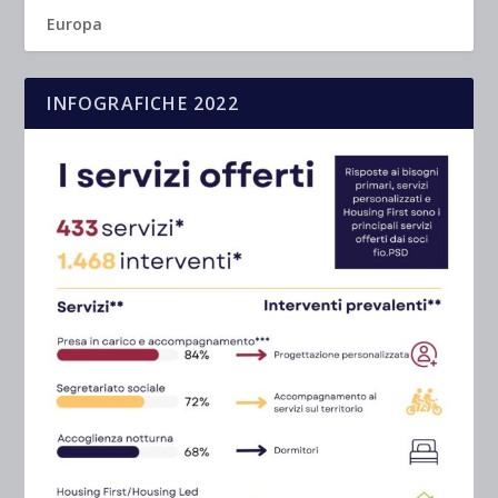
Europa
INFOGRAFICHE 2022