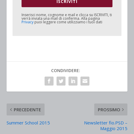
ISCRIVITI
Inserisci nome, cognome e mail e clicca su
ISCRIVITI
, ti
verrà inviata una mail di conferma. Alla pagina
Privacy
puoi leggere come utilizziamo i tuoi dati
CONDIVIDERE:
PRECEDENTE
PROSSIMO
Summer School 2015
Newsletter fio.PSD –
Maggio 2015