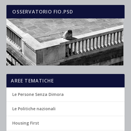
OSSERVATORIO FIO.PSD
AREE TEMATICHE
Le Persone Senza Dimora
Le Politiche nazionali
Housing First