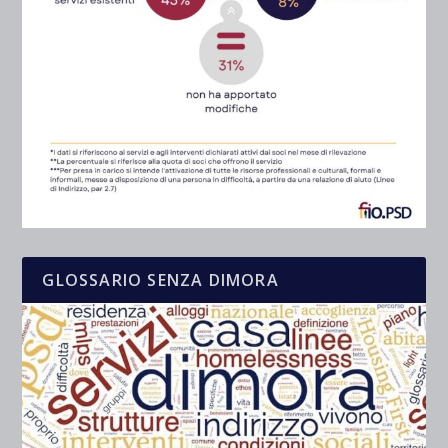
GLOSSARIO SENZA DIMORA