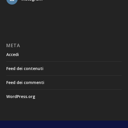
META
Accedi
Feed dei contenuti
Feed dei commenti
WordPress.org