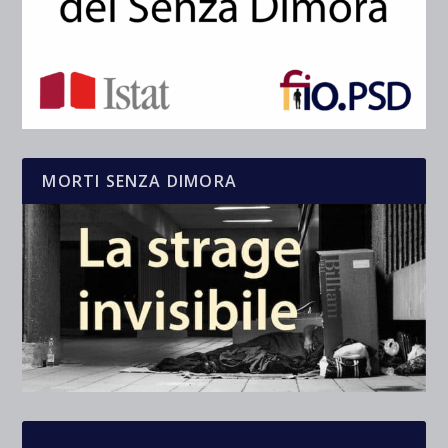
MORTI SENZA DIMORA