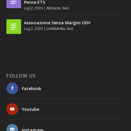
Penne ETS
Lug 2, 2026
|
Abruzzo
,
Soci
Associazione Senza Margini ODV
Lug 2, 2026
|
Lombardia
,
Soci
FOLLOW US
Facebook
Youtube
Instagram