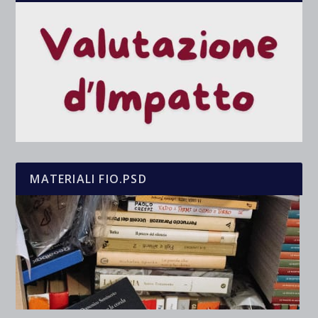
MATERIALI FIO.PSD