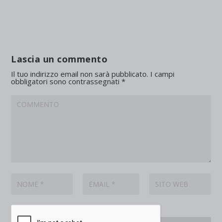
Lascia un commento
Il tuo indirizzo email non sarà pubblicato.
I campi
obbligatori sono contrassegnati
*