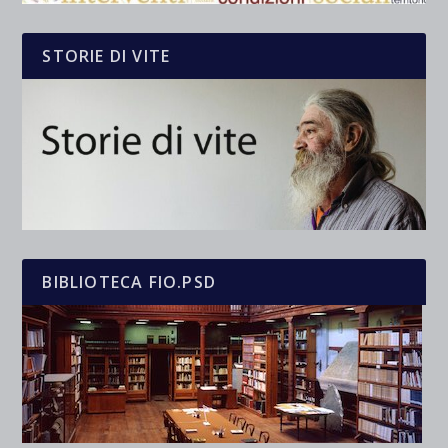
STORIE DI VITE
BIBLIOTECA FIO.PSD