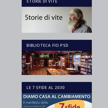
STORIE DI VITE
BIBLIOTECA FIO.PSD
LE 7 SFIDE AL 2030