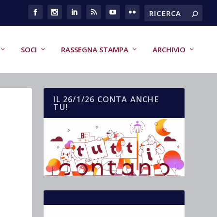
SOCI
RASSEGNA STAMPA
ARCHIVIO
IL 26/1/26 CONTA ANCHE
TU!