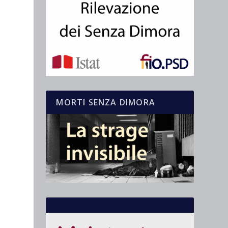
MORTI SENZA DIMORA