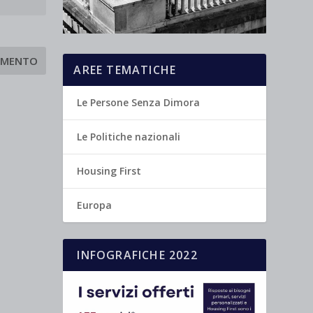
AREE TEMATICHE
Le Persone Senza Dimora
Le Politiche nazionali
Housing First
Europa
INFOGRAFICHE 2022