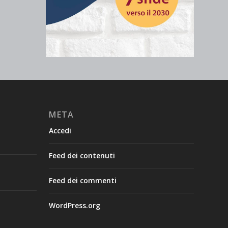
META
Accedi
Feed dei contenuti
Feed dei commenti
WordPress.org