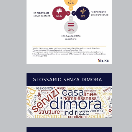
GLOSSARIO SENZA DIMORA