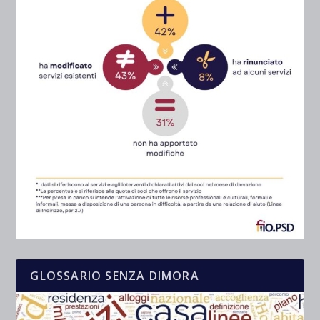
GLOSSARIO SENZA DIMORA