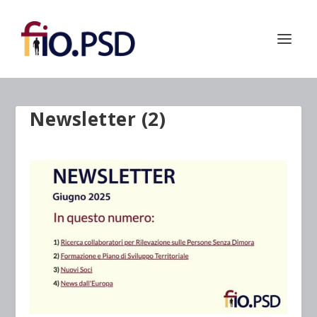
Newsletter (2)