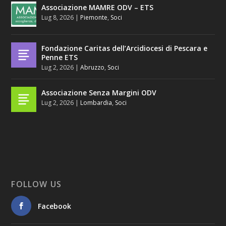
Associazione MAMRE ODV – ETS
Lug 8, 2026
|
Piemonte
,
Soci
Fondazione Caritas dell’Arcidiocesi di Pescara e
Penne ETS
Lug 2, 2026
|
Abruzzo
,
Soci
Associazione Senza Margini ODV
Lug 2, 2026
|
Lombardia
,
Soci
FOLLOW US
Facebook