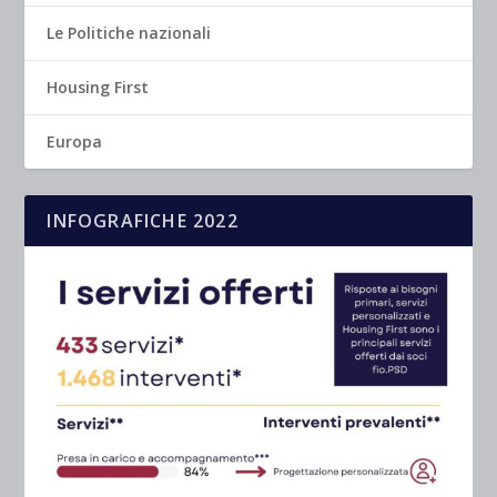
Le Politiche nazionali
Housing First
Europa
INFOGRAFICHE 2022