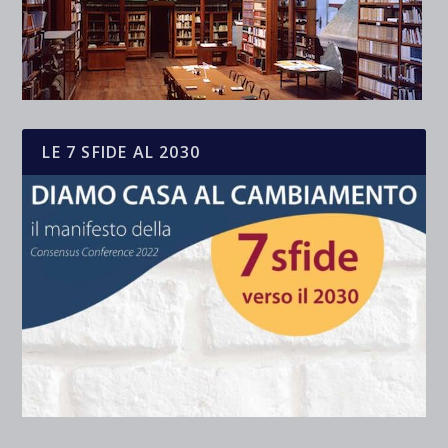
LE 7 SFIDE AL 2030