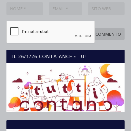
IL 26/1/26 CONTA ANCHE TU!