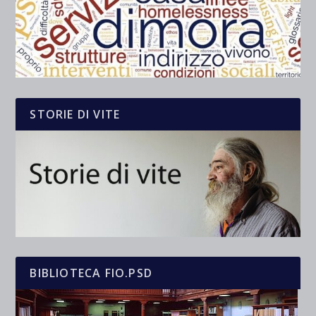
STORIE DI VITE
BIBLIOTECA FIO.PSD