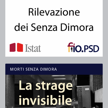
MORTI SENZA DIMORA