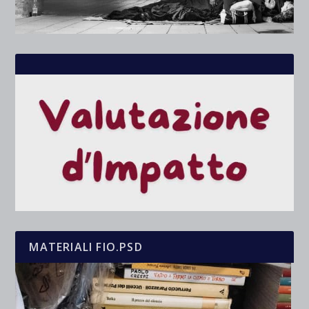
MATERIALI FIO.PSD