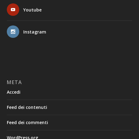
Youtube
Instagram
META
Accedi
Feed dei contenuti
Feed dei commenti
WordPress.org