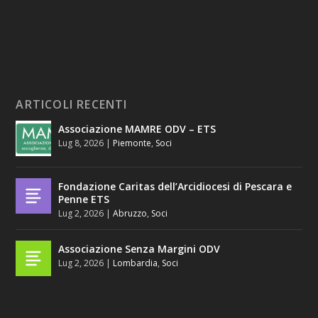
ARTICOLI RECENTI
Associazione MAMRE ODV – ETS
Lug 8, 2026
|
Piemonte
,
Soci
Fondazione Caritas dell’Arcidiocesi di Pescara e
Penne ETS
Lug 2, 2026
|
Abruzzo
,
Soci
Associazione Senza Margini ODV
Lug 2, 2026
|
Lombardia
,
Soci