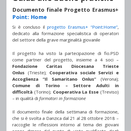
Documento finale Progetto Erasmus+
Point: Home
Si è concluso il
progetto Erasmus+ “Point:Home”
,
dedicato alla formazione specialistica di operatori
del settore della grave marginalità giovanile
Il progetto ha visto la partecipazione di fio.PSD
come partner del progetto, insieme a 4 soci –
Fondazione Caritas Diocesana Trieste
Onlus
(Trieste);
Cooperativa sociale Servizi e
Accoglienza “Il Samaritano Onlus”
(Verona);
Comune di Torino – Settore Adulti in
difficoltà
(Torino);
Cooperativa La Esse
(Treviso)
– in qualità di
formatori in formazione
Il documento finale della settimana di formazione,
che si è svolta a Danzica dal 21 al 28 ottobre 2018 –
raccoglie le riflessioni intorno al tema dei giovani