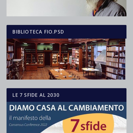
BIBLIOTECA FIO.PSD
LE 7 SFIDE AL 2030