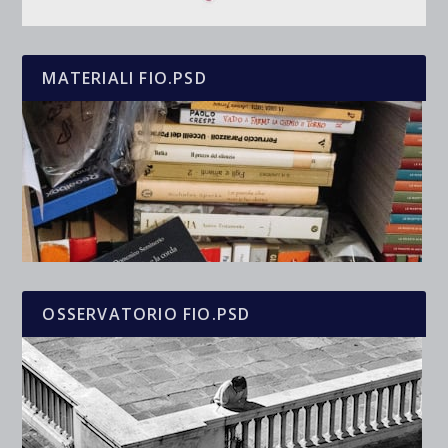
MATERIALI FIO.PSD
OSSERVATORIO FIO.PSD