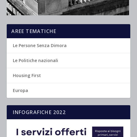
AREE TEMATICHE
Le Persone Senza Dimora
Le Politiche nazionali
Housing First
Europa
INFOGRAFICHE 2022