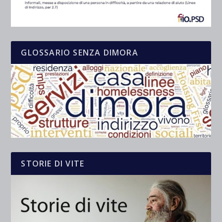
GLOSSARIO SENZA DIMORA
STORIE DI VITE