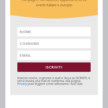
eventi italiani e europei
ISCRIVITI
Inserisci nome, cognome e mail e clicca su
ISCRIVITI
, ti
verrà inviata una mail di conferma. Alla pagina
Privacy
puoi leggere come utilizziamo i tuoi dati