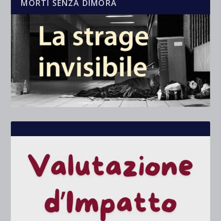
MORTI SENZA DIMORA