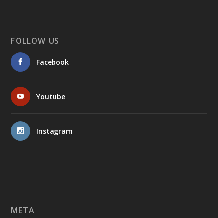
FOLLOW US
Facebook
Youtube
Instagram
META