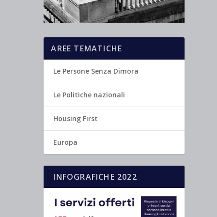
AREE TEMATICHE
Le Persone Senza Dimora
Le Politiche nazionali
Housing First
Europa
INFOGRAFICHE 2022