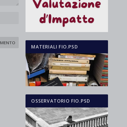
MATERIALI FIO.PSD
OSSERVATORIO FIO.PSD