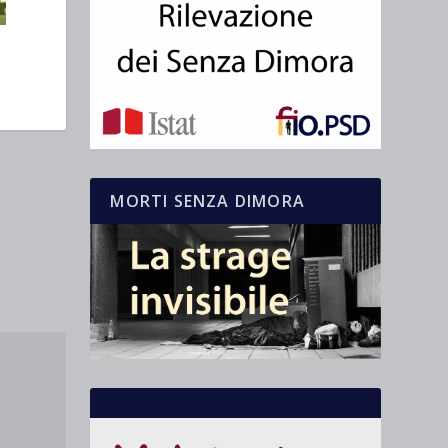
MORTI SENZA DIMORA