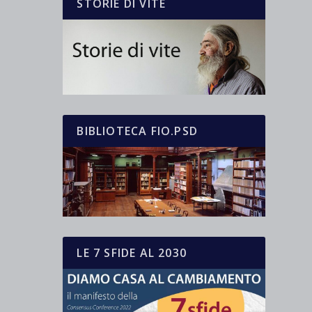
STORIE DI VITE
BIBLIOTECA FIO.PSD
LE 7 SFIDE AL 2030