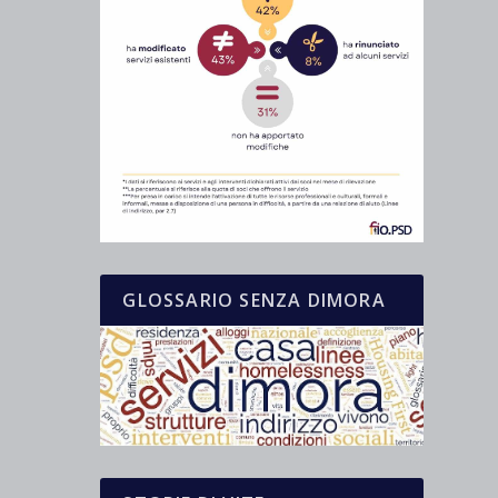
GLOSSARIO SENZA DIMORA