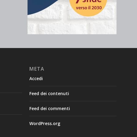
META
Accedi
Feed dei contenuti
Feed dei commenti
WordPress.org