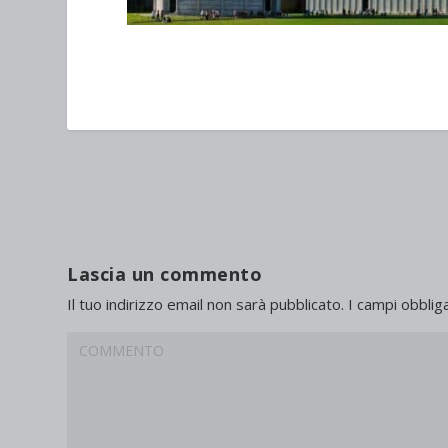
Lascia un commento
Il tuo indirizzo email non sarà pubblicato.
I campi obblig