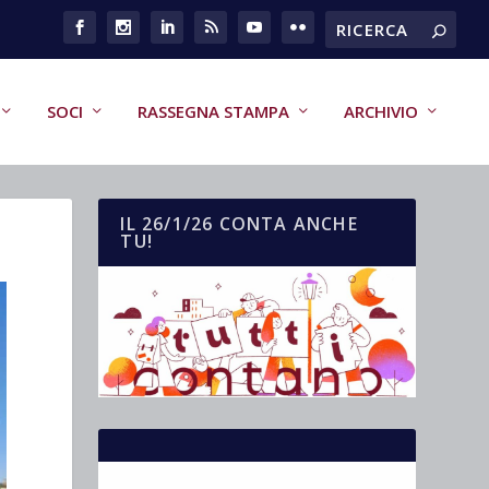
SOCI
RASSEGNA STAMPA
ARCHIVIO
IL 26/1/26 CONTA ANCHE
TU!