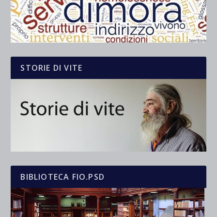
STORIE DI VITE
BIBLIOTECA FIO.PSD