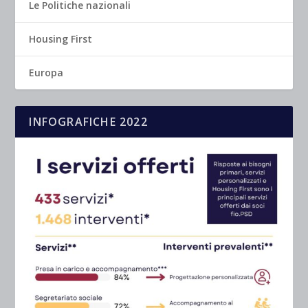
Le Politiche nazionali
Housing First
Europa
INFOGRAFICHE 2022