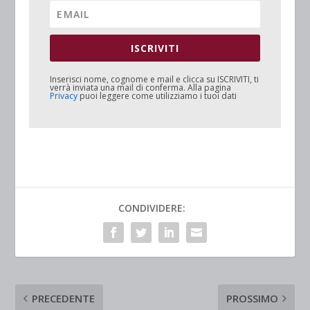
ISCRIVITI
Inserisci nome, cognome e mail e clicca su
ISCRIVITI
, ti
verrà inviata una mail di conferma. Alla pagina
Privacy
puoi leggere come utilizziamo i tuoi dati
CONDIVIDERE:
PRECEDENTE
PROSSIMO