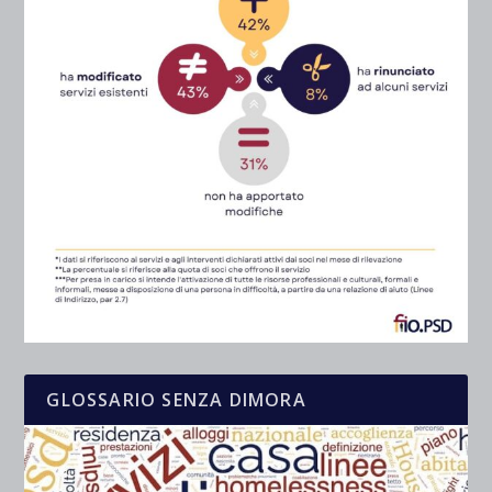
GLOSSARIO SENZA DIMORA