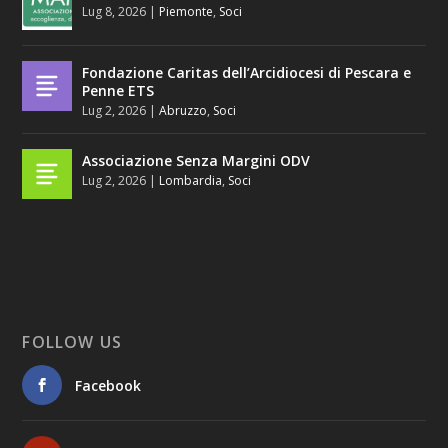
Lug 8, 2026
|
Piemonte
,
Soci
Fondazione Caritas dell’Arcidiocesi di Pescara e
Penne ETS
Lug 2, 2026
|
Abruzzo
,
Soci
Associazione Senza Margini ODV
Lug 2, 2026
|
Lombardia
,
Soci
FOLLOW US
Facebook