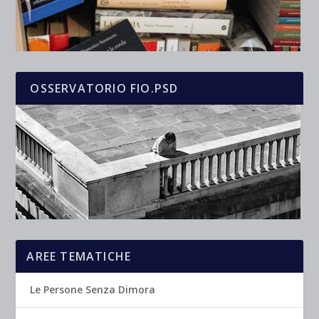
OSSERVATORIO FIO.PSD
AREE TEMATICHE
Le Persone Senza Dimora