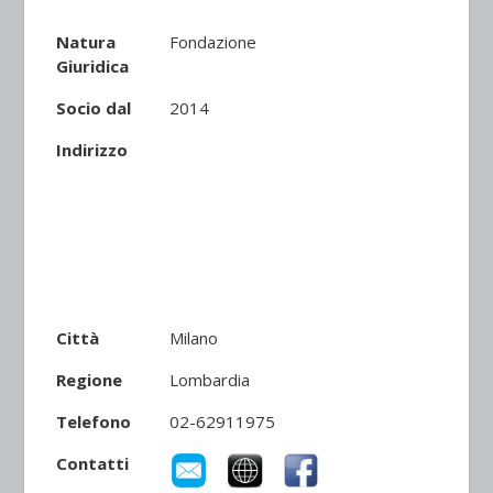
Natura
Fondazione
Giuridica
Socio dal
2014
Indirizzo
Città
Milano
Regione
Lombardia
Telefono
02-62911975
Contatti