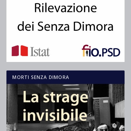
MORTI SENZA DIMORA