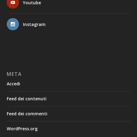
Youtube
Instagram
META
Accedi
Feed dei contenuti
Feed dei commenti
WordPress.org