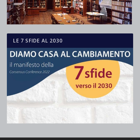
LE 7 SFIDE AL 2030