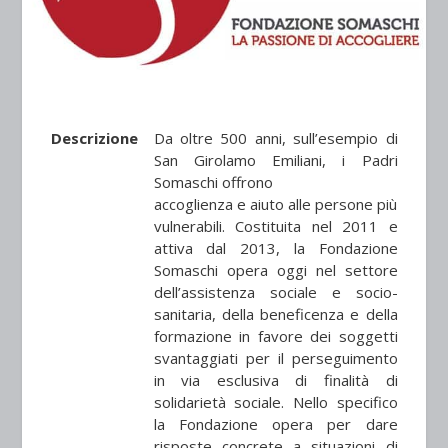
Descrizione
Da oltre 500 anni, sull’esempio di
San Girolamo Emiliani, i Padri
Somaschi offrono
accoglienza e aiuto alle persone più
vulnerabili. Costituita nel 2011 e
attiva dal 2013, la Fondazione
Somaschi opera oggi nel settore
dell’assistenza sociale e socio-
sanitaria, della beneficenza e della
formazione in favore dei soggetti
svantaggiati per il perseguimento
in via esclusiva di finalità di
solidarietà sociale. Nello specifico
la Fondazione opera per dare
risposte concrete a situazioni di