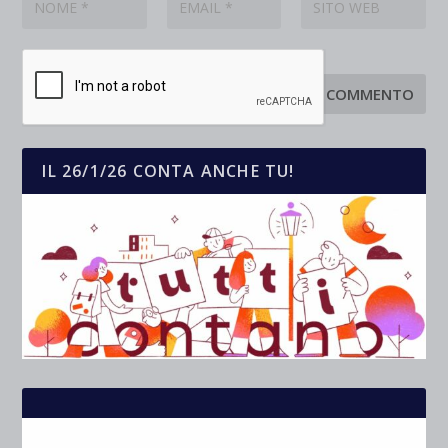
IL 26/1/26 CONTA ANCHE TU!