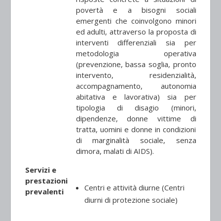
povertà e a bisogni sociali
emergenti che coinvolgono minori
ed adulti, attraverso la proposta di
interventi differenziali sia per
metodologia operativa
(prevenzione, bassa soglia, pronto
intervento, residenzialità,
accompagnamento, autonomia
abitativa e lavorativa) sia per
tipologia di disagio (minori,
dipendenze, donne vittime di
tratta, uomini e donne in condizioni
di marginalità sociale, senza
dimora, malati di AIDS).
Servizi e
prestazioni
Centri e attività diurne (Centri
prevalenti
diurni di protezione sociale)