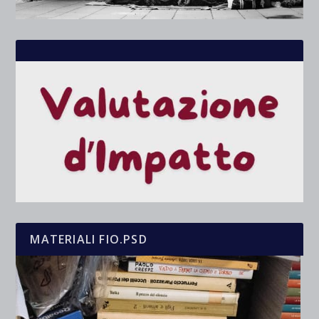
MATERIALI FIO.PSD