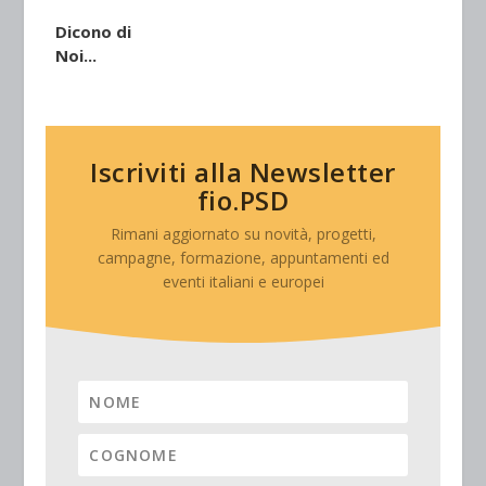
Dicono di
Noi...
Iscriviti alla Newsletter
fio.PSD
Rimani aggiornato su novità, progetti,
campagne, formazione, appuntamenti ed
eventi italiani e europei