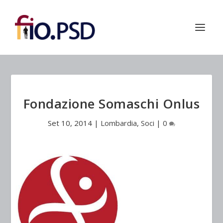
Fondazione Somaschi Onlus
Set 10, 2014
|
Lombardia
,
Soci
|
0