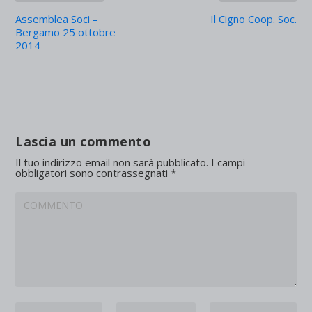
Assemblea Soci –
Il Cigno Coop. Soc.
Bergamo 25 ottobre
2014
Lascia un commento
Il tuo indirizzo email non sarà pubblicato.
I campi
obbligatori sono contrassegnati
*