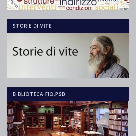
STORIE DI VITE
BIBLIOTECA FIO.PSD