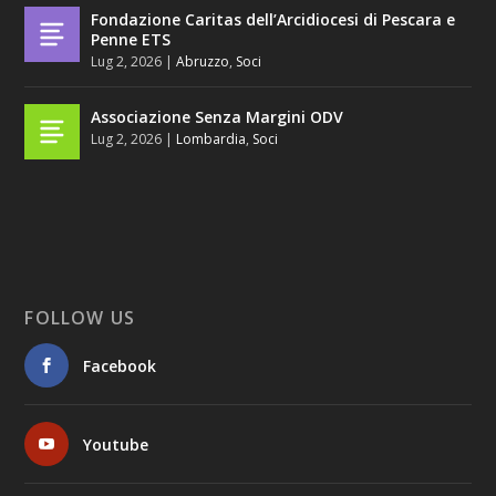
Fondazione Caritas dell’Arcidiocesi di Pescara e
Penne ETS
Lug 2, 2026
|
Abruzzo
,
Soci
Associazione Senza Margini ODV
Lug 2, 2026
|
Lombardia
,
Soci
FOLLOW US
Facebook
Youtube