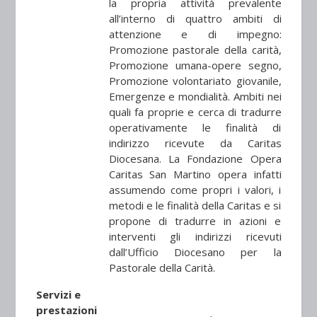
la propria attività prevalente
all’interno di quattro ambiti di
attenzione e di impegno:
Promozione pastorale della carità,
Promozione umana-opere segno,
Promozione volontariato giovanile,
Emergenze e mondialità. Ambiti nei
quali fa proprie e cerca di tradurre
operativamente le finalità di
indirizzo ricevute da Caritas
Diocesana. La Fondazione Opera
Caritas San Martino opera infatti
assumendo come propri i valori, i
metodi e le finalità della Caritas e si
propone di tradurre in azioni e
interventi gli indirizzi ricevuti
dall’Ufficio Diocesano per la
Pastorale della Carità.
Servizi e
prestazioni