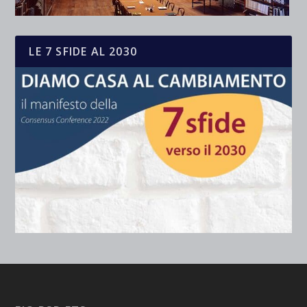
LE 7 SFIDE AL 2030