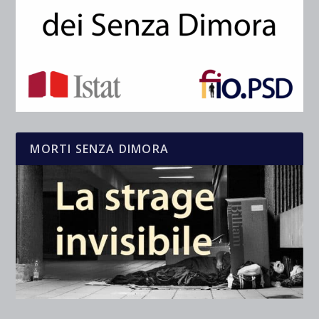
MORTI SENZA DIMORA