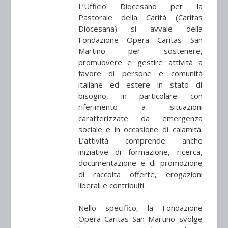
L’Ufficio Diocesano per la
Pastorale della Carità (Caritas
Diocesana) si avvale della
Fondazione Opera Caritas San
Martino per sostenere,
promuovere e gestire attività a
favore di persone e comunità
italiane ed estere in stato di
bisogno, in particolare con
riferimento a situazioni
caratterizzate da emergenza
sociale e in occasione di calamità.
L’attività comprende anche
iniziative di formazione, ricerca,
documentazione e di promozione
di raccolta offerte, erogazioni
liberali e contribuiti.
Nello specifico, la Fondazione
Opera Caritas San Martino svolge