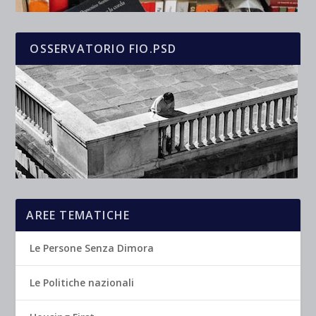
OSSERVATORIO FIO.PSD
AREE TEMATICHE
Le Persone Senza Dimora
Le Politiche nazionali