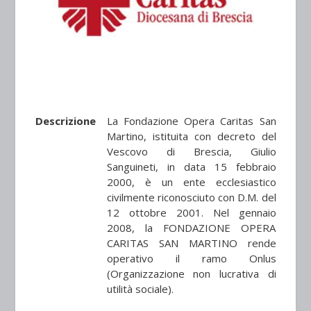
Descrizione
La Fondazione Opera Caritas San
Martino, istituita con decreto del
Vescovo di Brescia, Giulio
Sanguineti, in data 15 febbraio
2000, è un ente ecclesiastico
civilmente riconosciuto con D.M. del
12 ottobre 2001. Nel gennaio
2008, la FONDAZIONE OPERA
CARITAS SAN MARTINO rende
operativo il ramo Onlus
(Organizzazione non lucrativa di
utilità sociale).