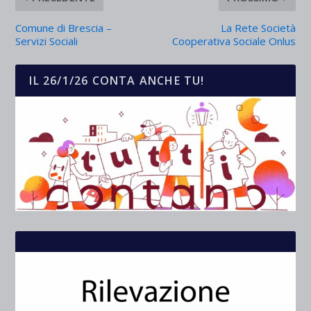
Comune di Brescia –
La Rete Società
Servizi Sociali
Cooperativa Sociale Onlus
IL 26/1/26 CONTA ANCHE TU!