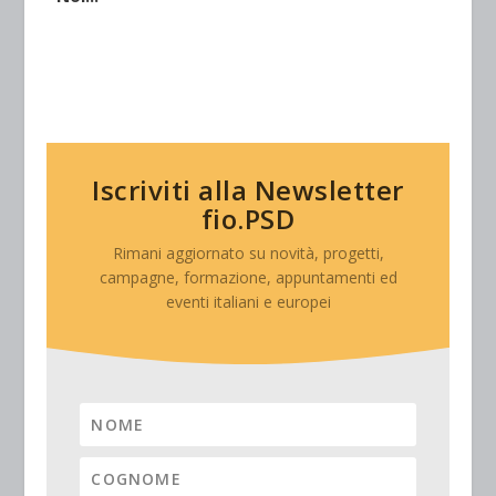
Iscriviti alla Newsletter
fio.PSD
Rimani aggiornato su novità, progetti,
campagne, formazione, appuntamenti ed
eventi italiani e europei