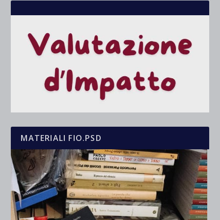
MATERIALI FIO.PSD