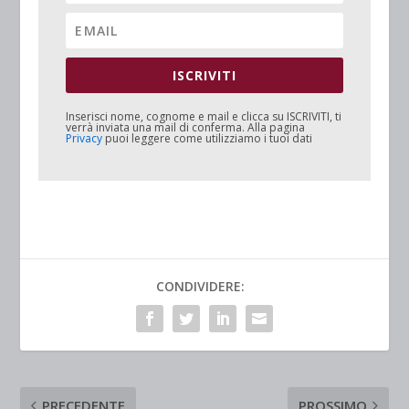
ISCRIVITI
Inserisci nome, cognome e mail e clicca su
ISCRIVITI
, ti
verrà inviata una mail di conferma. Alla pagina
Privacy
puoi leggere come utilizziamo i tuoi dati
CONDIVIDERE:
PRECEDENTE
PROSSIMO