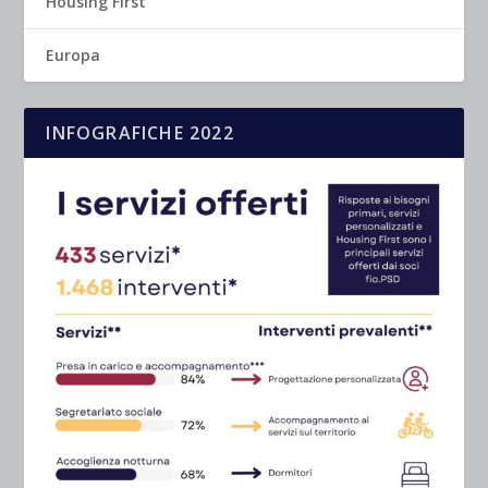
Housing First
Europa
INFOGRAFICHE 2022