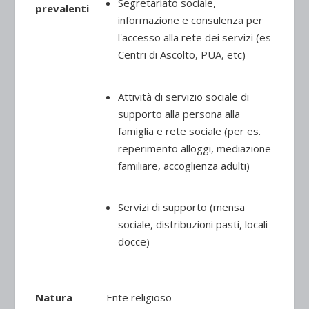
Segretariato sociale,
prevalenti
informazione e consulenza per
l'accesso alla rete dei servizi (es
Centri di Ascolto, PUA, etc)
Attività di servizio sociale di
supporto alla persona alla
famiglia e rete sociale (per es.
reperimento alloggi, mediazione
familiare, accoglienza adulti)
Servizi di supporto (mensa
sociale, distribuzioni pasti, locali
docce)
Natura
Ente religioso