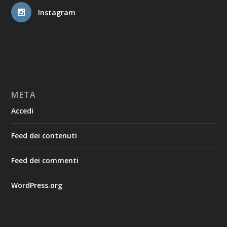
Instagram
META
Accedi
Feed dei contenuti
Feed dei commenti
WordPress.org