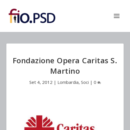
Fondazione Opera Caritas S.
Martino
Set 4, 2012
|
Lombardia
,
Soci
|
0