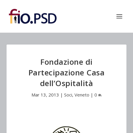
Fondazione di
Partecipazione Casa
dell’Ospitalità
Mar 13, 2013
|
Soci
,
Veneto
|
0