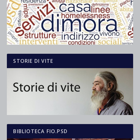
STORIE DI VITE
BIBLIOTECA FIO.PSD