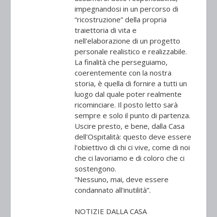
impegnandosi in un percorso di
“ricostruzione” della propria
traiettoria di vita e
nell'elaborazione di un progetto
personale realistico e realizzabile.
La finalità che perseguiamo,
coerentemente con la nostra
storia, è quella di fornire a tutti un
luogo dal quale poter realmente
ricominciare. Il posto letto sarà
sempre e solo il punto di partenza.
Uscire presto, e bene, dalla Casa
dell'Ospitalità: questo deve essere
l'obiettivo di chi ci vive, come di noi
che ci lavoriamo e di coloro che ci
sostengono.
“Nessuno, mai, deve essere
condannato all'inutilità”.
NOTIZIE DALLA CASA