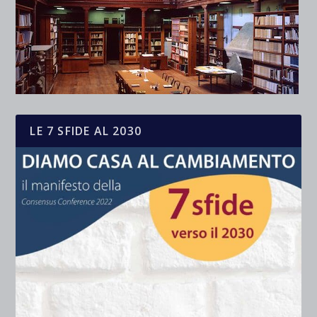
LE 7 SFIDE AL 2030