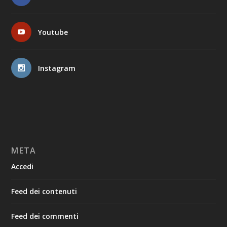
Youtube
Instagram
META
Accedi
Feed dei contenuti
Feed dei commenti