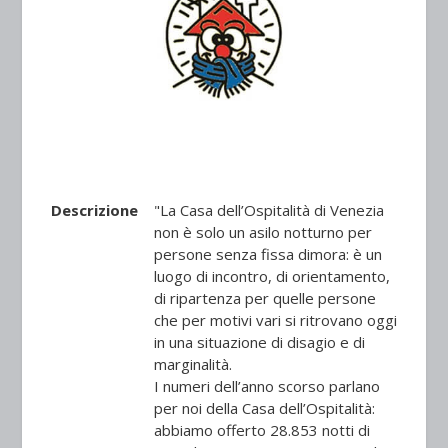
Descrizione
"La Casa dell’Ospitalità di Venezia
non è solo un asilo notturno per
persone senza fissa dimora: è un
luogo di incontro, di orientamento,
di ripartenza per quelle persone
che per motivi vari si ritrovano oggi
in una situazione di disagio e di
marginalità.
I numeri dell’anno scorso parlano
per noi della Casa dell’Ospitalità:
abbiamo offerto 28.853 notti di