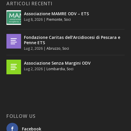
ARTICOLI RECENTI
Associazione MAMRE ODV – ETS
Lug 8, 2026
|
Piemonte
,
Soci
Fondazione Caritas dell’Arcidiocesi di Pescara e
Penne ETS
Lug 2, 2026
|
Abruzzo
,
Soci
Associazione Senza Margini ODV
Lug 2, 2026
|
Lombardia
,
Soci
FOLLOW US
Facebook