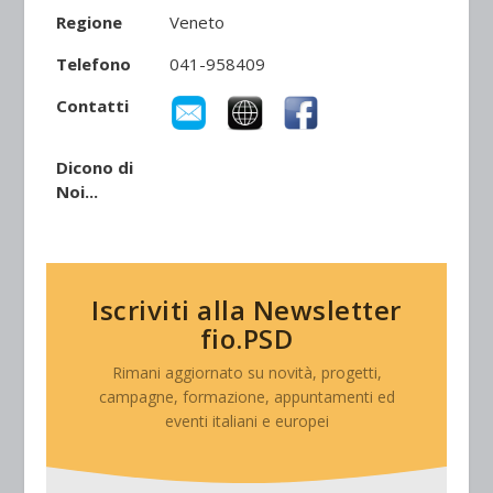
Regione
Veneto
Telefono
041-958409
Contatti
Dicono di
Noi...
Iscriviti alla Newsletter
fio.PSD
Rimani aggiornato su novità, progetti,
campagne, formazione, appuntamenti ed
eventi italiani e europei