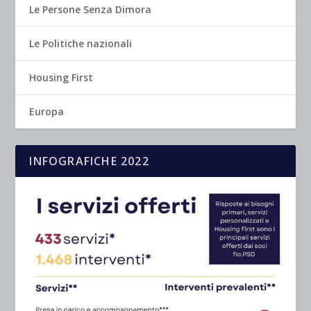
Le Persone Senza Dimora
Le Politiche nazionali
Housing First
Europa
INFOGRAFICHE 2022