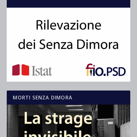
MORTI SENZA DIMORA