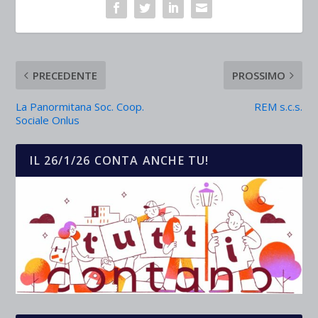
PRECEDENTE
PROSSIMO
La Panormitana Soc. Coop.
REM s.c.s.
Sociale Onlus
IL 26/1/26 CONTA ANCHE TU!