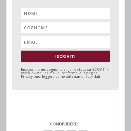
ISCRIVITI
Inserisci nome, cognome e mail e clicca su
ISCRIVITI
, ti
verrà inviata una mail di conferma. Alla pagina
Privacy
puoi leggere come utilizziamo i tuoi dati
CONDIVIDERE: