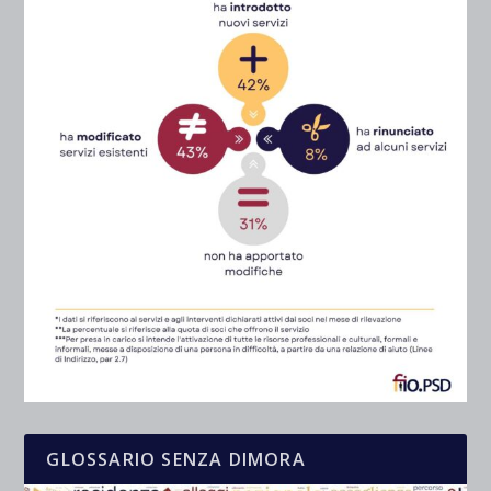
GLOSSARIO SENZA DIMORA