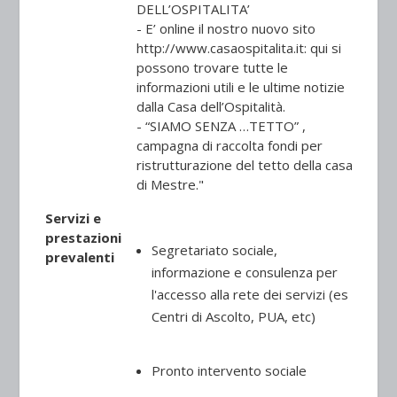
DELL’OSPITALITA’
- E’ online il nostro nuovo sito
http://www.casaospitalita.it: qui si
possono trovare tutte le
informazioni utili e le ultime notizie
dalla Casa dell’Ospitalità.
- “SIAMO SENZA …TETTO” ,
campagna di raccolta fondi per
ristrutturazione del tetto della casa
di Mestre."
Servizi e
prestazioni
Segretariato sociale,
prevalenti
informazione e consulenza per
l'accesso alla rete dei servizi (es
Centri di Ascolto, PUA, etc)
Pronto intervento sociale