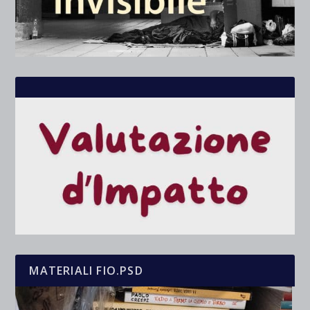
MATERIALI FIO.PSD