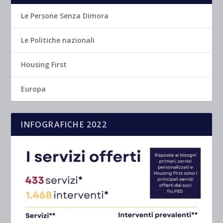
Le Persone Senza Dimora
Le Politiche nazionali
Housing First
Europa
INFOGRAFICHE 2022