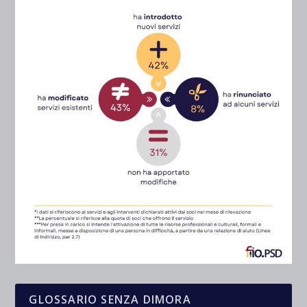
GLOSSARIO SENZA DIMORA