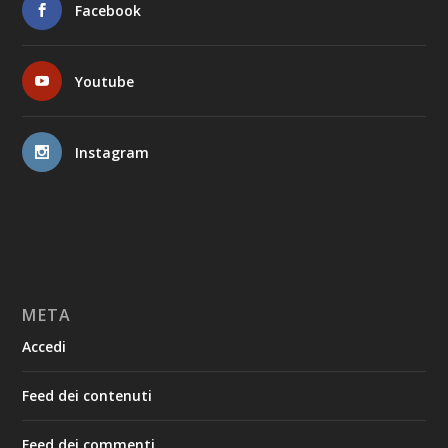
Facebook
Youtube
Instagram
META
Accedi
Feed dei contenuti
Feed dei commenti