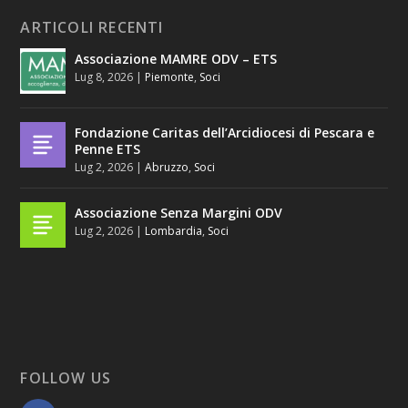
ARTICOLI RECENTI
Associazione MAMRE ODV – ETS
Lug 8, 2026
|
Piemonte
,
Soci
Fondazione Caritas dell’Arcidiocesi di Pescara e
Penne ETS
Lug 2, 2026
|
Abruzzo
,
Soci
Associazione Senza Margini ODV
Lug 2, 2026
|
Lombardia
,
Soci
FOLLOW US