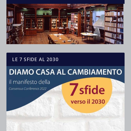
LE 7 SFIDE AL 2030