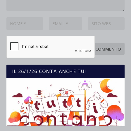
IL 26/1/26 CONTA ANCHE TU!