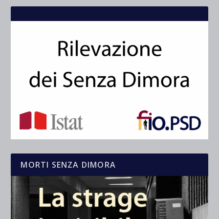
MORTI SENZA DIMORA