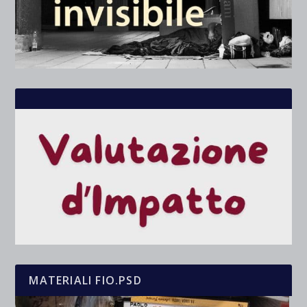
MATERIALI FIO.PSD