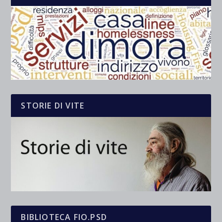
STORIE DI VITE
BIBLIOTECA FIO.PSD