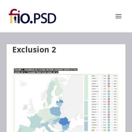
Exclusion 2