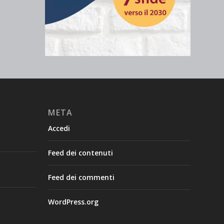
META
Accedi
Feed dei contenuti
Feed dei commenti
WordPress.org