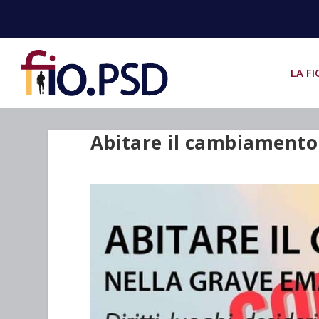
LA FI
Abitare il cambiamento