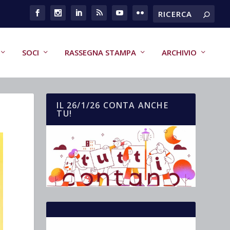
SOCI
RASSEGNA STAMPA
ARCHIVIO
IL 26/1/26 CONTA ANCHE
TU!