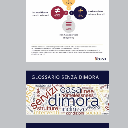
GLOSSARIO SENZA DIMORA