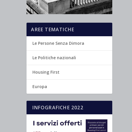
AREE TEMATICHE
Le Persone Senza Dimora
Le Politiche nazionali
Housing First
Europa
INFOGRAFICHE 2022