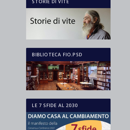
STORIE DI VITE
BIBLIOTECA FIO.PSD
LE 7 SFIDE AL 2030