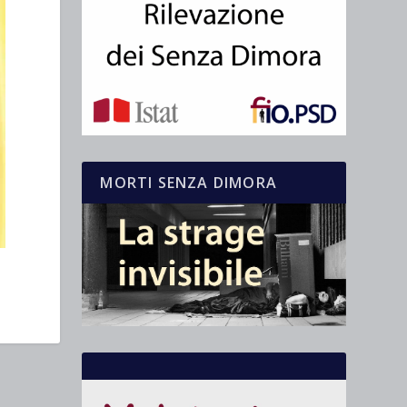
MORTI SENZA DIMORA