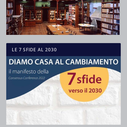
LE 7 SFIDE AL 2030