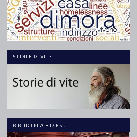
STORIE DI VITE
BIBLIOTECA FIO.PSD