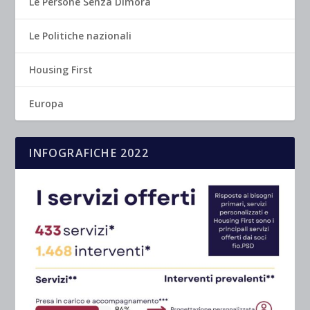
Le Persone Senza Dimora
Le Politiche nazionali
Housing First
Europa
INFOGRAFICHE 2022