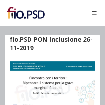
fio.PSD PON Inclusione 26-
11-2019