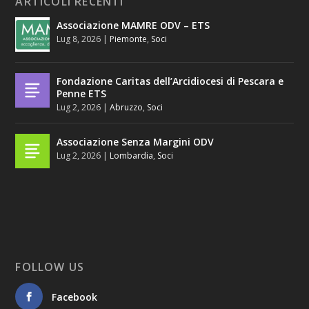
ARTICOLI RECENTI
Associazione MAMRE ODV – ETS
Lug 8, 2026
|
Piemonte
,
Soci
Fondazione Caritas dell’Arcidiocesi di Pescara e
Penne ETS
Lug 2, 2026
|
Abruzzo
,
Soci
Associazione Senza Margini ODV
Lug 2, 2026
|
Lombardia
,
Soci
FOLLOW US
Facebook