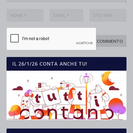
IL 26/1/26 CONTA ANCHE TU!