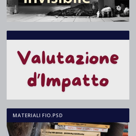
MATERIALI FIO.PSD