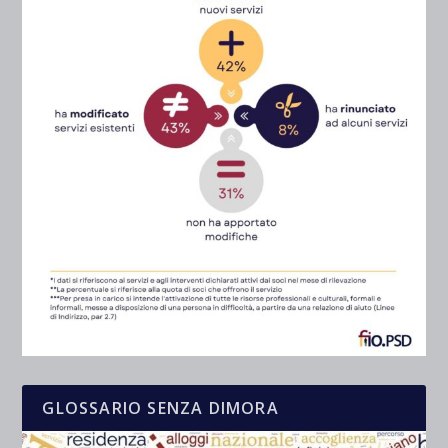
GLOSSARIO SENZA DIMORA