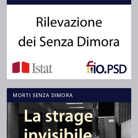
MORTI SENZA DIMORA