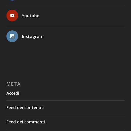
Youtube
Instagram
META
Accedi
Feed dei contenuti
Feed dei commenti