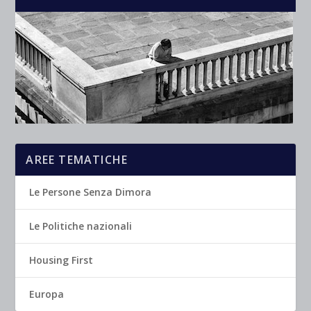
AREE TEMATICHE
Le Persone Senza Dimora
Le Politiche nazionali
Housing First
Europa