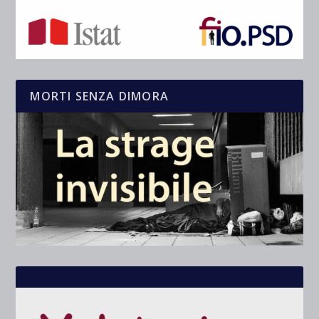
MORTI SENZA DIMORA