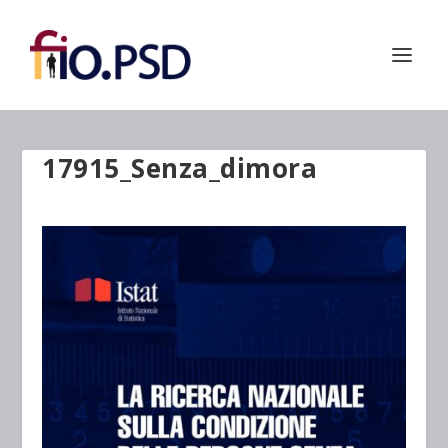
17915_Senza_dimora