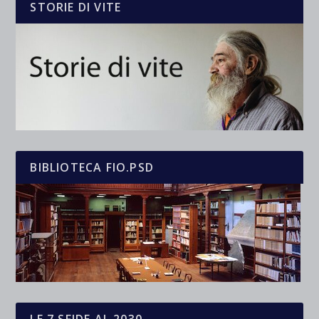
STORIE DI VITE
BIBLIOTECA FIO.PSD