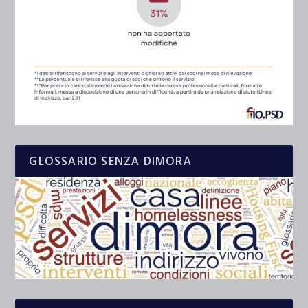
GLOSSARIO SENZA DIMORA