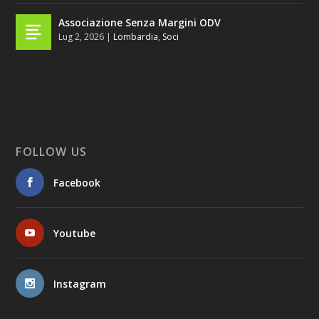
Associazione Senza Margini ODV
Lug 2, 2026
|
Lombardia
,
Soci
FOLLOW US
Facebook
Youtube
Instagram