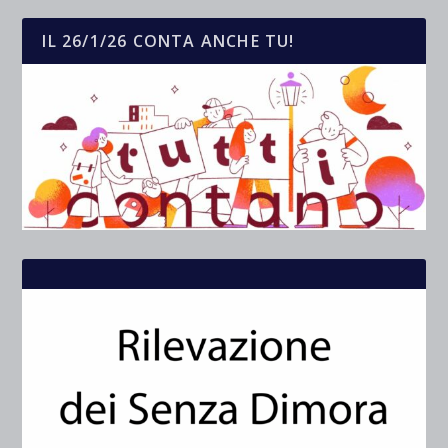
IL 26/1/26 CONTA ANCHE TU!