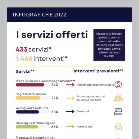
INFOGRAFICHE 2022