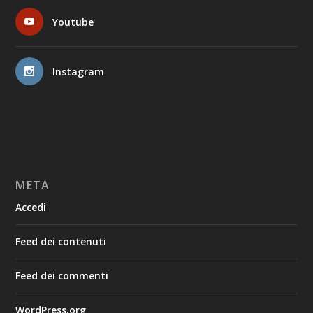
Youtube
Instagram
META
Accedi
Feed dei contenuti
Feed dei commenti
WordPress.org