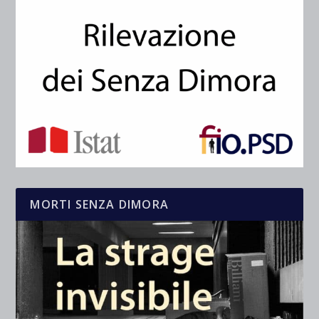
MORTI SENZA DIMORA