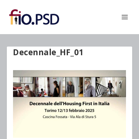
Decennale_HF_01