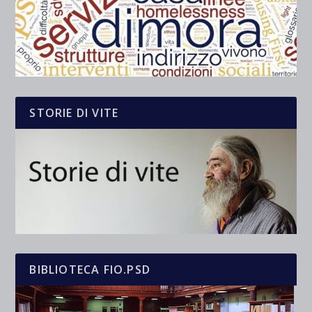
STORIE DI VITE
BIBLIOTECA FIO.PSD