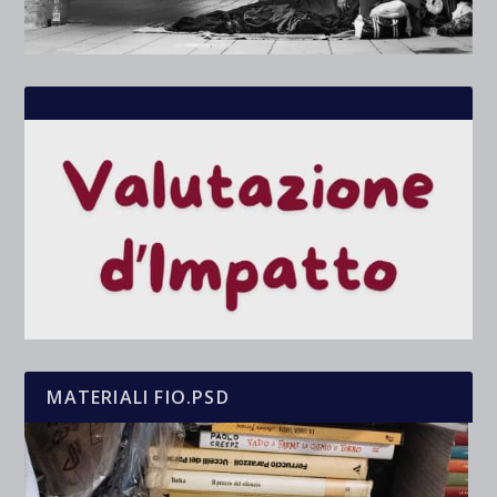
MATERIALI FIO.PSD