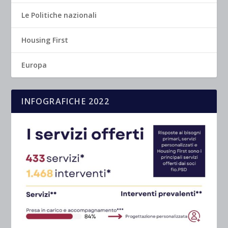
Le Politiche nazionali
Housing First
Europa
INFOGRAFICHE 2022