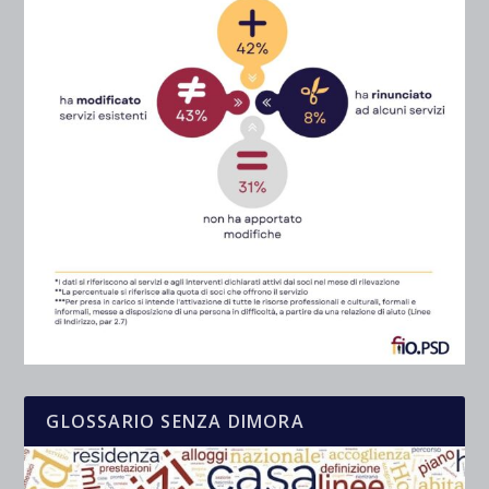
GLOSSARIO SENZA DIMORA