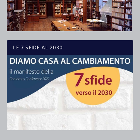
LE 7 SFIDE AL 2030