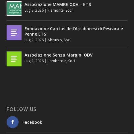
Associazione MAMRE ODV – ETS
Lug 8, 2026
|
Piemonte
,
Soci
Fondazione Caritas dell’Arcidiocesi di Pescara e
Penne ETS
Lug 2, 2026
|
Abruzzo
,
Soci
Associazione Senza Margini ODV
Lug 2, 2026
|
Lombardia
,
Soci
FOLLOW US
Facebook