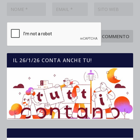
IL 26/1/26 CONTA ANCHE TU!