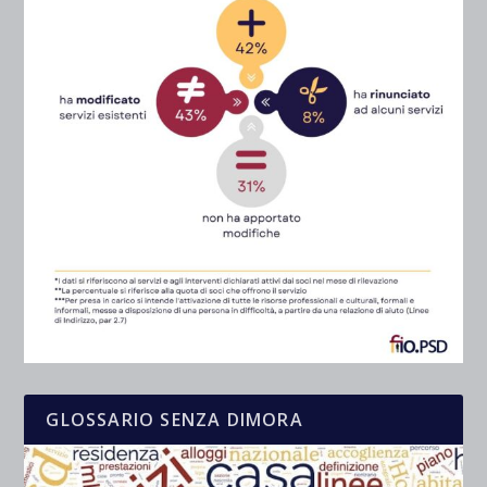
GLOSSARIO SENZA DIMORA