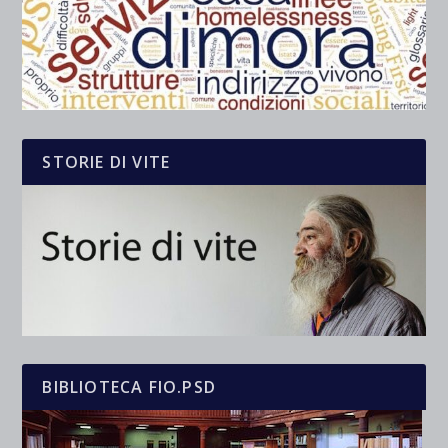
STORIE DI VITE
BIBLIOTECA FIO.PSD