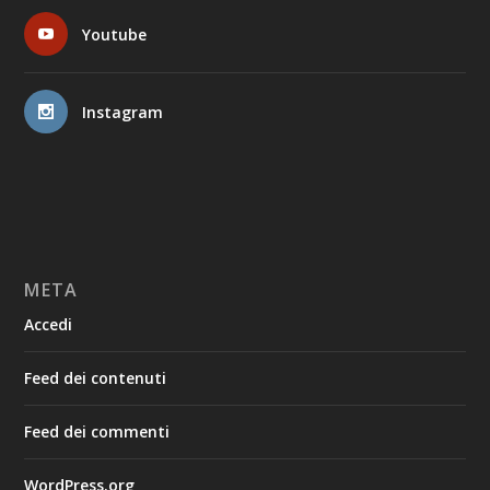
Youtube
Instagram
META
Accedi
Feed dei contenuti
Feed dei commenti
WordPress.org