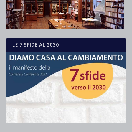
LE 7 SFIDE AL 2030