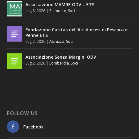
Associazione MAMRE ODV – ETS
Lug 8, 2026
|
Piemonte
,
Soci
Fondazione Caritas dell’Arcidiocesi di Pescara e
Penne ETS
Lug 2, 2026
|
Abruzzo
,
Soci
Associazione Senza Margini ODV
Lug 2, 2026
|
Lombardia
,
Soci
FOLLOW US
Facebook