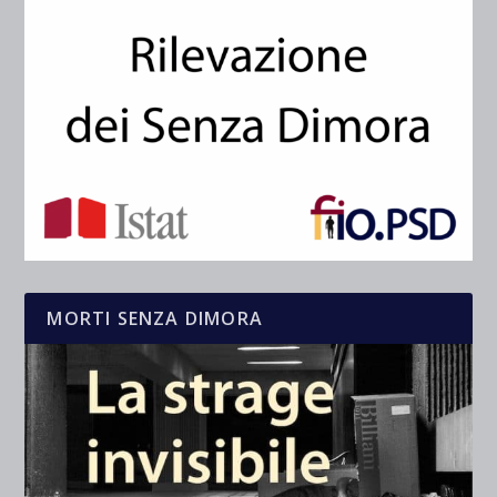
MORTI SENZA DIMORA