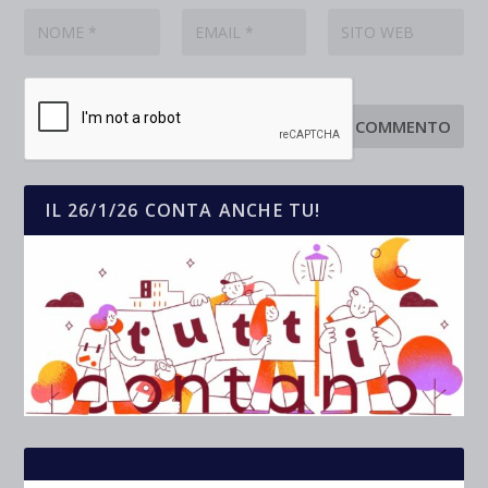
IL 26/1/26 CONTA ANCHE TU!