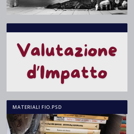
MATERIALI FIO.PSD