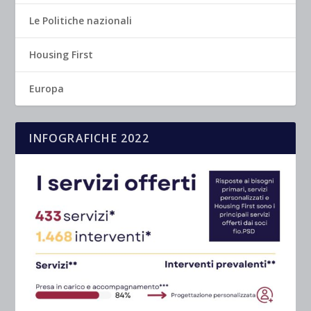
Le Politiche nazionali
Housing First
Europa
INFOGRAFICHE 2022