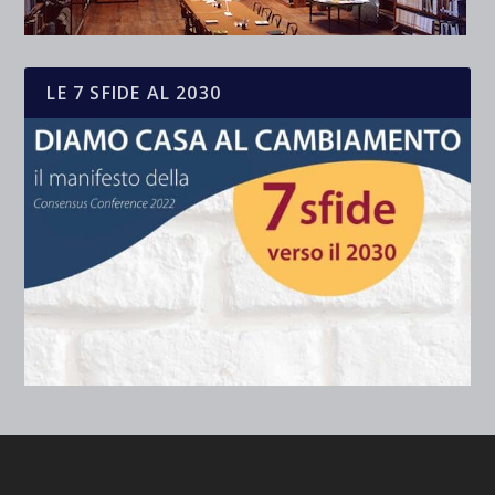
LE 7 SFIDE AL 2030