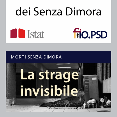
MORTI SENZA DIMORA