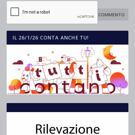
IL 26/1/26 CONTA ANCHE TU!