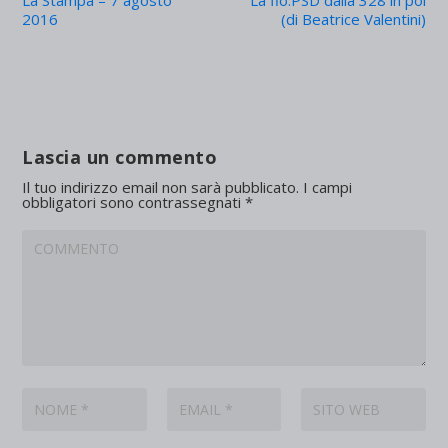
2016
(di Beatrice Valentini)
Lascia un commento
Il tuo indirizzo email non sarà pubblicato.
I campi
obbligatori sono contrassegnati
*