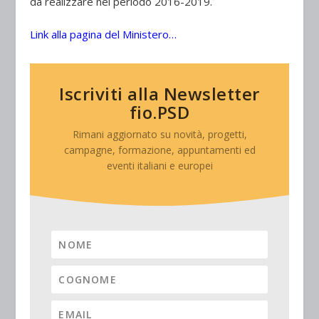
da realizzare nel periodo 2016-2019.
Link alla pagina del Ministero…
Iscriviti alla Newsletter
fio.PSD
Rimani aggiornato su novità, progetti,
campagne, formazione, appuntamenti ed
eventi italiani e europei