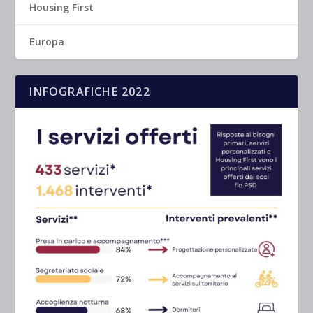
Housing First
Europa
INFOGRAFICHE 2022