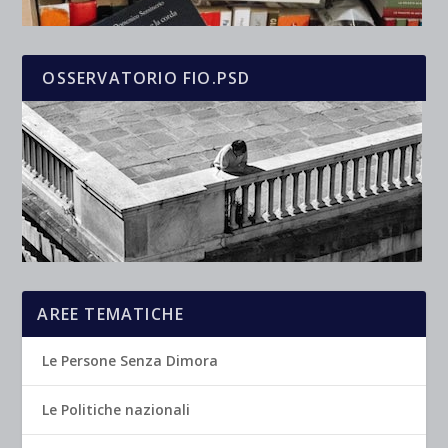
OSSERVATORIO FIO.PSD
AREE TEMATICHE
Le Persone Senza Dimora
Le Politiche nazionali