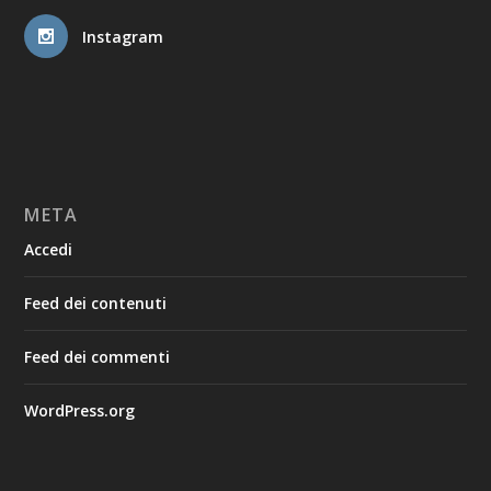
Instagram
META
Accedi
Feed dei contenuti
Feed dei commenti
WordPress.org