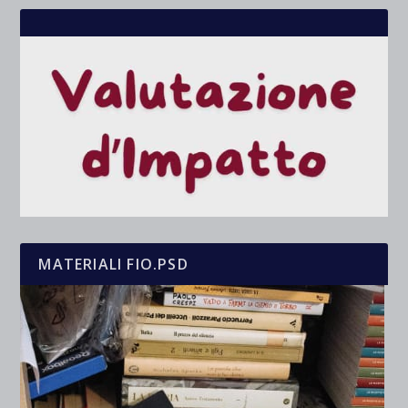
MATERIALI FIO.PSD