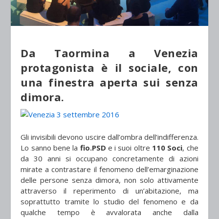
Da Taormina a Venezia
p
rotagonista è il sociale, con
una finestra aperta sui senza
dimora.
Gli invisibili devono uscire dall’ombra dell’indifferenza.
Lo sanno bene la
fio.PSD
e i suoi oltre
110 Soci
, che
da 30 anni si occupano concretamente di azioni
mirate a contrastare il fenomeno dell’emarginazione
delle persone senza dimora, non solo attivamente
attraverso il reperimento di un’abitazione, ma
soprattutto tramite lo studio del fenomeno e da
qualche tempo è avvalorata anche dalla