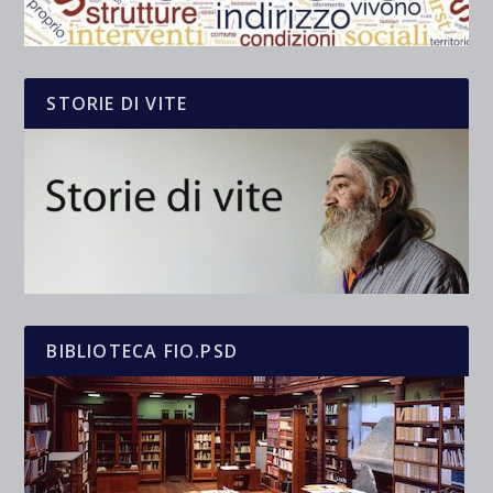
STORIE DI VITE
BIBLIOTECA FIO.PSD