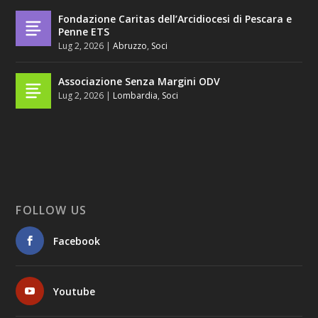
Fondazione Caritas dell’Arcidiocesi di Pescara e
Penne ETS
Lug 2, 2026
|
Abruzzo
,
Soci
Associazione Senza Margini ODV
Lug 2, 2026
|
Lombardia
,
Soci
FOLLOW US
Facebook
Youtube