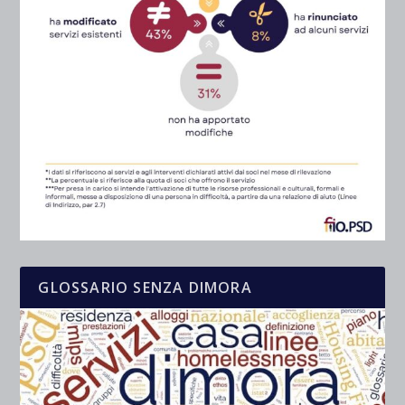
GLOSSARIO SENZA DIMORA