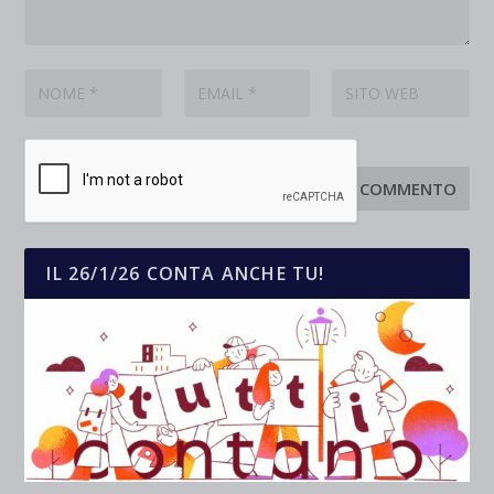
IL 26/1/26 CONTA ANCHE TU!