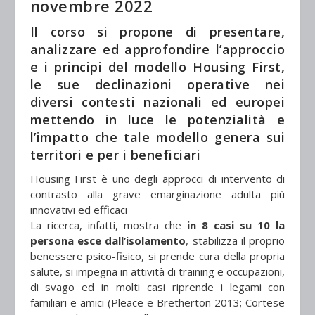
novembre 2022
Il corso si propone di presentare,
analizzare ed approfondire l’approccio
e i principi del modello Housing First,
le sue declinazioni operative nei
diversi contesti nazionali ed europei
mettendo in luce le potenzialità e
l’impatto che tale modello genera sui
territori e per i beneficiari
Housing First è uno degli approcci di intervento di
contrasto alla grave emarginazione adulta più
innovativi ed efficaci
La ricerca, infatti, mostra che
in 8 casi su 10 la
persona esce dall’isolamento
, stabilizza il proprio
benessere psico-fisico, si prende cura della propria
salute, si impegna in attività di training e occupazioni,
di svago ed in molti casi riprende i legami con
familiari e amici (Pleace e Bretherton 2013; Cortese