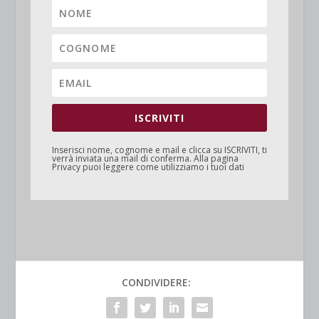
ISCRIVITI
Inserisci nome, cognome e mail e clicca su
ISCRIVITI
, ti
verrà inviata una mail di conferma. Alla pagina
Privacy
puoi leggere come utilizziamo i tuoi dati
CONDIVIDERE: