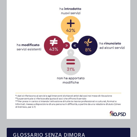
GLOSSARIO SENZA DIMORA