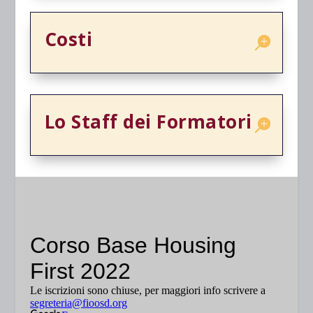
Costi
Lo Staff dei Formatori