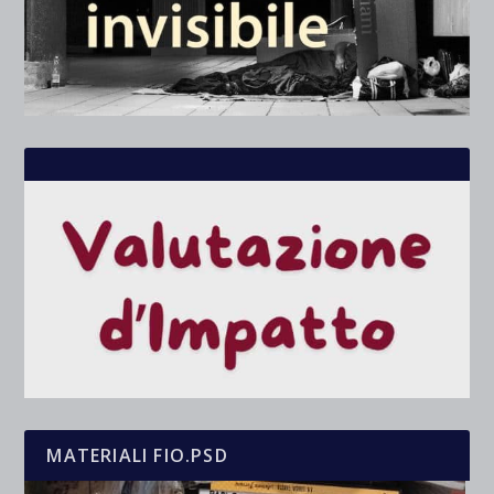
MATERIALI FIO.PSD