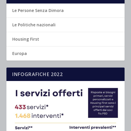
Le Persone Senza Dimora
Le Politiche nazionali
Housing First
Europa
INFOGRAFICHE 2022