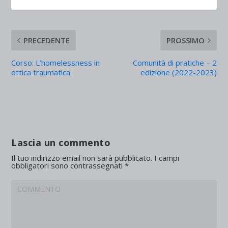
PRECEDENTE
PROSSIMO
Corso: L’homelessness in
Comunità di pratiche – 2
ottica traumatica
edizione (2022-2023)
Lascia un commento
Il tuo indirizzo email non sarà pubblicato.
I campi
obbligatori sono contrassegnati
*