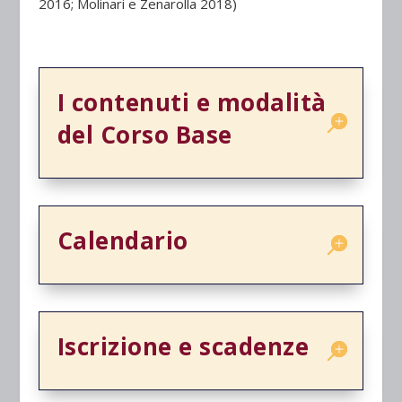
2016; Molinari e Zenarolla 2018)
I contenuti e modalità
del Corso Base
Calendario
Iscrizione e scadenze