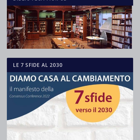
LE 7 SFIDE AL 2030