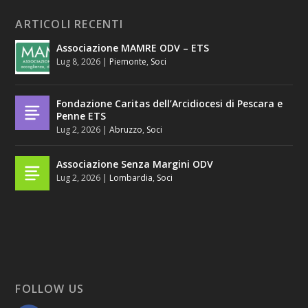
ARTICOLI RECENTI
Associazione MAMRE ODV – ETS
Lug 8, 2026
|
Piemonte
,
Soci
Fondazione Caritas dell’Arcidiocesi di Pescara e
Penne ETS
Lug 2, 2026
|
Abruzzo
,
Soci
Associazione Senza Margini ODV
Lug 2, 2026
|
Lombardia
,
Soci
FOLLOW US