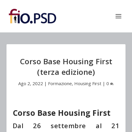
Corso Base Housing First
(terza edizione)
Ago 2, 2022
|
Formazione
,
Housing First
|
0
Corso Base Housing First
Dal 26 settembre al 21