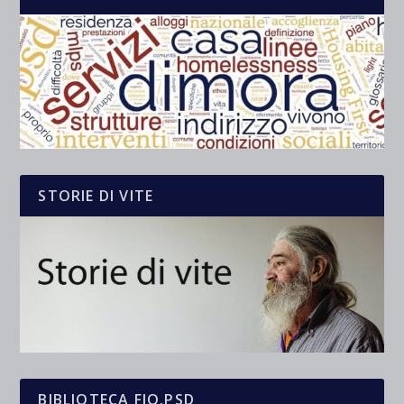
STORIE DI VITE
BIBLIOTECA FIO.PSD