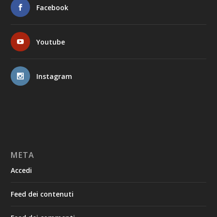
Facebook
Youtube
Instagram
META
Accedi
Feed dei contenuti