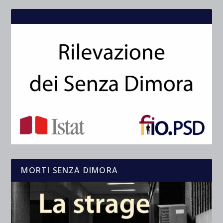
MORTI SENZA DIMORA