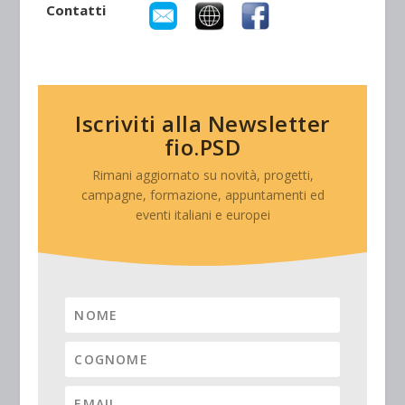
Contatti
Iscriviti alla Newsletter
fio.PSD
Rimani aggiornato su novità, progetti,
campagne, formazione, appuntamenti ed
eventi italiani e europei