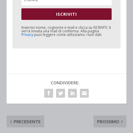
ISCRIVITI
Inserisci nome, cognome e mail e clicca su
ISCRIVITI
, ti
verrà inviata una mail di conferma. Alla pagina
Privacy
puoi leggere come utilizziamo i tuoi dati
CONDIVIDERE:
PRECEDENTE
PROSSIMO