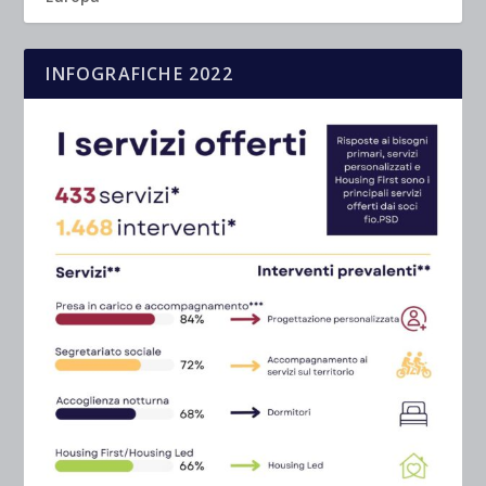
INFOGRAFICHE 2022