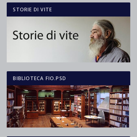
STORIE DI VITE
BIBLIOTECA FIO.PSD