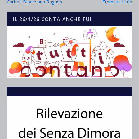
Caritas Diocesana Ragusa
Emmaus Italia
IL 26/1/26 CONTA ANCHE TU!