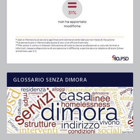
GLOSSARIO SENZA DIMORA