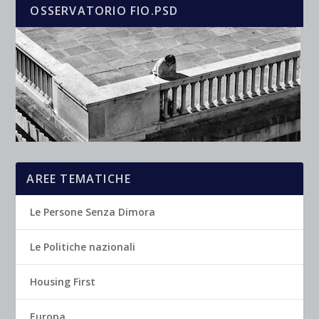
OSSERVATORIO FIO.PSD
AREE TEMATICHE
Le Persone Senza Dimora
Le Politiche nazionali
Housing First
Europa