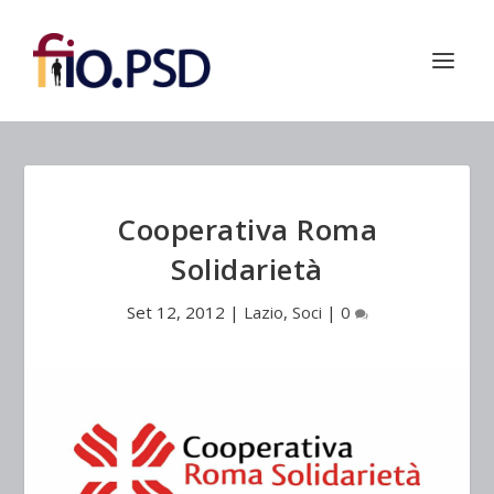
Cooperativa Roma
Solidarietà
Set 12, 2012
|
Lazio
,
Soci
|
0