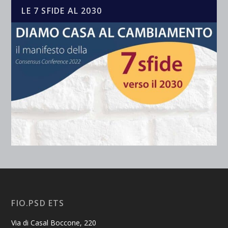
LE 7 SFIDE AL 2030
FIO.PSD ETS
Via di Casal Boccone, 220