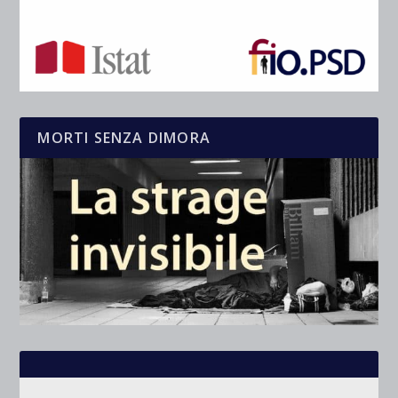
MORTI SENZA DIMORA