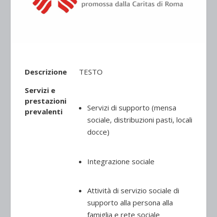
Descrizione
TESTO
Servizi e
prestazioni
Servizi di supporto (mensa
prevalenti
sociale, distribuzioni pasti, locali
docce)
Integrazione sociale
Attività di servizio sociale di
supporto alla persona alla
famiglia e rete sociale