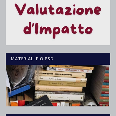
MATERIALI FIO.PSD