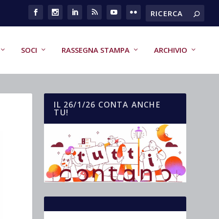
SOCI
RASSEGNA STAMPA
ARCHIVIO
IL 26/1/26 CONTA ANCHE
TU!