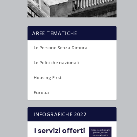
AREE TEMATICHE
Le Persone Senza Dimora
Le Politiche nazionali
Housing First
Europa
INFOGRAFICHE 2022