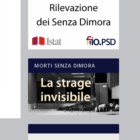
MORTI SENZA DIMORA