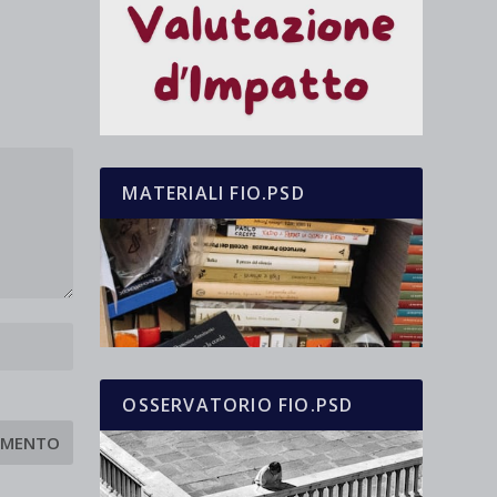
MATERIALI FIO.PSD
OSSERVATORIO FIO.PSD