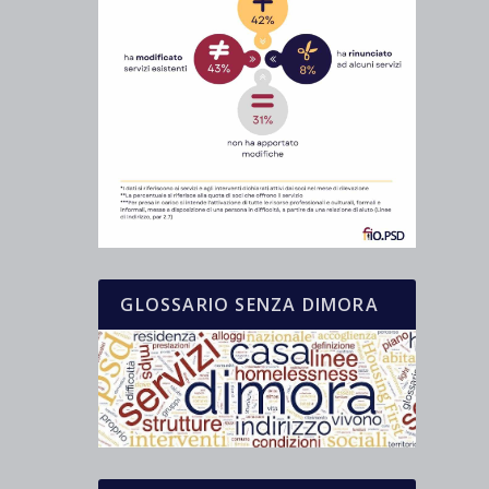
GLOSSARIO SENZA DIMORA