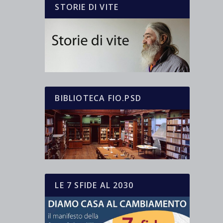
STORIE DI VITE
BIBLIOTECA FIO.PSD
LE 7 SFIDE AL 2030