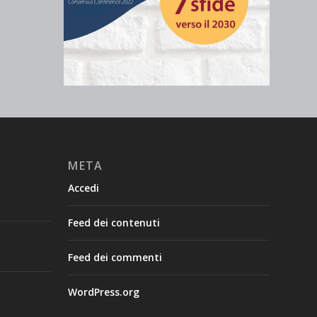
META
Accedi
Feed dei contenuti
Feed dei commenti
WordPress.org