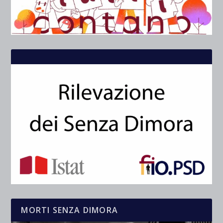
MORTI SENZA DIMORA