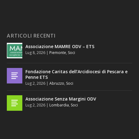
ARTICOLI RECENTI
Associazione MAMRE ODV – ETS
Lug 8, 2026
|
Piemonte
,
Soci
Fondazione Caritas dell’Arcidiocesi di Pescara e
Penne ETS
Lug 2, 2026
|
Abruzzo
,
Soci
Associazione Senza Margini ODV
Lug 2, 2026
|
Lombardia
,
Soci