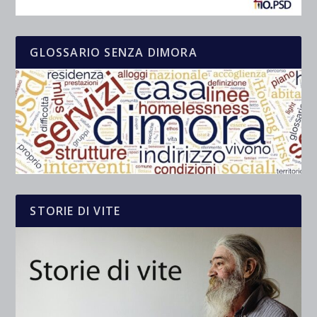
GLOSSARIO SENZA DIMORA
STORIE DI VITE