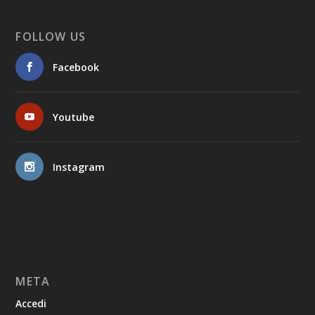
FOLLOW US
Facebook
Youtube
Instagram
META
Accedi