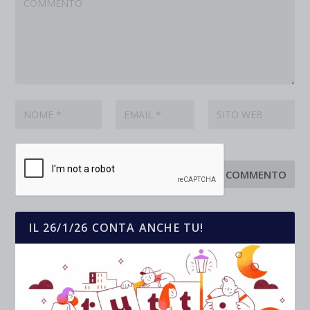
IL 26/1/26 CONTA ANCHE TU!