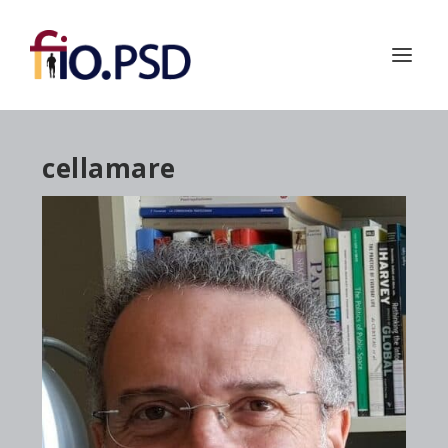
cellamare