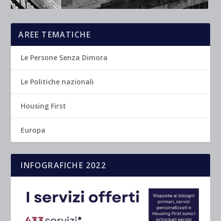
AREE TEMATICHE
Le Persone Senza Dimora
Le Politiche nazionali
Housing First
Europa
INFOGRAFICHE 2022