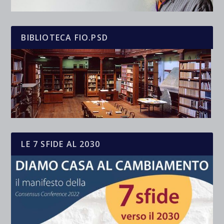
BIBLIOTECA FIO.PSD
LE 7 SFIDE AL 2030