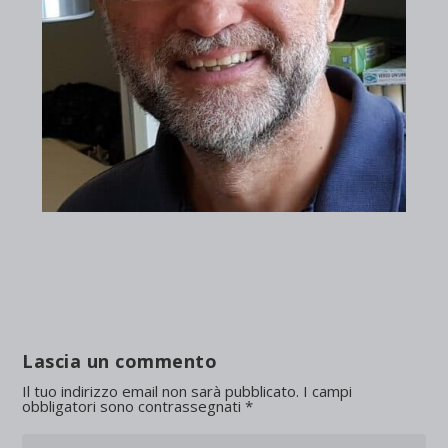
Lascia un commento
Il tuo indirizzo email non sarà pubblicato.
I campi
obbligatori sono contrassegnati
*