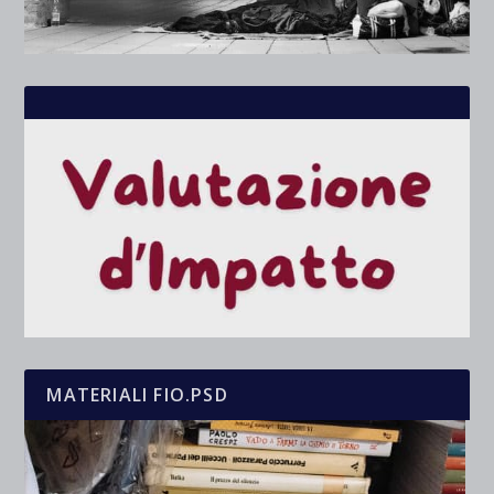
MATERIALI FIO.PSD