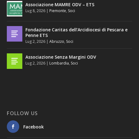
Associazione MAMRE ODV – ETS
Lug 8, 2026
|
Piemonte
,
Soci
Fondazione Caritas dell’Arcidiocesi di Pescara e
Penne ETS
Lug 2, 2026
|
Abruzzo
,
Soci
Associazione Senza Margini ODV
Lug 2, 2026
|
Lombardia
,
Soci
FOLLOW US
Facebook