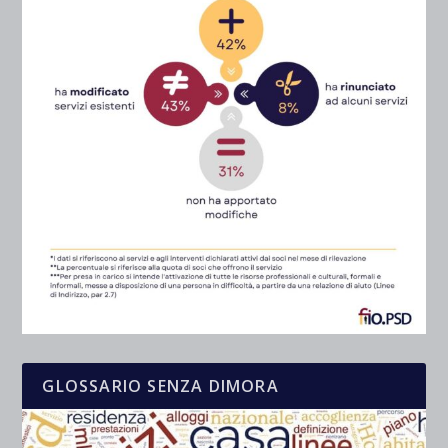
GLOSSARIO SENZA DIMORA