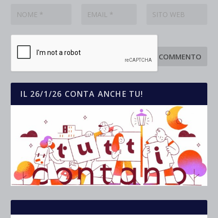
IL 26/1/26 CONTA ANCHE TU!