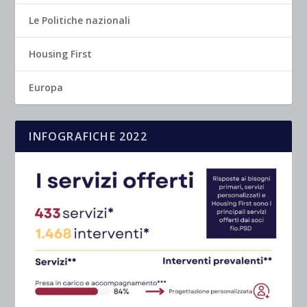
Le Politiche nazionali
Housing First
Europa
INFOGRAFICHE 2022