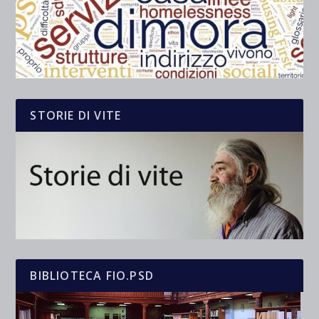
STORIE DI VITE
BIBLIOTECA FIO.PSD