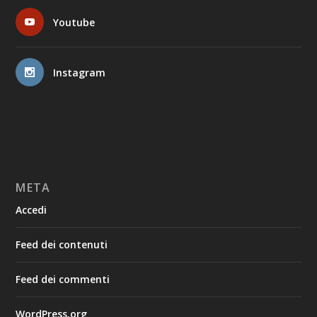
Youtube
Instagram
META
Accedi
Feed dei contenuti
Feed dei commenti
WordPress.org