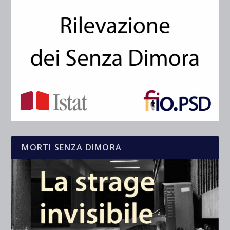
MORTI SENZA DIMORA