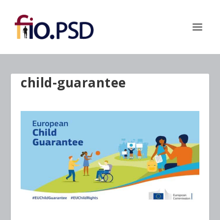
child-guarantee