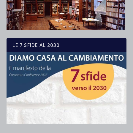
LE 7 SFIDE AL 2030