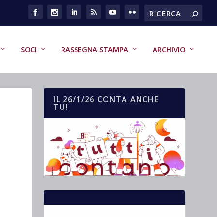
SOCI
RASSEGNA STAMPA
ARCHIVIO
IL 26/1/26 CONTA ANCHE
TU!