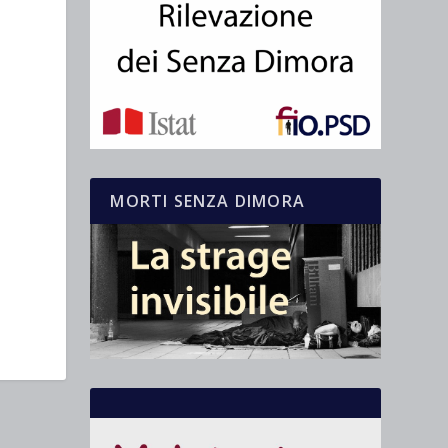
MORTI SENZA DIMORA