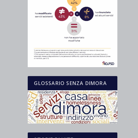
GLOSSARIO SENZA DIMORA