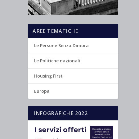
AREE TEMATICHE
Le Persone Senza Dimora
Le Politiche nazionali
Housing First
Europa
INFOGRAFICHE 2022