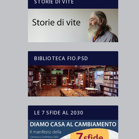
STORIE DI VITE
BIBLIOTECA FIO.PSD
LE 7 SFIDE AL 2030