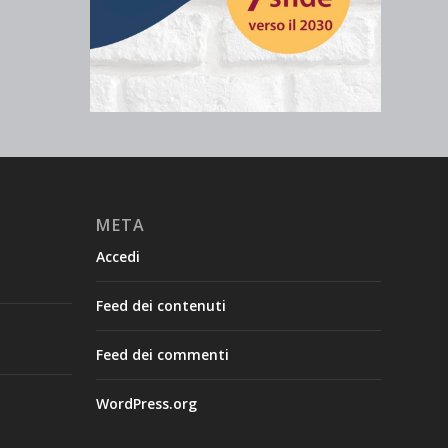
META
Accedi
Feed dei contenuti
Feed dei commenti
WordPress.org