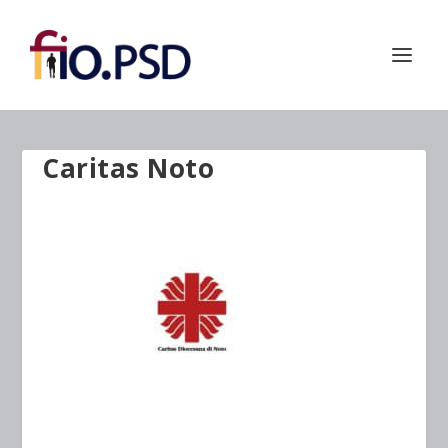
Caritas Noto