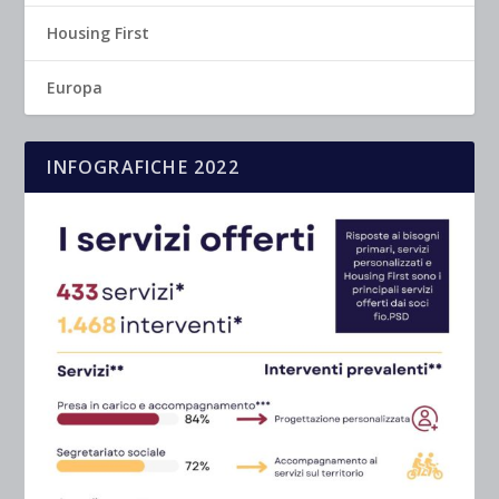
Housing First
Europa
INFOGRAFICHE 2022