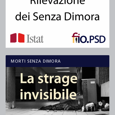
MORTI SENZA DIMORA