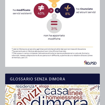
GLOSSARIO SENZA DIMORA