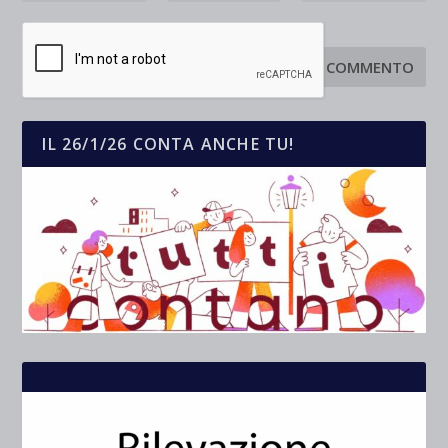
IL 26/1/26 CONTA ANCHE TU!