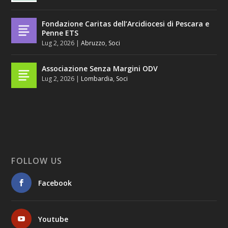
Fondazione Caritas dell’Arcidiocesi di Pescara e
Penne ETS
Lug 2, 2026
|
Abruzzo
,
Soci
Associazione Senza Margini ODV
Lug 2, 2026
|
Lombardia
,
Soci
FOLLOW US
Facebook
Youtube