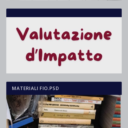
MATERIALI FIO.PSD