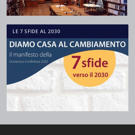
LE 7 SFIDE AL 2030