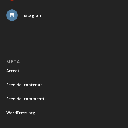
Instagram
META
Accedi
Feed dei contenuti
Feed dei commenti
WordPress.org