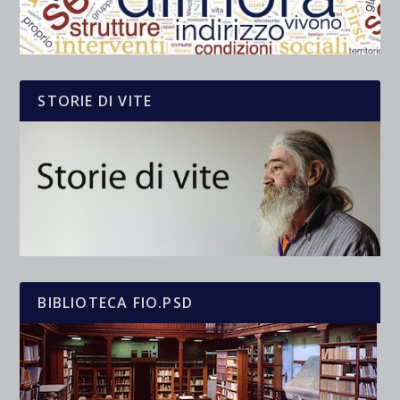
STORIE DI VITE
BIBLIOTECA FIO.PSD