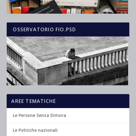
OSSERVATORIO FIO.PSD
AREE TEMATICHE
Le Persone Senza Dimora
Le Politiche nazionali