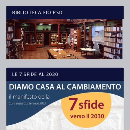
BIBLIOTECA FIO.PSD
LE 7 SFIDE AL 2030