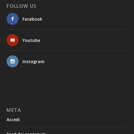
FOLLOW US
Facebook
Youtube
Instagram
META
Accedi