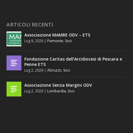
ARTICOLI RECENTI
Associazione MAMRE ODV – ETS
Lug 8, 2026
|
Piemonte
,
Soci
Fondazione Caritas dell’Arcidiocesi di Pescara e
Penne ETS
Lug 2, 2026
|
Abruzzo
,
Soci
Associazione Senza Margini ODV
Lug 2, 2026
|
Lombardia
,
Soci