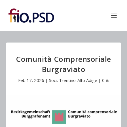
Comunità Comprensoriale
Burgraviato
Feb 17, 2026
|
Soci
,
Trentino-Alto Adige
|
0