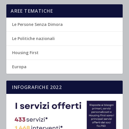
AREE TEMATICHE
Le Persone Senza Dimora
Le Politiche nazionali
Housing First
Europa
INFOGRAFICHE 2022