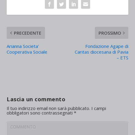
PRECEDENTE
PROSSIMO
Arianna Societa’
Fondazione Agape di
Cooperativa Sociale
Caritas diocesana di Pavia
– ETS
Lascia un commento
Il tuo indirizzo email non sarà pubblicato.
I campi
obbligatori sono contrassegnati
*