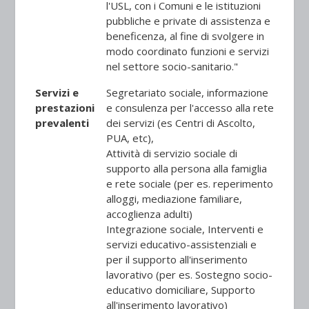
l'USL, con i Comuni e le istituzioni
pubbliche e private di assistenza e
beneficenza, al fine di svolgere in
modo coordinato funzioni e servizi
nel settore socio-sanitario."
Servizi e
Segretariato sociale, informazione
prestazioni
e consulenza per l'accesso alla rete
prevalenti
dei servizi (es Centri di Ascolto,
PUA, etc),
Attività di servizio sociale di
supporto alla persona alla famiglia
e rete sociale (per es. reperimento
alloggi, mediazione familiare,
accoglienza adulti)
Integrazione sociale, Interventi e
servizi educativo-assistenziali e
per il supporto all'inserimento
lavorativo (per es. Sostegno socio-
educativo domiciliare, Supporto
all'inserimento lavorativo)