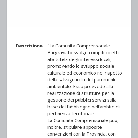
Descrizione
"La Comunità Comprensoriale
Burgraviato svolge compiti diretti
alla tutela degli interessi locali,
promovendo lo sviluppo sociale,
culturale ed economico nel rispetto
della salvaguardia del patrimonio
ambientale. Essa provvede alla
realizzazione di strutture per la
gestione dei pubblici servizi sulla
base del fabbisogno nell'ambito di
pertinenza territoriale.
La Comunità Comprensoriale può,
inoltre, stipulare apposite
convenzioni con la Provincia, con