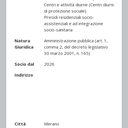
Centri e attività diurne (Centri diurni
di protezione sociale)
Presidi residenziali socio-
assistenziali e ad integrazione
socio-sanitaria
Natura
Amministrazione pubblica (art. 1,
Giuridica
comma 2, del decreto legislativo
30 marzo 2001, n. 165)
Socio dal
2026
Indirizzo
Città
Merano