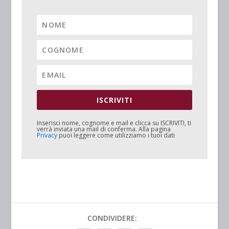
ISCRIVITI
Inserisci nome, cognome e mail e clicca su
ISCRIVITI
, ti
verrà inviata una mail di conferma. Alla pagina
Privacy
puoi leggere come utilizziamo i tuoi dati
CONDIVIDERE: