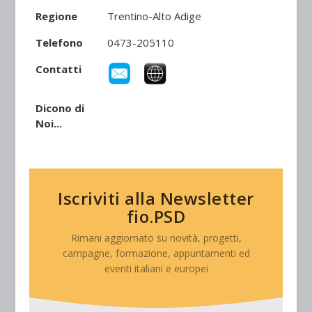
Regione
Trentino-Alto Adige
Telefono
0473-205110
Contatti
Dicono di
Noi...
Iscriviti alla Newsletter
fio.PSD
Rimani aggiornato su novità, progetti,
campagne, formazione, appuntamenti ed
eventi italiani e europei