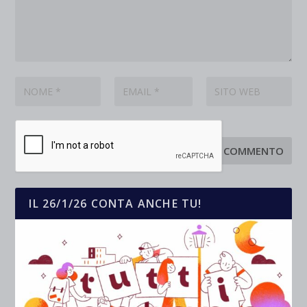
IL 26/1/26 CONTA ANCHE TU!