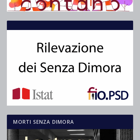
MORTI SENZA DIMORA