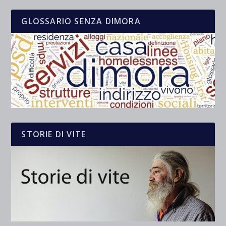
GLOSSARIO SENZA DIMORA
STORIE DI VITE