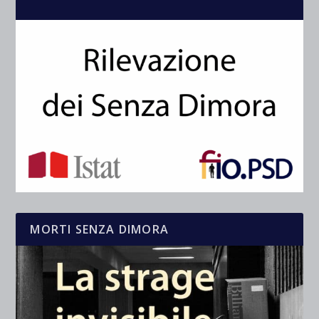
MORTI SENZA DIMORA