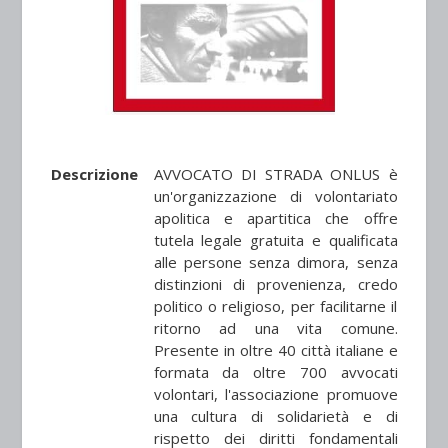
Descrizione
AVVOCATO DI STRADA ONLUS è
un'organizzazione di volontariato
apolitica e apartitica che offre
tutela legale gratuita e qualificata
alle persone senza dimora, senza
distinzioni di provenienza, credo
politico o religioso, per facilitarne il
ritorno ad una vita comune.
Presente in oltre 40 città italiane e
formata da oltre 700 avvocati
volontari, l'associazione promuove
una cultura di solidarietà e di
rispetto dei diritti fondamentali