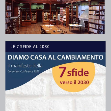
LE 7 SFIDE AL 2030