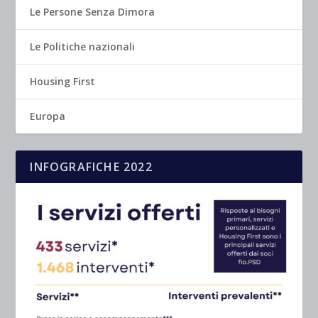
Le Persone Senza Dimora
Le Politiche nazionali
Housing First
Europa
INFOGRAFICHE 2022