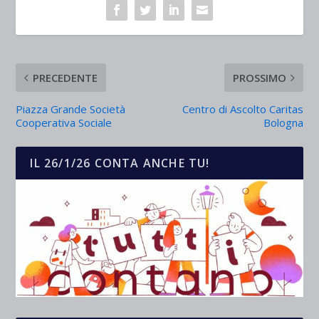
PRECEDENTE
PROSSIMO
Piazza Grande Società
Centro di Ascolto Caritas
Cooperativa Sociale
Bologna
IL 26/1/26 CONTA ANCHE TU!