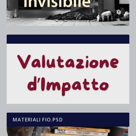
MATERIALI FIO.PSD