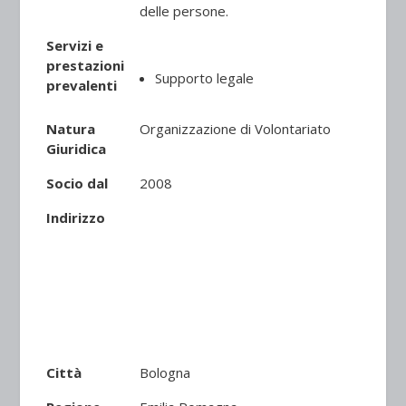
delle persone.
Servizi e
prestazioni
Supporto legale
prevalenti
Natura
Organizzazione di Volontariato
Giuridica
Socio dal
2008
Indirizzo
Città
Bologna