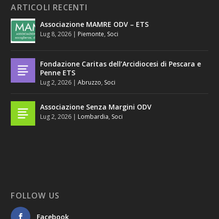
ARTICOLI RECENTI
Associazione MAMRE ODV – ETS
Lug 8, 2026
|
Piemonte
,
Soci
Fondazione Caritas dell’Arcidiocesi di Pescara e
Penne ETS
Lug 2, 2026
|
Abruzzo
,
Soci
Associazione Senza Margini ODV
Lug 2, 2026
|
Lombardia
,
Soci
FOLLOW US
Facebook