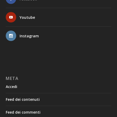
Youtube
Instagram
META
Accedi
Feed dei contenuti
Feed dei commenti