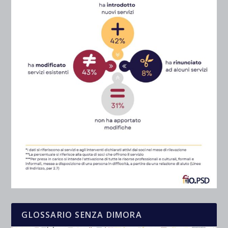
GLOSSARIO SENZA DIMORA