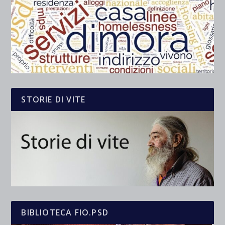
STORIE DI VITE
BIBLIOTECA FIO.PSD