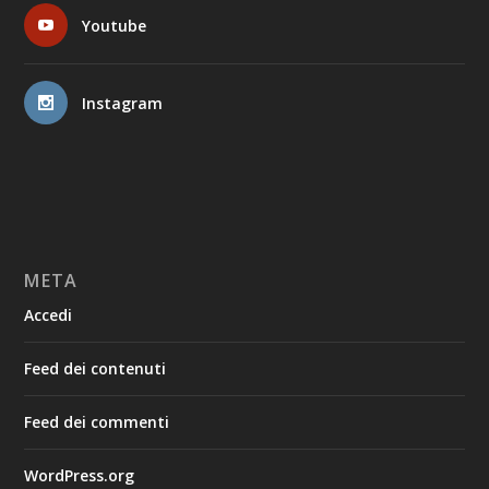
Youtube
Instagram
META
Accedi
Feed dei contenuti
Feed dei commenti
WordPress.org