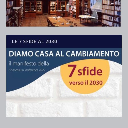
LE 7 SFIDE AL 2030