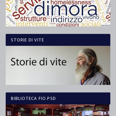
STORIE DI VITE
BIBLIOTECA FIO.PSD