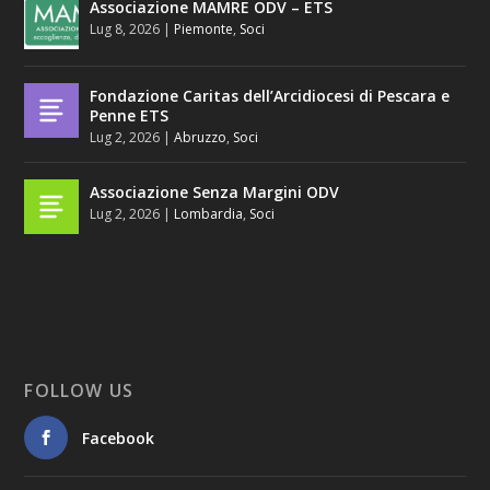
Associazione MAMRE ODV – ETS
Lug 8, 2026
|
Piemonte
,
Soci
Fondazione Caritas dell’Arcidiocesi di Pescara e
Penne ETS
Lug 2, 2026
|
Abruzzo
,
Soci
Associazione Senza Margini ODV
Lug 2, 2026
|
Lombardia
,
Soci
FOLLOW US
Facebook