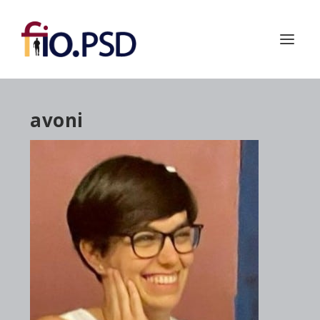
avoni