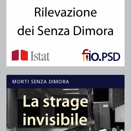
MORTI SENZA DIMORA