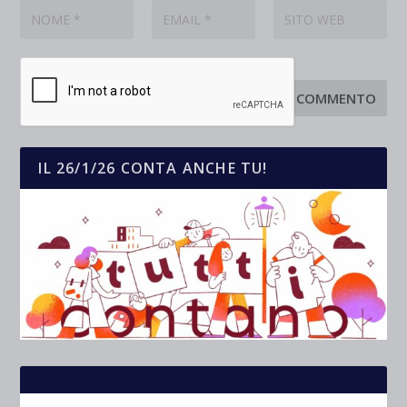
IL 26/1/26 CONTA ANCHE TU!