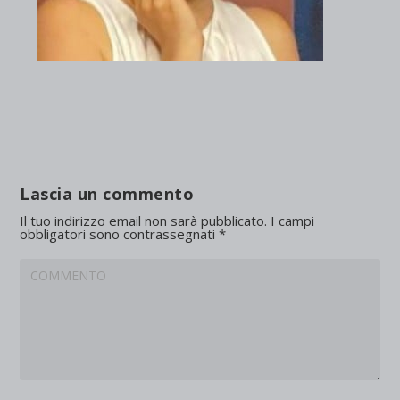
Lascia un commento
Il tuo indirizzo email non sarà pubblicato.
I campi
obbligatori sono contrassegnati
*