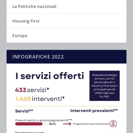
Le Politiche nazionali
Housing First
Europa
INFOGRAFICHE 2022