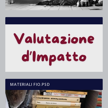
MATERIALI FIO.PSD