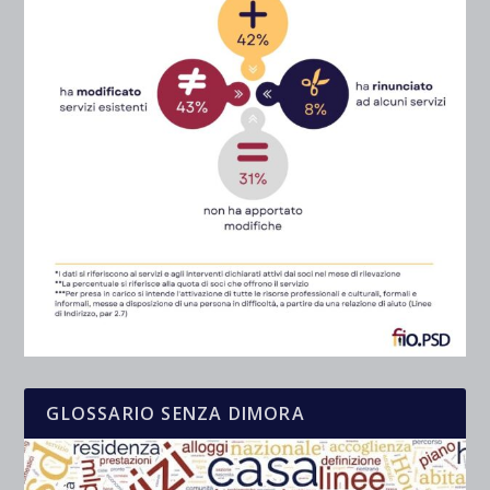
GLOSSARIO SENZA DIMORA