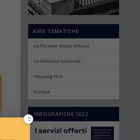
AREE TEMATICHE
Le Persone Senza Dimora
Le Politiche nazionali
Housing First
Europa
INFOGRAFICHE 2022