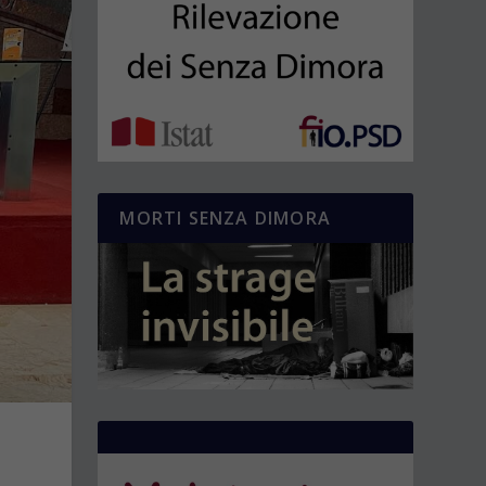
MORTI SENZA DIMORA