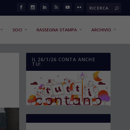
SOCI
RASSEGNA STAMPA
ARCHIVIO
IL 26/1/26 CONTA ANCHE
TU!