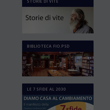
STORIE DI VITE
BIBLIOTECA FIO.PSD
LE 7 SFIDE AL 2030