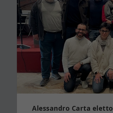
Alessandro Carta eletto