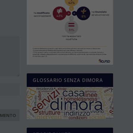
GLOSSARIO SENZA DIMORA