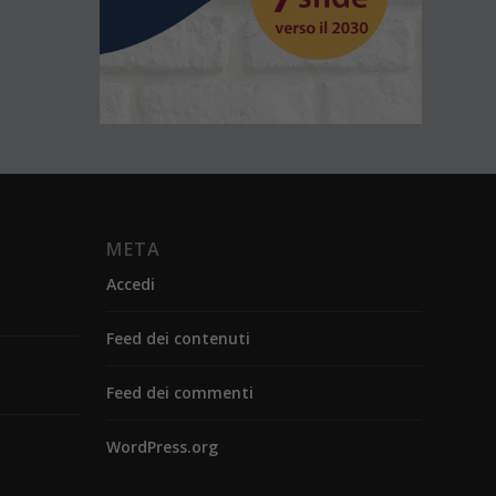
META
Accedi
Feed dei contenuti
Feed dei commenti
WordPress.org