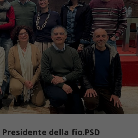
 Presidente della fio.PSD