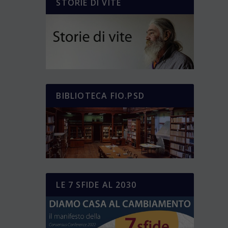
STORIE DI VITE
BIBLIOTECA FIO.PSD
LE 7 SFIDE AL 2030