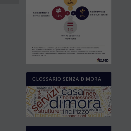
GLOSSARIO SENZA DIMORA