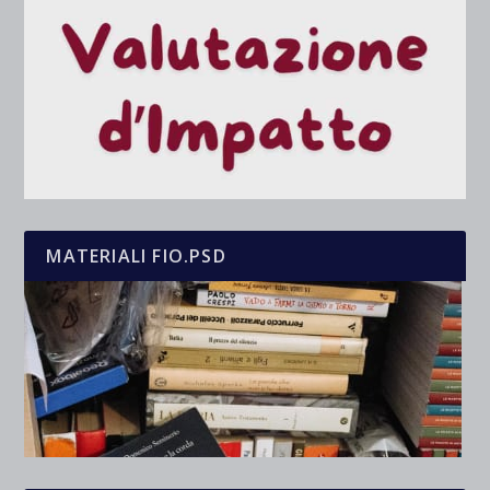
MATERIALI FIO.PSD