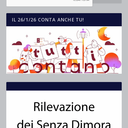
IL 26/1/26 CONTA ANCHE TU!