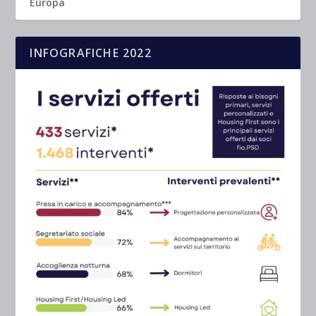
Europa
INFOGRAFICHE 2022