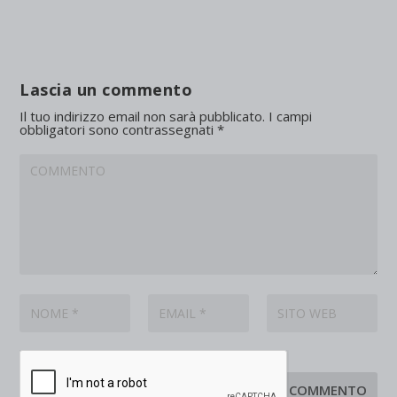
Lascia un commento
Il tuo indirizzo email non sarà pubblicato.
I campi
obbligatori sono contrassegnati
*