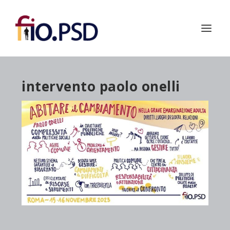
intervento paolo onelli