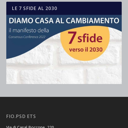
LE 7 SFIDE AL 2030
FIO.PSD ETS
Via di Casal Boccone, 220