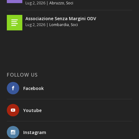
Lug 2, 2026
|
Abruzzo
,
Soci
Associazione Senza Margini ODV
Lug 2, 2026
|
Lombardia
,
Soci
FOLLOW US
Facebook
Youtube
Instagram