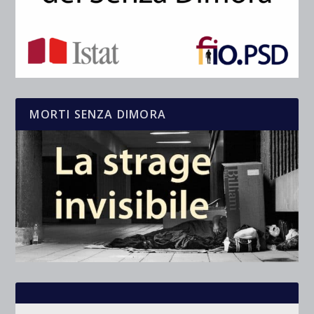
MORTI SENZA DIMORA