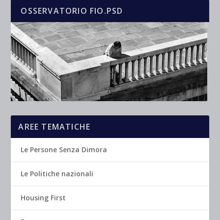
OSSERVATORIO FIO.PSD
AREE TEMATICHE
Le Persone Senza Dimora
Le Politiche nazionali
Housing First