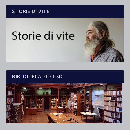
STORIE DI VITE
BIBLIOTECA FIO.PSD