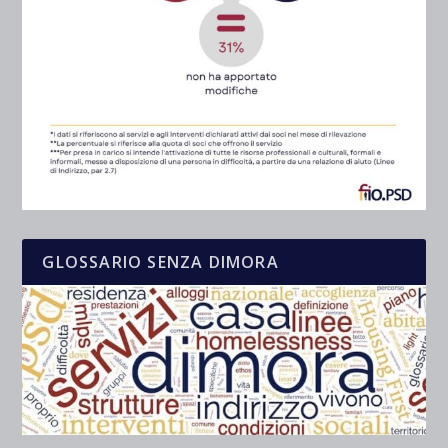
GLOSSARIO SENZA DIMORA