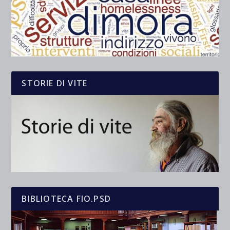
STORIE DI VITE
BIBLIOTECA FIO.PSD