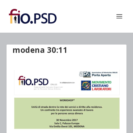
modena 30:11