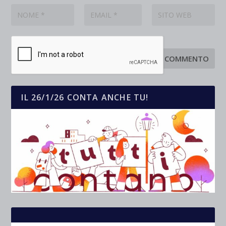
IL 26/1/26 CONTA ANCHE TU!