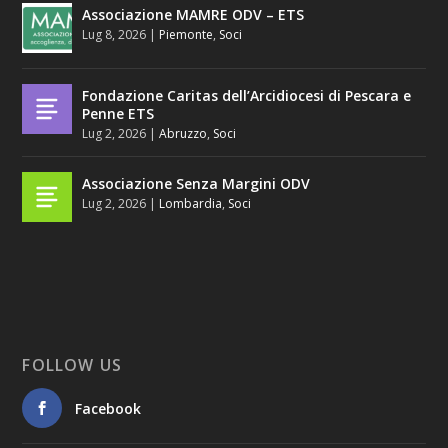
Associazione MAMRE ODV – ETS
Lug 8, 2026
|
Piemonte
,
Soci
Fondazione Caritas dell’Arcidiocesi di Pescara e
Penne ETS
Lug 2, 2026
|
Abruzzo
,
Soci
Associazione Senza Margini ODV
Lug 2, 2026
|
Lombardia
,
Soci
FOLLOW US
Facebook