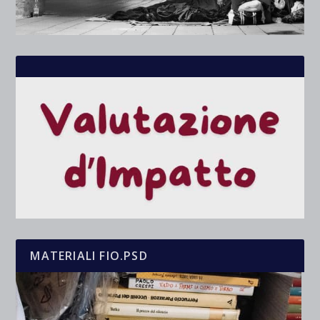
MATERIALI FIO.PSD