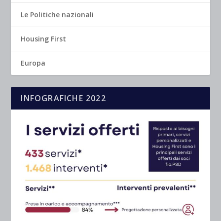
Le Politiche nazionali
Housing First
Europa
INFOGRAFICHE 2022