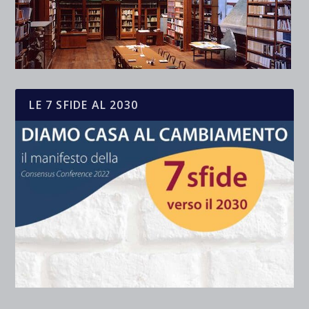
LE 7 SFIDE AL 2030