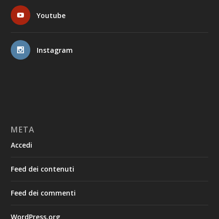
Youtube
Instagram
META
Accedi
Feed dei contenuti
Feed dei commenti
WordPress.org