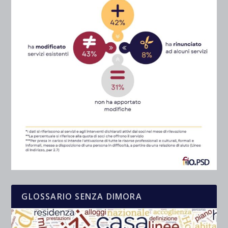
GLOSSARIO SENZA DIMORA