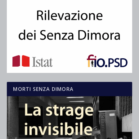
MORTI SENZA DIMORA