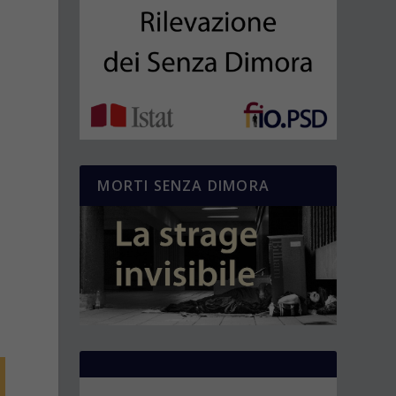
MORTI SENZA DIMORA