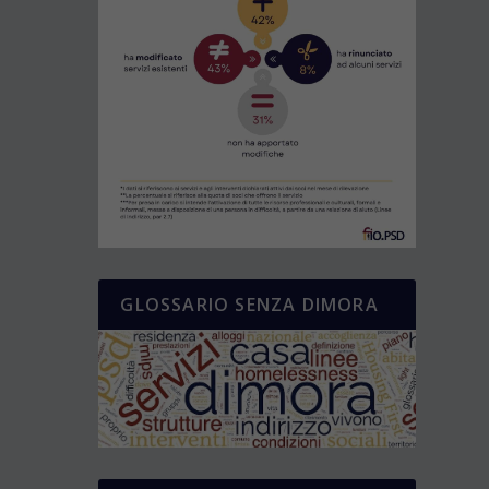
GLOSSARIO SENZA DIMORA