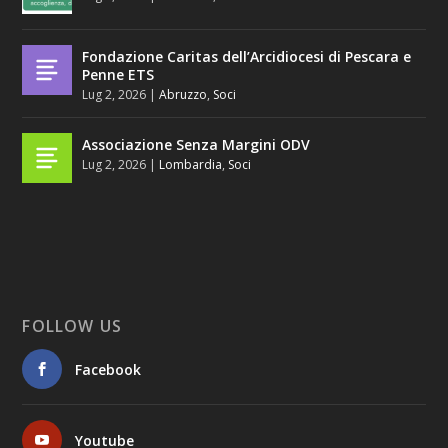
Fondazione Caritas dell’Arcidiocesi di Pescara e
Penne ETS
Lug 2, 2026
|
Abruzzo
,
Soci
Associazione Senza Margini ODV
Lug 2, 2026
|
Lombardia
,
Soci
FOLLOW US
Facebook
Youtube