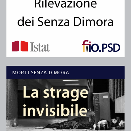
MORTI SENZA DIMORA