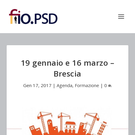
19 gennaio e 16 marzo –
Brescia
Gen 17, 2017
|
Agenda
,
Formazione
|
0