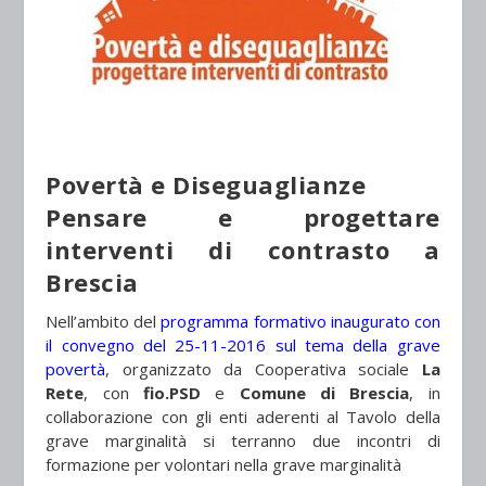
Povertà e Diseguaglianze
Pensare e progettare
interventi di contrasto a
Brescia
Nell’ambito del
programma formativo inaugurato con
il convegno del 25-11-2016 sul tema della grave
povertà
, organizzato da Cooperativa sociale
La
Rete
, con
fio.PSD
e
Comune di Brescia
, in
collaborazione con gli enti aderenti al Tavolo della
grave marginalità si terranno due incontri di
formazione per volontari nella grave marginalità