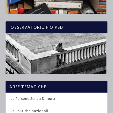
OSSERVATORIO FIO.PSD
AREE TEMATICHE
Le Persone Senza Dimora
Le Politiche nazionali