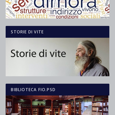
STORIE DI VITE
BIBLIOTECA FIO.PSD