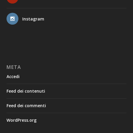
Instagram
META
Accedi
Feed dei contenuti
Feed dei commenti
WordPress.org