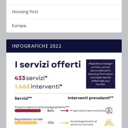
Housing First
Europa
INFOGRAFICHE 2022