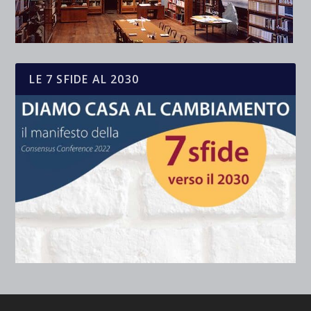
LE 7 SFIDE AL 2030