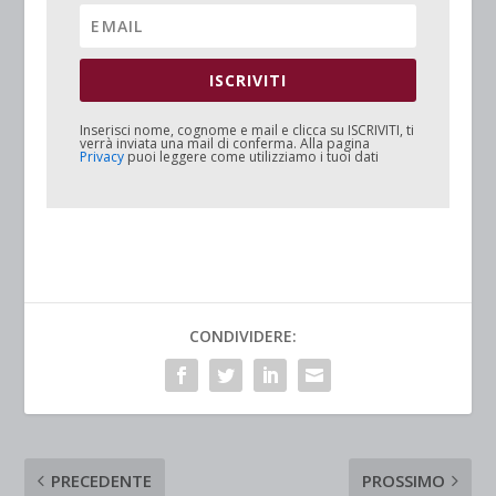
ISCRIVITI
Inserisci nome, cognome e mail e clicca su
ISCRIVITI
, ti
verrà inviata una mail di conferma. Alla pagina
Privacy
puoi leggere come utilizziamo i tuoi dati
CONDIVIDERE:
PRECEDENTE
PROSSIMO