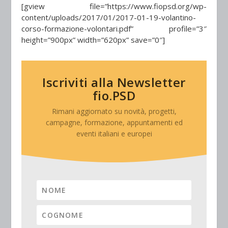
[gview file=”https://www.fiopsd.org/wp-
content/uploads/2017/01/2017-01-19-volantino-
corso-formazione-volontari.pdf” profile=”3″
height=”900px” width=”620px” save=”0″]
Iscriviti alla Newsletter
fio.PSD
Rimani aggiornato su novità, progetti,
campagne, formazione, appuntamenti ed
eventi italiani e europei