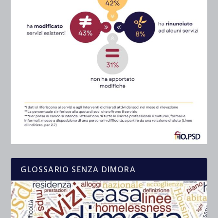
GLOSSARIO SENZA DIMORA