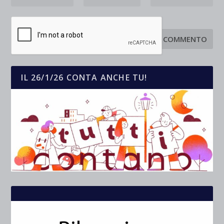
IL 26/1/26 CONTA ANCHE TU!