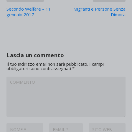
Secondo Welfare – 11
Migranti e Persone Senza
gennaio 2017
Dimora
Lascia un commento
Il tuo indirizzo email non sarà pubblicato.
I campi
obbligatori sono contrassegnati
*