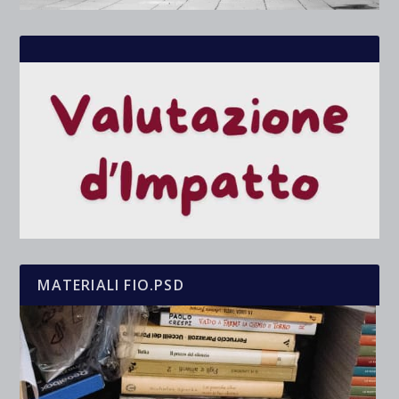
MATERIALI FIO.PSD